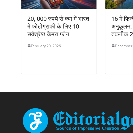
20, 000 रुपये से कम में भारत
16 में फिज
में फोटोग्राफी के लिए 10
अनुकूलन,
सर्वश्रेष्ठ कैमरा फोन
तकनीक 
February 20, 2026
December 