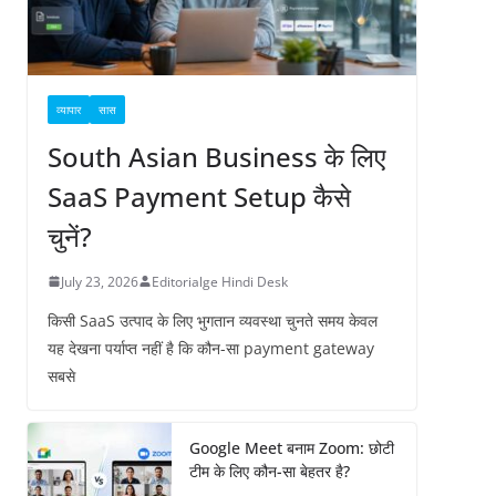
व्यापार
सास
South Asian Business के लिए
SaaS Payment Setup कैसे
चुनें?
July 23, 2026
Editorialge Hindi Desk
किसी SaaS उत्पाद के लिए भुगतान व्यवस्था चुनते समय केवल
यह देखना पर्याप्त नहीं है कि कौन-सा payment gateway
सबसे
Google Meet बनाम Zoom: छोटी
टीम के लिए कौन-सा बेहतर है?