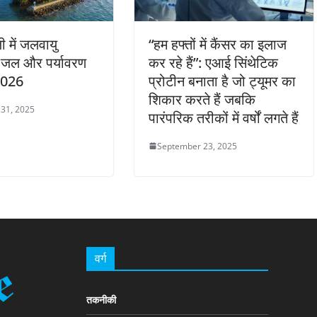
ी में जलवायु
“हम हफ्तों में कैंसर का इलाज
 जल और पर्यावरण
कर रहे हैं”: एआई सिंथेटिक
2026
प्रोटीन बनाता है जो ट्यूमर का
शिकार करते हैं जबकि
31, 2025
पारंपरिक तरीकों में वर्षों लगते हैं
September 23, 2025
वर्ग
तकनीकी