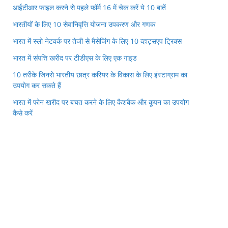
आईटीआर फाइल करने से पहले फॉर्म 16 में चेक करें ये 10 बातें
भारतीयों के लिए 10 सेवानिवृत्ति योजना उपकरण और गणक
भारत में स्लो नेटवर्क पर तेजी से मैसेजिंग के लिए 10 व्हाट्सएप ट्रिक्स
भारत में संपत्ति खरीद पर टीडीएस के लिए एक गाइड
10 तरीके जिनसे भारतीय छात्र करियर के विकास के लिए इंस्टाग्राम का
उपयोग कर सकते हैं
भारत में फोन खरीद पर बचत करने के लिए कैशबैक और कूपन का उपयोग
कैसे करें