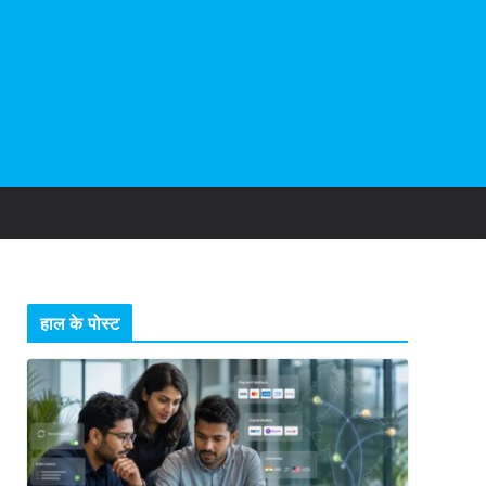
हाल के पोस्ट