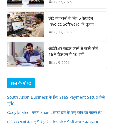
July 23, 2026
छोटे व्यवसायों के लिए 5 बेहतरीन
Invoice Software की तुलना
July 23, 2026
आईटीआर फाइल करने से पहले फॉर्म
16 में चेक करें ये 10 बातें
July 9, 2026
हाल के पोस्ट
South Asian Business के लिए SaaS Payment Setup कैसे
चुनें?
Google Meet बनाम Zoom: छोटी टीम के लिए कौन-सा बेहतर है?
छोटे व्यवसायों के लिए 5 बेहतरीन Invoice Software की तुलना