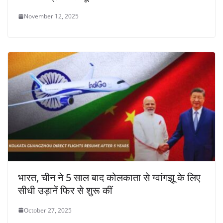
November 12, 2025
भारत, चीन ने 5 साल बाद कोलकाता से ग्वांगझू के लिए
सीधी उड़ानें फिर से शुरू कीं
October 27, 2025