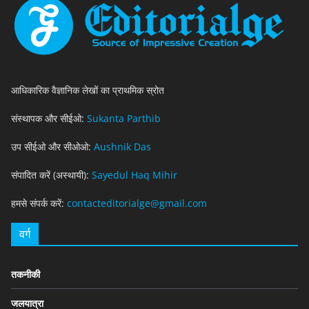
आधिकारिक वैज्ञानिक लेखों का प्राथमिक स्रोत
संस्थापक और सीईओ:
Sukanta Parthib
उप सीईओ और सीओओ:
Aushnik Das
संपादित करें (अस्थायी):
Sayedul Haq Mihir
हमसे संपर्क करें:
contacteditorialge@gmail.com
वर्ग
तकनीकी
जलयात्रा