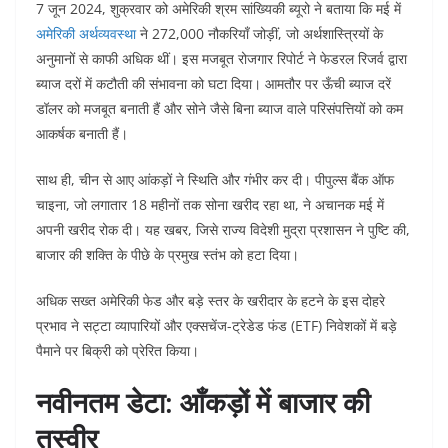
7 जून 2024, शुक्रवार को अमेरिकी श्रम सांख्यिकी ब्यूरो ने बताया कि मई में
अमेरिकी अर्थव्यवस्था
ने 272,000 नौकरियाँ जोड़ीं, जो अर्थशास्त्रियों के
अनुमानों से काफी अधिक थीं। इस मजबूत रोजगार रिपोर्ट ने फेडरल रिजर्व द्वारा
ब्याज दरों में कटौती की संभावना को घटा दिया। आमतौर पर ऊँची ब्याज दरें
डॉलर को मजबूत बनाती हैं और सोने जैसे बिना ब्याज वाले परिसंपत्तियों को कम
आकर्षक बनाती हैं।
साथ ही, चीन से आए आंकड़ों ने स्थिति और गंभीर कर दी। पीपुल्स बैंक ऑफ
चाइना, जो लगातार 18 महीनों तक सोना खरीद रहा था, ने अचानक मई में
अपनी खरीद रोक दी। यह खबर, जिसे राज्य विदेशी मुद्रा प्रशासन ने पुष्टि की,
बाजार की शक्ति के पीछे के प्रमुख स्तंभ को हटा दिया।
अधिक सख्त अमेरिकी फेड और बड़े स्तर के खरीदार के हटने के इस दोहरे
प्रभाव ने सट्टा व्यापारियों और एक्सचेंज-ट्रेडेड फंड (ETF) निवेशकों में बड़े
पैमाने पर बिक्री को प्रेरित किया।
नवीनतम डेटा: आँकड़ों में बाजार की
तस्वीर