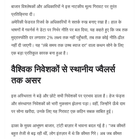
बाजार विश्लेषकों और अधिकारियों ने इस नाटकीय मूल्य गिरावट पर तुरंत
प्रतिक्रिया दी।
अमेरिकी फेडरल रिजर्व के अधिकारियों ने सतर्क रुख बनाए रखा है। हाल के
भाषणों में गवर्नर्स ने डेटा पर निर्भर नीति पर बल दिया, यह कहते हुए कि जब तक
मुद्रास्फीति दर लगातार 2% लक्ष्य तक नहीं पहुँचती, तब तक कोई नीति-ढील
नहीं दी जाएगी। यह “लंबे समय तक उच्च ब्याज दर” वाला कथन सोने के लिए
एक बड़ा प्रतिकूल कारक बना हुआ है।
वैश्विक निवेशकों से स्थानीय ज्वैलर्स
तक असर
इस अस्थिरता ने बड़े और छोटे सभी निवेशकों पर प्रभाव डाला है। हेज फंड्स
और संस्थागत निवेशकों को भारी नुकसान झेलना पड़ा। वहीं, जिन्होंने ऊँचे दाम
पर सोना खरीदा, उनके लिए यह गिरावट एक कठिन सबक साबित हुई।
ढाका के मुख्य आभूषण बाजार, टांटी बाज़ार में भावना बदल गई है। “जब कीमतें
बहुत तेजी से बढ़ रही थीं, लोग इंतज़ार में थे कि कीमत गिरे। अब जब कीमत