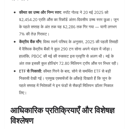
कीमत का उच्च और निम्न स्तर:
स्पॉट गोल्ड ने 20 मई 2025 को
$2,454.20 प्रति औंस का रिकॉर्ड अंतर-दिवसीय उच्च स्तर छुआ। जून
के पहले सप्ताह के अंत तक यह $2,286 तक गिर गया — यानी लगभग
7% की तेज़ गिरावट।
केंद्रीय बैंक माँग:
विश्व स्वर्ण परिषद के अनुसार, 2025 की पहली तिमाही
में वैश्विक केंद्रीय बैंकों ने कुल 290 टन सोना अपने भंडार में जोड़ा।
हालांकि, PBOC की मई की रुकावट इस प्रवृत्ति से अलग थी। मई के
अंत तक इसकी कुल होल्डिंग 72.80 मिलियन ट्रॉय औंस पर स्थिर रही।
ETF से निकासी:
कीमत गिरने के बाद, सोने से समर्थित ETF से बड़ी
निकासी देखी गई। प्रमुख एक्सचेंजों के आँकड़े दिखाते हैं कि जून के
पहले सप्ताह में निवेशकों ने इन फंडों से सैकड़ों मिलियन डॉलर निकाल
लिए।
आधिकारिक प्रतिक्रियाएँ और विशेषज्ञ
विश्लेषण