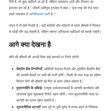
गिरी है, तो कुछ खरीदने आ रहे हैं, लेकिन ज़्यादातर अभी और गिरावट का
इंतजार कर रहे हैं,” जौहरी अमीनुल इस्लाम ने कहा। “इस तरह की तेज़ चाल
हमारे व्यवसाय में
अनिश्चितता लाती
है।”
भारत में भी यही स्थिति है। वहाँ शादियों और त्योहारों से पहले कीमतों में गिरावट
से थोड़ी माँग बढ़ सकती है, लेकिन समग्र अस्थिरता खरीदारों को सतर्क रखेगी।
आगे क्या देखना है
सोने की कीमतों की अगली दिशा कई कारकों पर निर्भर करेगी:
केंद्रीय बैंक टिप्पणियाँ:
अमेरिकी फेडरल रिजर्व और यूरोपीय केंद्रीय बैंक
की आगामी बैठकों पर सभी की नजरें होंगी। किसी भी नरम रुख का संकेत
मिलना सोने की कीमतों को फिर से ऊपर धकेल सकता है।
मुद्रास्फीति के आँकड़े:
प्रमुख अर्थव्यवस्थाओं के आगामी उपभोक्ता और
उत्पादक मूल्य सूचकांक रिपोर्ट अहम रहेंगी। नरम मुद्रास्फीति जल्द दर
कटौती का रास्ता खोल सकती है।
भूराजनीतिक घटनाएँ:
मध्य पूर्व या पूर्वी यूरोप में तनाव बढ़ने से निवेशक