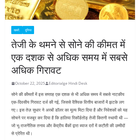
खबरें.
दुनिया
तेजी के थमने से सोने की कीमत में
एक दशक से अधिक समय में सबसे
अधिक गिरावट
October 22, 2025
Editorialge Hindi Desk
सोने की कीमतों में इस सप्ताह एक दशक से भी अधिक समय में सबसे नाटकीय
एक-दिवसीय गिरावट दर्ज की गई, जिससे वैश्विक वित्तीय बाजारों में झटके लग
गए। इस तेज़ सुधार ने अरबों डॉलर का मूल्य मिटा दिया है और निवेशकों को यह
सोचने पर मजबूर कर दिया है कि हालिया रिकॉर्डतोड़ तेजी कितनी स्थायी थी —
जो भू-राजनैतिक तनाव और केंद्रीय बैंकों द्वारा ब्याज दरों में कटौती की उम्मीदों
से प्रेरित थी।