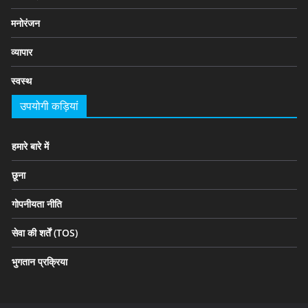
मनोरंजन
व्यापार
स्वस्थ
उपयोगी कड़ियां
हमारे बारे में
छूना
गोपनीयता नीति
सेवा की शर्तें (TOS)
भुगतान प्रक्रिया