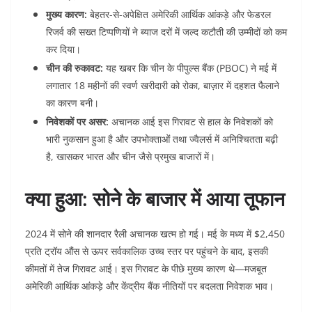
मुख्य कारण:
बेहतर-से-अपेक्षित अमेरिकी आर्थिक आंकड़े और फेडरल
रिजर्व की सख्त टिप्पणियों ने ब्याज दरों में जल्द कटौती की उम्मीदों को कम
कर दिया।
चीन की रुकावट:
यह खबर कि चीन के पीपुल्स बैंक (PBOC) ने मई में
लगातार 18 महीनों की स्वर्ण खरीदारी को रोका, बाज़ार में दहशत फैलाने
का कारण बनी।
निवेशकों पर असर:
अचानक आई इस गिरावट से हाल के निवेशकों को
भारी नुकसान हुआ है और उपभोक्ताओं तथा ज्वैलर्स में अनिश्चितता बढ़ी
है, खासकर भारत और चीन जैसे प्रमुख बाजारों में।
क्या हुआ: सोने के बाजार में आया तूफान
2024 में सोने की शानदार रैली अचानक खत्म हो गई। मई के मध्य में $2,450
प्रति ट्रॉय औंस से ऊपर सर्वकालिक उच्च स्तर पर पहुंचने के बाद, इसकी
कीमतों में तेज गिरावट आई। इस गिरावट के पीछे मुख्य कारण थे—मजबूत
अमेरिकी आर्थिक आंकड़े और केंद्रीय बैंक नीतियों पर बदलता निवेशक भाव।