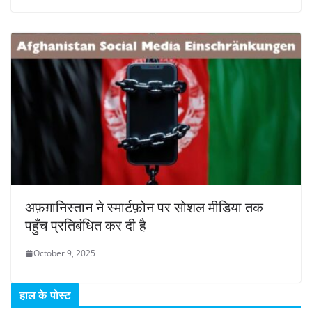
अफ़ग़ानिस्तान ने स्मार्टफ़ोन पर सोशल मीडिया तक
पहुँच प्रतिबंधित कर दी है
October 9, 2025
हाल के पोस्ट