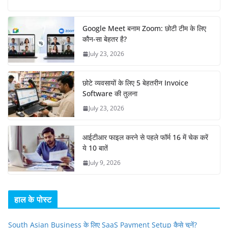
Google Meet बनाम Zoom: छोटी टीम के लिए
कौन-सा बेहतर है?
July 23, 2026
छोटे व्यवसायों के लिए 5 बेहतरीन Invoice
Software की तुलना
July 23, 2026
आईटीआर फाइल करने से पहले फॉर्म 16 में चेक करें
ये 10 बातें
July 9, 2026
हाल के पोस्ट
South Asian Business के लिए SaaS Payment Setup कैसे चुनें?