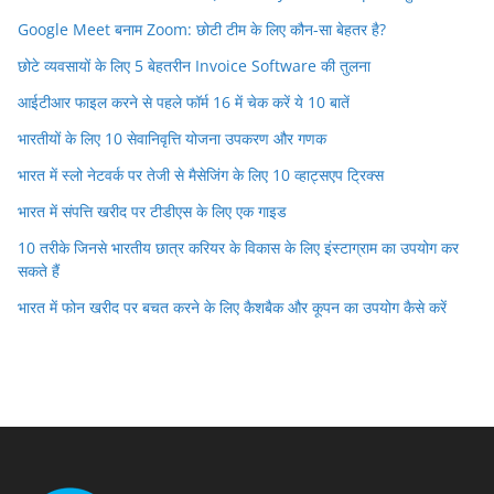
Google Meet बनाम Zoom: छोटी टीम के लिए कौन-सा बेहतर है?
छोटे व्यवसायों के लिए 5 बेहतरीन Invoice Software की तुलना
आईटीआर फाइल करने से पहले फॉर्म 16 में चेक करें ये 10 बातें
भारतीयों के लिए 10 सेवानिवृत्ति योजना उपकरण और गणक
भारत में स्लो नेटवर्क पर तेजी से मैसेजिंग के लिए 10 व्हाट्सएप ट्रिक्स
भारत में संपत्ति खरीद पर टीडीएस के लिए एक गाइड
10 तरीके जिनसे भारतीय छात्र करियर के विकास के लिए इंस्टाग्राम का उपयोग कर
सकते हैं
भारत में फोन खरीद पर बचत करने के लिए कैशबैक और कूपन का उपयोग कैसे करें