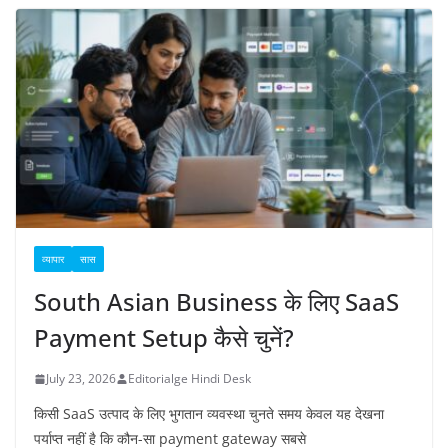
व्यापार
सास
South Asian Business के लिए SaaS
Payment Setup कैसे चुनें?
July 23, 2026
Editorialge Hindi Desk
किसी SaaS उत्पाद के लिए भुगतान व्यवस्था चुनते समय केवल यह देखना
पर्याप्त नहीं है कि कौन-सा payment gateway सबसे