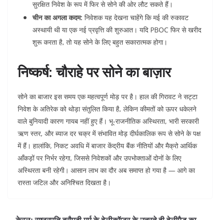
सुरक्षित निवेश के रूप में फिर से सोने की ओर लौट सकते हैं।
चीन का अगला कदम:
निवेशक यह देखना चाहेंगे कि मई की रुकावट
अस्थायी थी या एक नई प्रवृत्ति की शुरुआत। यदि PBOC फिर से खरीद
शुरू करता है, तो यह सोने के लिए बहुत सकारात्मक होगा।
निष्कर्ष: चौराहे पर सोने का बाज़ार
सोने का बाजार इस समय एक महत्वपूर्ण मोड़ पर है। हाल की गिरावट ने सट्टा
निवेश के अतिरेक को थोड़ा संतुलित किया है, लेकिन कीमतों को ऊपर धकेलने
वाले बुनियादी कारण गायब नहीं हुए हैं। भू-राजनीतिक अस्थिरता, भारी सरकारी
ऋण स्तर, और ब्याज दर चक्र में संभावित मोड़ दीर्घकालिक रूप से सोने के पक्ष
में हैं। हालांकि, निकट अवधि में बाजार केंद्रीय बैंक नीतियों और मैक्रो आर्थिक
आँकड़ों पर निर्भर रहेगा, जिससे निवेशकों और उपभोक्ताओं दोनों के लिए
अस्थिरता बनी रहेगी। आसान लाभ का दौर अब समाप्त हो गया है — आगे का
रास्ता जटिल और अनिश्चित दिखता है।