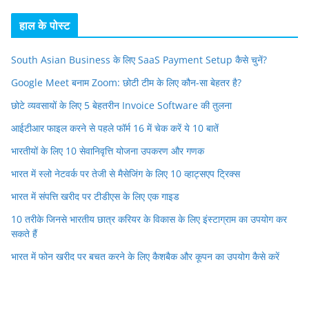
हाल के पोस्ट
South Asian Business के लिए SaaS Payment Setup कैसे चुनें?
Google Meet बनाम Zoom: छोटी टीम के लिए कौन-सा बेहतर है?
छोटे व्यवसायों के लिए 5 बेहतरीन Invoice Software की तुलना
आईटीआर फाइल करने से पहले फॉर्म 16 में चेक करें ये 10 बातें
भारतीयों के लिए 10 सेवानिवृत्ति योजना उपकरण और गणक
भारत में स्लो नेटवर्क पर तेजी से मैसेजिंग के लिए 10 व्हाट्सएप ट्रिक्स
भारत में संपत्ति खरीद पर टीडीएस के लिए एक गाइड
10 तरीके जिनसे भारतीय छात्र करियर के विकास के लिए इंस्टाग्राम का उपयोग कर
सकते हैं
भारत में फोन खरीद पर बचत करने के लिए कैशबैक और कूपन का उपयोग कैसे करें