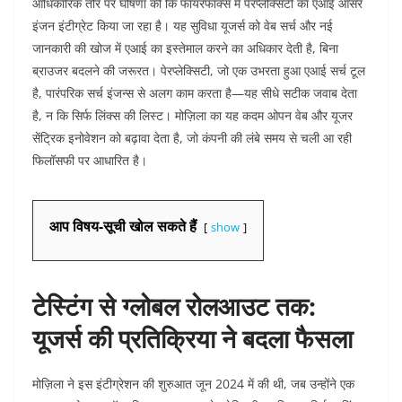
आधिकारिक तौर पर घोषणा की कि फायरफॉक्स में पेरप्लेक्सिटी का एआई आंसर
इंजन इंटीग्रेट किया जा रहा है। यह सुविधा यूजर्स को वेब सर्च और नई
जानकारी की खोज में एआई का इस्तेमाल करने का अधिकार देती है, बिना
ब्राउजर बदलने की जरूरत। पेरप्लेक्सिटी, जो एक उभरता हुआ एआई सर्च टूल
है, पारंपरिक सर्च इंजन्स से अलग काम करता है—यह सीधे सटीक जवाब देता
है, न कि सिर्फ लिंक्स की लिस्ट। मोज़िला का यह कदम ओपन वेब और यूजर
सेंट्रिक इनोवेशन को बढ़ावा देता है, जो कंपनी की लंबे समय से चली आ रही
फिलॉसफी पर आधारित है।
आप विषय-सूची खोल सकते हैं
show
टेस्टिंग से ग्लोबल रोलआउट तक:
यूजर्स की प्रतिक्रिया ने बदला फैसला
मोज़िला ने इस इंटीग्रेशन की शुरुआत जून 2024 में की थी, जब उन्होंने एक