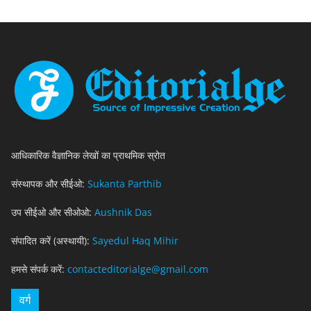
आधिकारिक वैज्ञानिक लेखों का प्राथमिक स्रोत
संस्थापक और सीईओ:
Sukanta Parthib
उप सीईओ और सीओओ:
Aushnik Das
संपादित करें (अस्थायी):
Sayedul Haq Mihir
हमसे संपर्क करें:
contacteditorialge@gmail.com
वर्ग