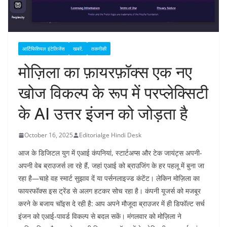
आर्टिफिशियल इंटेलिजेंस
खबरें.
तकनीकी
मोज़िला का फ़ायरफ़ॉक्स एक नए
खोज विकल्प के रूप में परप्लेक्सिटी
के AI उत्तर इंजन को जोड़ता है
October 16, 2025
Editorialge Hindi Desk
आज के डिजिटल युग में एआई कंपनियां, स्टार्टअप्स और टेक जायंट्स अपनी-
अपनी वेब ब्राउजर्स ला रहे हैं, जहां एआई को ब्राउजिंग के हर पहलू में बुना जा
रहा है—चाहे वह स्मार्ट सुझाव दें या पर्सनलाइज्ड कंटेंट। लेकिन मोज़िला का
फायरफॉक्स इस ट्रेंड से अलग हटकर सोच रहा है। कंपनी यूजर्स को मजबूर
करने के बजाय चॉइस दे रही है: आप अपने मौजूदा ब्राउजर में ही डिफॉल्ट सर्च
इंजन को एआई-पावर्ड विकल्प से बदल सकें। मंगलवार को मोज़िला ने