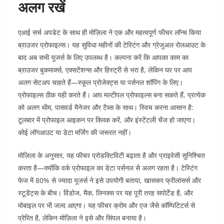
अलग रखें
एआई सर्च अपडेट के साथ ही मोज़िला ने एक और महत्वपूर्ण फीचर लॉन्च किया
ब्राउजर प्रोफाइल्स। यह सुविधा महीनों की टेस्टिंग और ग्रेजुअल रोलआउट के
बाद अब सभी यूजर्स के लिए उपलब्ध है। कल्पना करें कि आपका काम का
ब्राउजर बुकमार्क्स, एक्सटेंशन्स और हिस्ट्री से भरा है, लेकिन घर पर आप
अलग सेटअप चाहते हैं—स्कूल प्रोजेक्ट्स या पर्सनल शॉपिंग के लिए।
प्रोफाइल्स ठीक यही करते हैं। आप मल्टीपल प्रोफाइल्स बना सकते हैं, प्रत्येक
को अलग थीम, पासवर्ड मैनेजर और टैब्स के साथ। स्विच करना आसान है:
टूलबार में प्रोफाइल आइकन पर क्लिक करें, और इंस्टेंटली चेंज हो जाएगा।
कोई लॉगआउट या डेटा मर्जिंग की जरूरत नहीं।
मोज़िला के अनुसार, यह फीचर प्रोडक्टिविटी बढ़ाता है और प्राइवेसी सुनिश्चित
करता है—क्योंकि वर्क प्रोफाइल का डेटा पर्सनल से अलग रहता है। टेस्टिंग
फेज में 80% से ज्यादा यूजर्स ने इसे उपयोगी बताया, खासकर फ्रीलांसर्स और
स्टूडेंट्स के बीच। विंडोज, मैक, लिनक्स पर यह पूरी तरह सपोर्टेड है, और
मोबाइल पर भी जल्द आएगा। यह फीचर क्रोम और एज जैसे कॉम्पिटिटर्स से
प्रेरित है, लेकिन मोज़िला ने इसे और सिंपल बनाया है।