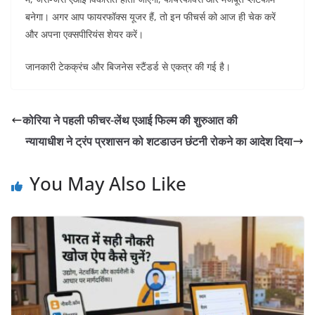
बनेगा। अगर आप फायरफॉक्स यूजर हैं, तो इन फीचर्स को आज ही चेक करें
और अपना एक्सपीरियंस शेयर करें।
जानकारी टेकक्रंच और बिजनेस स्टैंडर्ड से एकत्र की गई है
।
कोरिया ने पहली फीचर-लेंथ एआई फिल्म की शुरुआत की
न्यायाधीश ने ट्रंप प्रशासन को शटडाउन छंटनी रोकने का आदेश दिया
You May Also Like