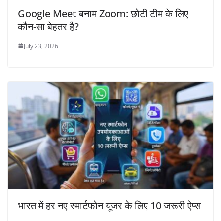
Google Meet बनाम Zoom: छोटी टीम के लिए
कौन-सा बेहतर है?
July 23, 2026
भारत में हर नए स्मार्टफोन यूजर के लिए 10 जरूरी ऐप्स