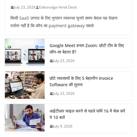
July 23, 2026
Editorialge Hindi Desk
किसी SaaS उत्पाद के लिए भुगतान व्यवस्था चुनते समय केवल यह देखना
पर्याप्त नहीं है कि कौन-सा payment gateway सबसे
Google Meet बनाम Zoom: छोटी टीम के लिए
कौन-सा बेहतर है?
July 23, 2026
छोटे व्यवसायों के लिए 5 बेहतरीन Invoice
Software की तुलना
July 23, 2026
आईटीआर फाइल करने से पहले फॉर्म 16 में चेक करें
ये 10 बातें
July 9, 2026