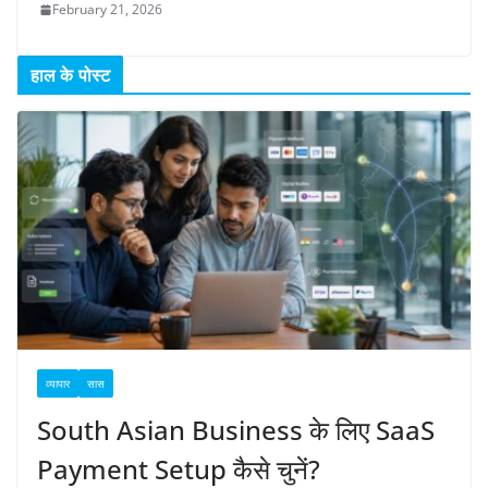
February 21, 2026
हाल के पोस्ट
व्यापार
सास
South Asian Business के लिए SaaS
Payment Setup कैसे चुनें?