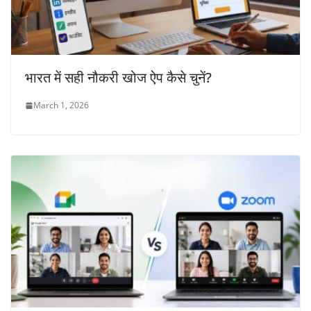
भारत में सही नौकरी खोज ऐप कैसे चुनें?
March 1, 2026