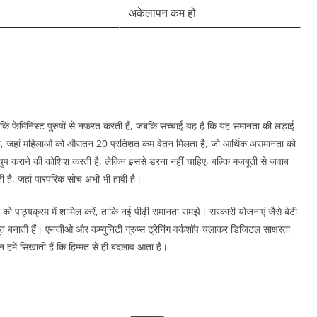
अकेलापन कम हो
ं कि फेमिनिस्ट पुरुषों से नफरत करती हैं, जबकि सच्चाई यह है कि यह समानता की लड़ाई
या है, जहां महिलाओं को औसतन 20 प्रतिशत कम वेतन मिलता है, जो आर्थिक असमानता को
 चुप कराने की कोशिश करती है, लेकिन इससे डरना नहीं चाहिए, बल्कि मजबूती से जवाब
ी है, जहां पारंपरिक सोच अभी भी हावी है।​
ज्म को पाठ्यक्रम में शामिल करें, ताकि नई पीढ़ी समानता समझे। सरकारी योजनाएं जैसे बेटी
 बनाती हैं। एनजीओ और कम्युनिटी ग्रुप्स ट्रेनिंग वर्कशॉप चलाकर डिजिटल साक्षरता
हमें सिखाती हैं कि हिम्मत से ही बदलाव आता है।​