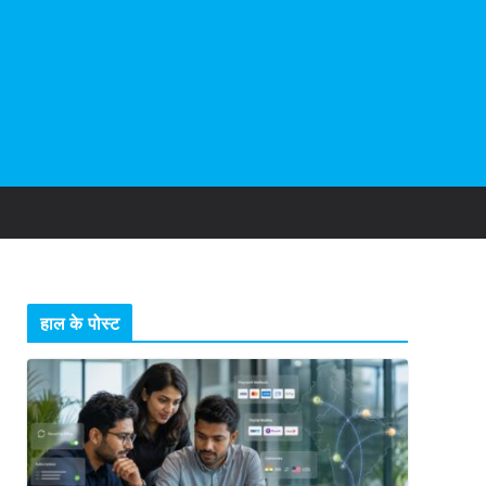
हाल के पोस्ट