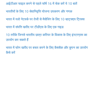
आईटीआर फाइल करने से पहले फॉर्म 16 में चेक करें ये 10 बातें
भारतीयों के लिए 10 सेवानिवृत्ति योजना उपकरण और गणक
भारत में स्लो नेटवर्क पर तेजी से मैसेजिंग के लिए 10 व्हाट्सएप ट्रिक्स
भारत में संपत्ति खरीद पर टीडीएस के लिए एक गाइड
10 तरीके जिनसे भारतीय छात्र करियर के विकास के लिए इंस्टाग्राम का
उपयोग कर सकते हैं
भारत में फोन खरीद पर बचत करने के लिए कैशबैक और कूपन का उपयोग
कैसे करें