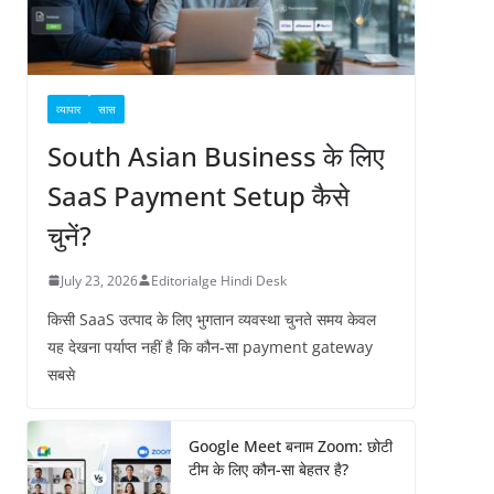
व्यापार
सास
South Asian Business के लिए
SaaS Payment Setup कैसे
चुनें?
July 23, 2026
Editorialge Hindi Desk
किसी SaaS उत्पाद के लिए भुगतान व्यवस्था चुनते समय केवल
यह देखना पर्याप्त नहीं है कि कौन-सा payment gateway
सबसे
Google Meet बनाम Zoom: छोटी
टीम के लिए कौन-सा बेहतर है?