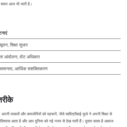
 यह सफर आज भी जारी है।​
टनाएं
मूलन, शिक्षा सुधार
्रता आंदोलन, वोट अधिकार
 समानता, आर्थिक सशक्तिकरण
तरीके
 अपनी ताकतों और कमजोरियों को पहचानें, जैसे सावित्रीबाई फुले ने अपनी शिक्षा से
त्मविश्वास आता है और आप दुनिया को नई नजर से देख पाती हैं। दूसरा कदम है आवाज