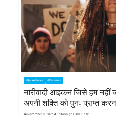
महिला सशक्तिकरण
लैंगिक समानता
नारीवादी आइकन जिसे हम नहीं ज
अपनी शक्ति को पुनः प्राप्त करन
November 4, 2025
Editorialge Hindi Desk