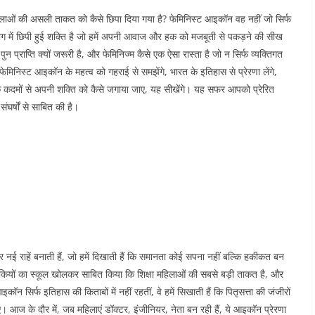
िलाओं की असली ताकत को कैसे छिपा दिया गया है? फेमिनिस्ट आइकॉन वह नहीं जो सिर्फ
र दिमाग में छिपी हुई शक्ति है जो हमें अपनी आवाज और हक को मजबूती से पकड़ने की सीख
 प्राप्ति क्यों जरूरी है, और फेमिनिज्म कैसे एक ऐसा रास्ता है जो न सिर्फ व्यक्तिगत
िनिस्ट आइकॉन के महत्व को गहराई से समझेंगे, भारत के इतिहास से प्रेरणा लेंगे,
रिक कदमों से अपनी शक्ति को कैसे जगाया जाए, यह सीखेंगे। यह सफर आपको प्रेरित
ंघर्षों से साबित की है।​
और नई राहें बनाती हैं, जो हमें दिखाती हैं कि समानता कोई सपना नहीं बल्कि हकीकत बन
़कियों का स्कूल खोलकर साबित किया कि शिक्षा महिलाओं की सबसे बड़ी ताकत है, और
न सिर्फ इतिहास की किताबों में नहीं रहतीं, वे हमें सिखाती हैं कि पितृसत्ता की जंजीरों
ज के दौर में, जब महिलाएं डॉक्टर, इंजीनियर, नेता बन रही हैं, ये आइकॉन प्रेरणा