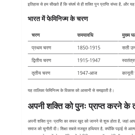
इतिहास से हम सीखते हैं कि संघर्ष से ही शक्ति पुन प्राप्ति संभव है, और
भारत में फेमिनिज्म के चरण
चरण
समयावधि
मुख्य घ
प्रथम चरण
1850-1915
सती उन्
द्वितीय चरण
1915-1947
स्वतंत
तृतीय चरण
1947-आज
कानूनी
यह तालिका फेमिनिज्म के विकास को आसानी से समझाती है।​
अपनी शक्ति को पुनः प्राप्त करने के 
अपनी शक्ति पुनः प्राप्ति का सफर खुद को जानने से शुरू होता है, जहां आप
समाज को चुनौती दी। शिक्षा सबसे मजबूत हथियार है, क्योंकि पढ़ाई से आ