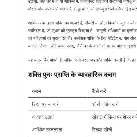
उठाना, चाहे घर में हो या ऑफिस में, फेमिनिस्ट आइकॉन सरोजिनी नायडू न
दोस्तों और परिवार से बात करें, समूह बनाएं जो एक-दूसरे को प्रोत्साहित करें
आर्थिक स्वतंत्रता शक्ति का आधार है, नौकरी या छोटा बिजनेस शुरू करके 
प्रतिशत है, जो सुधार की गुंजाइश दिखाता है। कानूनी अधिकारों का इस्ते
जो महिलाओं को सुरक्षा देते हैं। मानसिक शक्ति के लिए मेडिटेशन, योग और फ
बनाएं। रोजाना छोटे कदम उठाएं, जैसे घर के कामों को बराबर बांटना, इससे ध
यह यात्रा धैर्य मांगती है, लेकिन फेमिनिस्ट आइकॉन साबित करती हैं कि 
शक्ति पुनः प्राप्ति के व्यावहारिक कदम
कदम
कैसे करें
शिक्षा प्राप्त करें
कोर्स जॉइन करें
आवाज उठाएं
सोशल मीडिया पर शेयर करे
आर्थिक स्वतंत्रता
स्किल सीखें