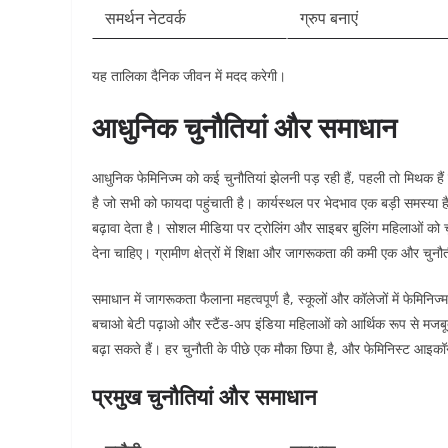
समर्थन नेटवर्क
ग्रुप बनाएं
यह तालिका दैनिक जीवन में मदद करेगी।​
आधुनिक चुनौतियां और समाधान
आधुनिक फेमिनिज्म को कई चुनौतियां झेलनी पड़ रही हैं, पहली तो मिथक है
है जो सभी को फायदा पहुंचाती है। कार्यस्थल पर भेदभाव एक बड़ी समस्
बढ़ावा देता है। सोशल मीडिया पर ट्रोलिंग और साइबर बुलिंग महिलाओं को
देना चाहिए। ग्रामीण क्षेत्रों में शिक्षा और जागरूकता की कमी एक और चुनौत
समाधान में जागरूकता फैलाना महत्वपूर्ण है, स्कूलों और कॉलेजों में फेमिनि
बचाओ बेटी पढ़ाओ और स्टैंड-अप इंडिया महिलाओं को आर्थिक रूप से मजबूत
बढ़ा सकते हैं। हर चुनौती के पीछे एक मौका छिपा है, और फेमिनिस्ट आइकॉन 
प्रमुख चुनौतियां और समाधान