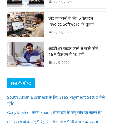
July 23, 2026
छोटे व्यवसायों के लिए 5 बेहतरीन
Invoice Software की तुलना
July 23, 2026
आईटीआर फाइल करने से पहले फॉर्म
16 में चेक करें ये 10 बातें
July 9, 2026
हाल के पोस्ट
South Asian Business के लिए SaaS Payment Setup कैसे
चुनें?
Google Meet बनाम Zoom: छोटी टीम के लिए कौन-सा बेहतर है?
छोटे व्यवसायों के लिए 5 बेहतरीन Invoice Software की तुलना