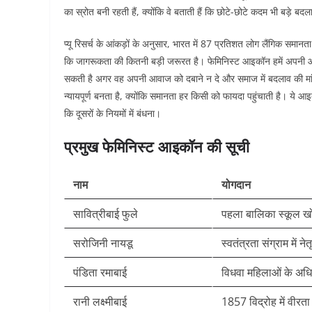
का स्रोत बनी रहती हैं, क्योंकि वे बताती हैं कि छोटे-छोटे कदम भी बड़े बदल
प्यू रिसर्च के आंकड़ों के अनुसार, भारत में 87 प्रतिशत लोग लैंगिक समानता
कि जागरूकता की कितनी बड़ी जरूरत है। फेमिनिस्ट आइकॉन हमें अपनी आं
सकती है अगर वह अपनी आवाज को दबाने न दे और समाज में बदलाव की मांग 
न्यायपूर्ण बनता है, क्योंकि समानता हर किसी को फायदा पहुंचाती है। ये आ
कि दूसरों के नियमों में बंधना।​
प्रमुख फेमिनिस्ट आइकॉन की सूची
नाम
योगदान
सावित्रीबाई फुले
पहला बालिका स्कूल ख
सरोजिनी नायडू
स्वतंत्रता संग्राम में नेतृ
पंडिता रमाबाई
विधवा महिलाओं के अध
रानी लक्ष्मीबाई
1857 विद्रोह में वीरता