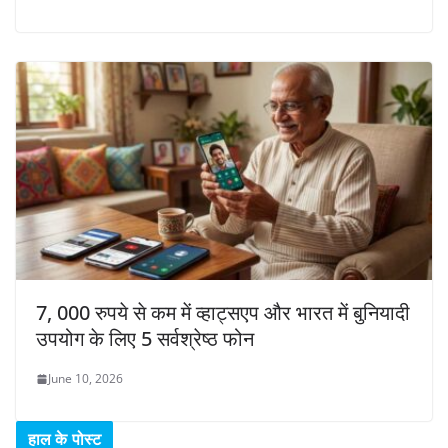
7, 000 रुपये से कम में व्हाट्सएप और भारत में बुनियादी
उपयोग के लिए 5 सर्वश्रेष्ठ फोन
June 10, 2026
हाल के पोस्ट