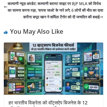
कल्याणी न्यूज़ अपडेट: कल्याणी ब्लास्ट साइट पर BJP MLA को विरोध
का सामना करना पड़ा, ‘वापस जाओ’ के नारे लगे; 6 लोगों की मौत का दावा
करीना कपूर खान ने शर्मिला टैगोर को दी जन्मदिन की बधाई
You May Also Like
हर भारतीय विक्रेता को वॉट्सऐप बिजनेस के 12