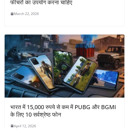
फीचरों का उपयोग करना चाहिए
March 22, 2026
भारत में 15,000 रुपये से कम में PUBG और BGMI
के लिए 10 सर्वश्रेष्ठ फोन
April 12, 2026