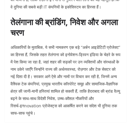
वे दुनिया की सबसे बड़ी IT कंपनियों के इकोसिस्टम का हिस्सा हैं।​​
तेलंगाना की ब्रांडिंग, निवेश और अगला
चरण
अधिकारियों के मुताबिक, ये सभी नामकरण एक बड़े “अर्बन आइडेंटिटी प्रोजेक्ट”
का हिस्सा हैं, जिसके तहत तेलंगाना को इनोवेशन‑ड्रिवन इंडिया के चेहरे के रूप
में पेश किया जा रहा है, जहां शहर की सड़कों पर उन व्यक्तियों और संस्थाओं के
नाम उकेरे जाएँगे जिन्होंने राज्य की अर्थव्यवस्था, रोज़गार और टेक सेक्टर को
नई दिशा दी है। सरकार आगे ऐसे और नामों पर विचार कर रही है, जिनमें अन्य
वैश्विक टेक कंपनियां, प्रमुख भारतीय कॉरपोरेट समूह और सामाजिक‑वैज्ञानिक
क्षेत्र की जानी‑मानी हस्तियां शामिल हो सकती हैं, ताकि हैदराबाद की ब्रांड वैल्यू
बढ़ने के साथ‑साथ विदेशी निवेश, उच्च‑कौशल नौकरियों और
रिसर्च‑इनnovation प्रोजेक्ट्स को आकर्षित करने का संदेश भी दुनिया तक
साफ‑साफ पहुंचे।