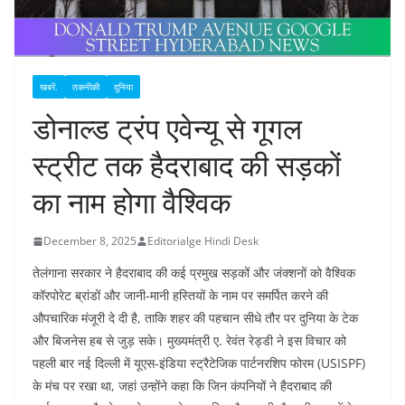
खबरें.
तकनीकी
दुनिया
डोनाल्ड ट्रंप एवेन्यू से गूगल
स्ट्रीट तक हैदराबाद की सड़कों
का नाम होगा वैश्विक
December 8, 2025
Editorialge Hindi Desk
तेलंगाना सरकार ने हैदराबाद की कई प्रमुख सड़कों और जंक्शनों को वैश्विक
कॉरपोरेट ब्रांडों और जानी‑मानी हस्तियों के नाम पर समर्पित करने की
औपचारिक मंजूरी दे दी है, ताकि शहर की पहचान सीधे तौर पर दुनिया के टेक
और बिजनेस हब से जुड़ सके। मुख्यमंत्री ए. रेवंत रेड्डी ने इस विचार को
पहली बार नई दिल्ली में यूएस‑इंडिया स्ट्रैटेजिक पार्टनरशिप फोरम (USISPF)
के मंच पर रखा था, जहां उन्होंने कहा कि जिन कंपनियों ने हैदराबाद की