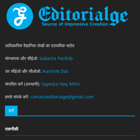
आधिकारिक वैज्ञानिक लेखों का प्राथमिक स्रोत
संस्थापक और सीईओ:
Sukanta Parthib
उप सीईओ और सीओओ:
Aushnik Das
संपादित करें (अस्थायी):
Sayedul Haq Mihir
हमसे संपर्क करें:
contacteditorialge@gmail.com
वर्ग
तकनीकी