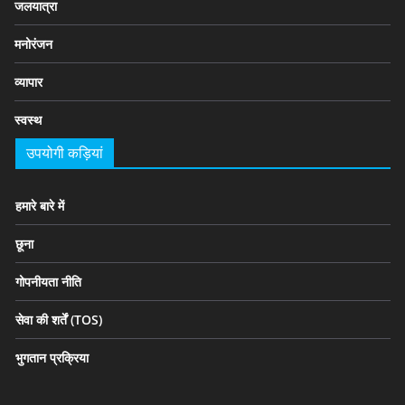
जलयात्रा
मनोरंजन
व्यापार
स्वस्थ
उपयोगी कड़ियां
हमारे बारे में
छूना
गोपनीयता नीति
सेवा की शर्तें (TOS)
भुगतान प्रक्रिया