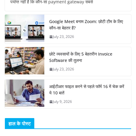
पर्याप्त नहीं है कि कौन-सा payment gateway सबसे
Google Meet बनाम Zoom: छोटी टीम के लिए
कौन-सा बेहतर है?
July 23, 2026
छोटे व्यवसायों के लिए 5 बेहतरीन Invoice
Software की तुलना
July 23, 2026
आईटीआर फाइल करने से पहले फॉर्म 16 में चेक करें
ये 10 बातें
July 9, 2026
हाल के पोस्ट