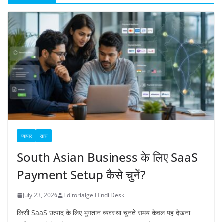
व्यापार
सास
South Asian Business के लिए SaaS
Payment Setup कैसे चुनें?
July 23, 2026
Editorialge Hindi Desk
किसी SaaS उत्पाद के लिए भुगतान व्यवस्था चुनते समय केवल यह देखना