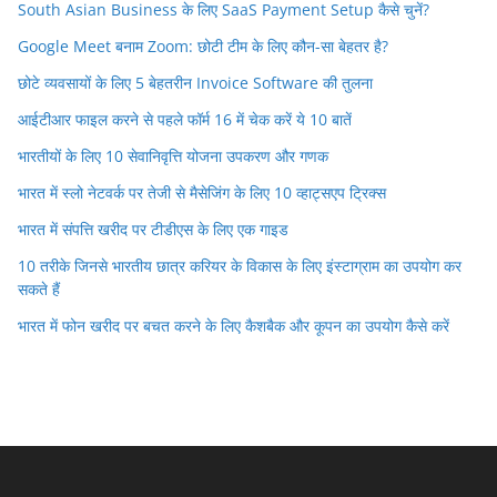
South Asian Business के लिए SaaS Payment Setup कैसे चुनें?
Google Meet बनाम Zoom: छोटी टीम के लिए कौन-सा बेहतर है?
छोटे व्यवसायों के लिए 5 बेहतरीन Invoice Software की तुलना
आईटीआर फाइल करने से पहले फॉर्म 16 में चेक करें ये 10 बातें
भारतीयों के लिए 10 सेवानिवृत्ति योजना उपकरण और गणक
भारत में स्लो नेटवर्क पर तेजी से मैसेजिंग के लिए 10 व्हाट्सएप ट्रिक्स
भारत में संपत्ति खरीद पर टीडीएस के लिए एक गाइड
10 तरीके जिनसे भारतीय छात्र करियर के विकास के लिए इंस्टाग्राम का उपयोग कर
सकते हैं
भारत में फोन खरीद पर बचत करने के लिए कैशबैक और कूपन का उपयोग कैसे करें