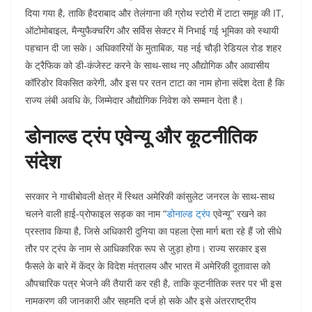
दिया गया है, ताकि हैदराबाद और तेलंगाना की ग्रोथ स्टोरी में टाटा समूह की IT,
ऑटोमोबाइल, मैन्युफैक्चरिंग और सर्विस सेक्टर में निभाई गई भूमिका को स्थायी
पहचान दी जा सके। अधिकारियों के मुताबिक, यह नई चौड़ी रेडियल रोड शहर
के ट्रैफिक को डी‑कंजेस्ट करने के साथ‑साथ नए औद्योगिक और आवासीय
कॉरिडोर विकसित करेगी, और इस पर रतन टाटा का नाम होना संदेश देता है कि
राज्य लंबी अवधि के, जिम्मेदार औद्योगिक निवेश को सम्मान देता है।​
डोनाल्ड ट्रंप एवेन्यू और कूटनीतिक
संदेश
सरकार ने गाचीबोवली क्षेत्र में स्थित अमेरिकी कांसुलेट जनरल के साथ‑साथ
चलने वाली हाई‑प्रोफाइल सड़क का नाम “
डोनाल्ड ट्रंप
एवेन्यू” रखने का
प्रस्ताव किया है, जिसे अधिकारी दुनिया का पहला ऐसा मार्ग बता रहे हैं जो सीधे
तौर पर ट्रंप के नाम से आधिकारिक रूप से जुड़ा होगा। राज्य सरकार इस
फैसले के बारे में केंद्र के विदेश मंत्रालय और भारत में अमेरिकी दूतावास को
औपचारिक पत्र भेजने की तैयारी कर रही है, ताकि कूटनीतिक स्तर पर भी इस
नामकरण की जानकारी और सहमति दर्ज हो सके और इसे अंतरराष्ट्रीय