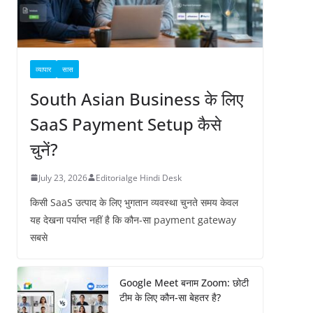
व्यापार
सास
South Asian Business के लिए
SaaS Payment Setup कैसे
चुनें?
July 23, 2026
Editorialge Hindi Desk
किसी SaaS उत्पाद के लिए भुगतान व्यवस्था चुनते समय केवल
यह देखना पर्याप्त नहीं है कि कौन-सा payment gateway
सबसे
Google Meet बनाम Zoom: छोटी
टीम के लिए कौन-सा बेहतर है?