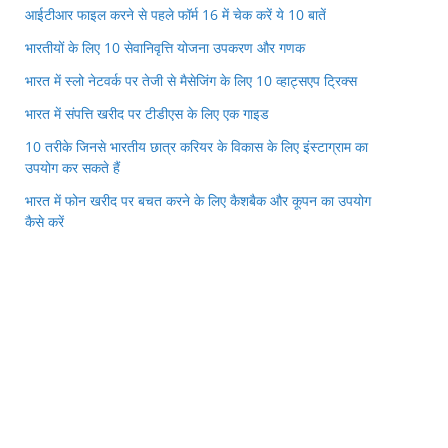
आईटीआर फाइल करने से पहले फॉर्म 16 में चेक करें ये 10 बातें
भारतीयों के लिए 10 सेवानिवृत्ति योजना उपकरण और गणक
भारत में स्लो नेटवर्क पर तेजी से मैसेजिंग के लिए 10 व्हाट्सएप ट्रिक्स
भारत में संपत्ति खरीद पर टीडीएस के लिए एक गाइड
10 तरीके जिनसे भारतीय छात्र करियर के विकास के लिए इंस्टाग्राम का
उपयोग कर सकते हैं
भारत में फोन खरीद पर बचत करने के लिए कैशबैक और कूपन का उपयोग
कैसे करें