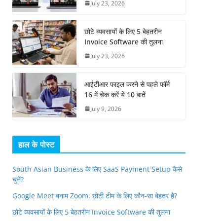
July 23, 2026
छोटे व्यवसायों के लिए 5 बेहतरीन
Invoice Software की तुलना
July 23, 2026
आईटीआर फाइल करने से पहले फॉर्म
16 में चेक करें ये 10 बातें
July 9, 2026
हाल के पोस्ट
South Asian Business के लिए SaaS Payment Setup कैसे
चुनें?
Google Meet बनाम Zoom: छोटी टीम के लिए कौन-सा बेहतर है?
छोटे व्यवसायों के लिए 5 बेहतरीन Invoice Software की तुलना