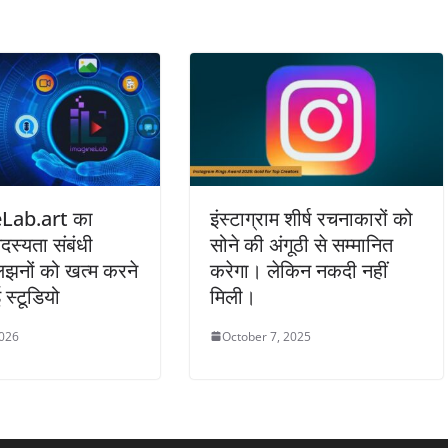
Lab.art का
इंस्टाग्राम शीर्ष रचनाकारों को
दस्यता संबंधी
सोने की अंगूठी से सम्मानित
नों को खत्म करने
करेगा। लेकिन नकदी नहीं
स्टूडियो
मिली।
2026
October 7, 2025