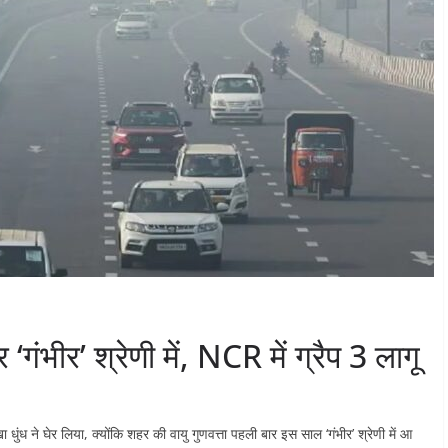
गंभीर’ श्रेणी में, NCR में ग्रैप 3 लागू
धुंध ने घेर लिया, क्योंकि शहर की वायु गुणवत्ता पहली बार इस साल ‘गंभीर’ श्रेणी में आ