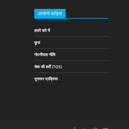
उपयोगी कड़ियां
हमारे बारे में
छूना
गोपनीयता नीति
सेवा की शर्तें (TOS)
भुगतान प्रक्रिया