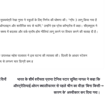
्यमंत्री रेखा गुप्ता ने स्कूलों के लिए निर्णय की घोषणा की। “ग्रैप 3 लागू किया गया है
नलाइन और शारीरिक रूप से चलेंगे,” उन्होंने एक प्रेस कॉन्फ्रेंस में कहा। सीएक्यूएम ने
 समय में बदलाव और वर्क-फ्रॉम-होम नीतियां लागू करने पर विचार करने की सलाह दी है।
 उपाध्यक्ष महेश पालावत ने इस घटना की व्याख्या की। दिल्ली के आधार स्टेशन
य से लगभग चार डिग्री कम ह
दिनों
भारत के शीर्ष वरीयता प्राप्त टेनिस स्टार सुमित नागल ने कहा कि
ऑस्ट्रेलियाई ओपन क्वालीफायर से पहले चीन का वीज़ा ‘बिना किसी
कारण के’ अस्वीकार कर दिया गया।