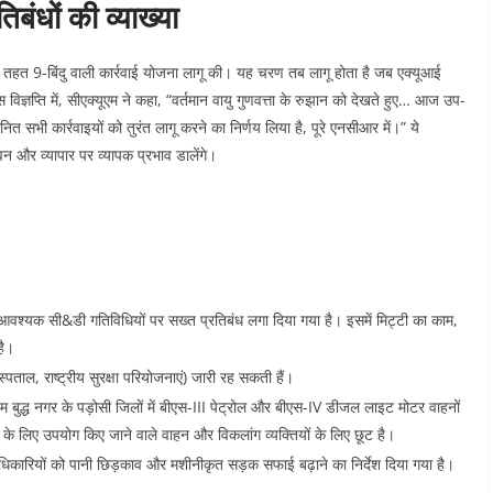
बंधों की व्याख्या
े तहत 9-बिंदु वाली कार्रवाई योजना लागू की। यह चरण तब लागू होता है जब एक्यूआई
विज्ञप्ति में, सीएक्यूएम ने कहा, “वर्तमान वायु गुणवत्ता के रुझान को देखते हुए… आज उप-
ानित सभी कार्रवाइयों को तुरंत लागू करने का निर्णय लिया है, पूरे एनसीआर में।” ये
और व्यापार पर व्यापक प्रभाव डालेंगे।
-आवश्यक सी&डी गतिविधियों पर सख्त प्रतिबंध लगा दिया गया है। इसमें मिट्टी का काम,
है।
पताल, राष्ट्रीय सुरक्षा परियोजनाएं) जारी रह सकती हैं।
 बुद्ध नगर के पड़ोसी जिलों में बीएस-III पेट्रोल और बीएस-IV डीजल लाइट मोटर वाहनों
के लिए उपयोग किए जाने वाले वाहन और विकलांग व्यक्तियों के लिए छूट है।
ारियों को पानी छिड़काव और मशीनीकृत सड़क सफाई बढ़ाने का निर्देश दिया गया है।