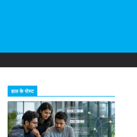
हाल के पोस्ट