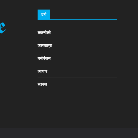
वर्ग
तकनीकी
जलयात्रा
मनोरंजन
व्यापार
स्वस्थ