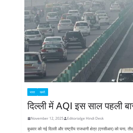
भारत
खबरें.
दिल्ली में AQI इस साल पहली बार ‘
November 12, 2025
Editorialge Hindi Desk
बुधवार को नई दिल्ली और राष्ट्रीय राजधानी क्षेत्र (एनसीआर) को घना, तीखा 