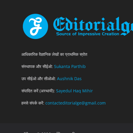
आधिकारिक वैज्ञानिक लेखों का प्राथमिक स्रोत
संस्थापक और सीईओ:
Sukanta Parthib
उप सीईओ और सीओओ:
Aushnik Das
संपादित करें (अस्थायी):
Sayedul Haq Mihir
हमसे संपर्क करें:
contacteditorialge@gmail.com