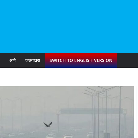
आगे
जलयात्रा
SWITCH TO ENGLISH VERSION