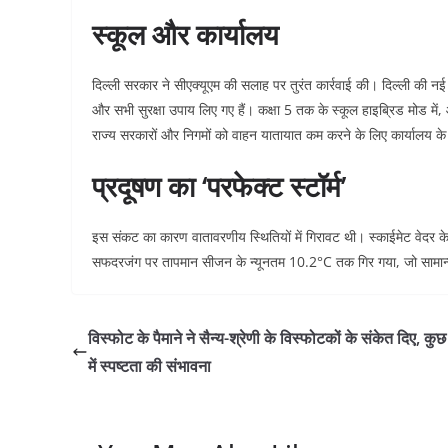
स्कूल और कार्यालय
दिल्ली सरकार ने सीएक्यूएम की सलाह पर तुरंत कार्रवाई की। दिल्ली की नई मुख
और सभी सुरक्षा उपाय लिए गए हैं। कक्षा 5 तक के स्कूल हाइब्रिड मोड में, ऑ
राज्य सरकारों और निगमों को वाहन यातायात कम करने के लिए कार्यालय के
प्रदूषण का ‘परफेक्ट स्टॉर्म’
इस संकट का कारण वातावरणीय स्थितियों में गिरावट थी। स्काईमेट वेदर के
सफदरजंग पर तापमान सीजन के न्यूनतम 10.2°C तक गिर गया, जो सामान्
विस्फोट के पैमाने ने सैन्य-श्रेणी के विस्फोटकों के संकेत दिए, कुछ 
में स्पष्टता की संभावना