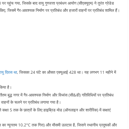
 पहुंच गया, जिसके बाद वायु गुणवत्ता प्रबंधन आयोग (सीएक्यूएम) ने तुरंत ग्रेडेड
िए, जिसमें गैर-आवश्यक निर्माण पर प्रतिबंध और हजारों वाहनों पर प्रतिबंध शामिल हैं।
ायु दिवस था
, जिसका 24 घंटे का औसत एक्यूआई 428 था। यह लगभग 11 महीने में
 किया है।
गौतम बुद्ध नगर में गैर-आवश्यक निर्माण और विध्वंस (सी&डी) गतिविधियों पर प्रतिबंध
वाहनों के चलने पर प्रतिबंध लगाया गया है।
ो कक्षा 5 तक के छात्रों के लिए हाइब्रिड मोड (ऑनलाइन और शारीरिक) में कक्षाएं
न का न्यूनतम 10.2°C तक गिरा) और मौसमी उलटाव है, जिसने स्थानीय प्रदूषकों और