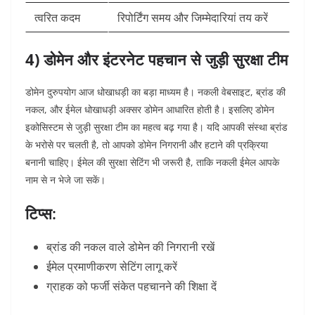
त्वरित कदम
रिपोर्टिंग समय और जिम्मेदारियां तय करें
4) डोमेन और इंटरनेट पहचान से जुड़ी सुरक्षा टीम
डोमेन दुरुपयोग आज धोखाधड़ी का बड़ा माध्यम है। नकली वेबसाइट, ब्रांड की
नकल, और ईमेल धोखाधड़ी अक्सर डोमेन आधारित होती है। इसलिए डोमेन
इकोसिस्टम से जुड़ी सुरक्षा टीम का महत्व बढ़ गया है।
यदि आपकी संस्था ब्रांड
के भरोसे पर चलती है, तो आपको डोमेन निगरानी और हटाने की प्रक्रिया
बनानी चाहिए। ईमेल की सुरक्षा सेटिंग भी जरूरी है, ताकि नकली ईमेल आपके
नाम से न भेजे जा सकें।
टिप्स:
ब्रांड की नकल वाले डोमेन की निगरानी रखें
ईमेल प्रमाणीकरण सेटिंग लागू करें
ग्राहक को फर्जी संकेत पहचानने की शिक्षा दें