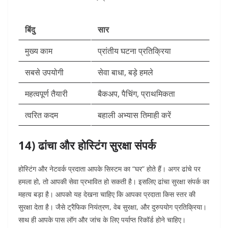
बिंदु
सार
मुख्य काम
प्रांतीय घटना प्रतिक्रिया
सबसे उपयोगी
सेवा बाधा, बड़े हमले
महत्वपूर्ण तैयारी
बैकअप, पैचिंग, प्राथमिकता
त्वरित कदम
बहाली अभ्यास तिमाही करें
14) ढांचा और होस्टिंग सुरक्षा संपर्क
होस्टिंग और नेटवर्क प्रदाता आपके सिस्टम का “घर” होते हैं। अगर ढांचे पर
हमला हो, तो आपकी सेवा प्रभावित हो सकती है। इसलिए ढांचा सुरक्षा संपर्क का
महत्व बड़ा है।
आपको यह देखना चाहिए कि आपका प्रदाता किस स्तर की
सुरक्षा देता है। जैसे ट्रैफिक नियंत्रण, वेब सुरक्षा, और दुरुपयोग प्रतिक्रिया।
साथ ही आपके पास लॉग और जांच के लिए पर्याप्त रिकॉर्ड होने चाहिए।