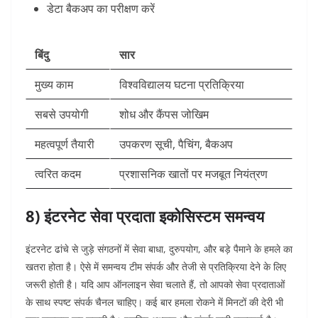
डेटा बैकअप का परीक्षण करें
बिंदु
सार
मुख्य काम
विश्वविद्यालय घटना प्रतिक्रिया
सबसे उपयोगी
शोध और कैंपस जोखिम
महत्वपूर्ण तैयारी
उपकरण सूची, पैचिंग, बैकअप
त्वरित कदम
प्रशासनिक खातों पर मजबूत नियंत्रण
8) इंटरनेट सेवा प्रदाता इकोसिस्टम समन्वय
इंटरनेट ढांचे से जुड़े संगठनों में सेवा बाधा, दुरुपयोग, और बड़े पैमाने के हमले का
खतरा होता है। ऐसे में समन्वय टीम संपर्क और तेजी से प्रतिक्रिया देने के लिए
जरूरी होती है।
यदि आप ऑनलाइन सेवा चलाते हैं, तो आपको सेवा प्रदाताओं
के साथ स्पष्ट संपर्क चैनल चाहिए। कई बार हमला रोकने में मिनटों की देरी भी