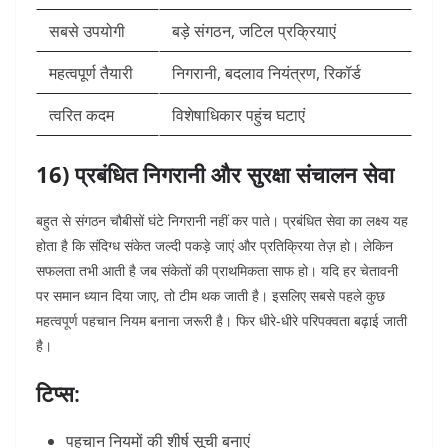
सबसे उपयोगी
बड़े संगठन, जटिल प्रक्रियाएं
महत्वपूर्ण तैयारी
निगरानी, बदलाव नियंत्रण, रिकॉर्ड
त्वरित कदम
विशेषाधिकार पहुंच घटाएं
16) प्रबंधित निगरानी और सुरक्षा संचालन सेवा
बहुत से संगठन चौबीसों घंटे निगरानी नहीं कर पाते। प्रबंधित सेवा का लक्ष्य यह
होता है कि संदिग्ध संकेत जल्दी पकड़े जाएं और प्रतिक्रिया तेज़ हो। लेकिन
सफलता तभी आती है जब संकेतों की प्राथमिकता साफ हो।
यदि हर चेतावनी
पर समान ध्यान दिया जाए, तो टीम थक जाती है। इसलिए सबसे पहले कुछ
महत्वपूर्ण पहचान नियम बनाना जरूरी है। फिर धीरे-धीरे परिपक्वता बढ़ाई जाती
है।
टिप्स:
पहचान नियमों की शीर्ष सूची बनाएं