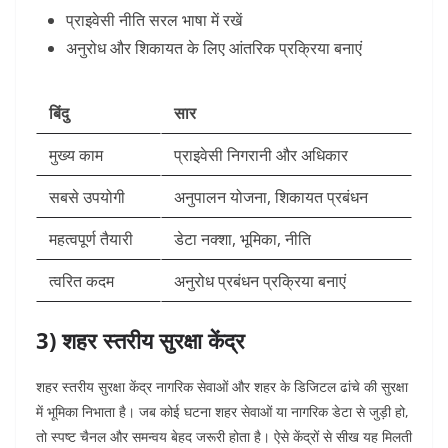
प्राइवेसी नीति सरल भाषा में रखें
अनुरोध और शिकायत के लिए आंतरिक प्रक्रिया बनाएं
बिंदु
सार
मुख्य काम
प्राइवेसी निगरानी और अधिकार
सबसे उपयोगी
अनुपालन योजना, शिकायत प्रबंधन
महत्वपूर्ण तैयारी
डेटा नक्शा, भूमिका, नीति
त्वरित कदम
अनुरोध प्रबंधन प्रक्रिया बनाएं
3) शहर स्तरीय सुरक्षा केंद्र
शहर स्तरीय सुरक्षा केंद्र नागरिक सेवाओं और शहर के डिजिटल ढांचे की सुरक्षा
में भूमिका निभाता है। जब कोई घटना शहर सेवाओं या नागरिक डेटा से जुड़ी हो,
तो स्पष्ट चैनल और समन्वय बेहद जरूरी होता है।
ऐसे केंद्रों से सीख यह मिलती