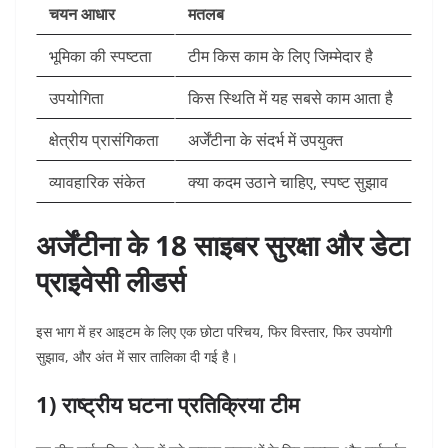
चयन आधार
मतलब
भूमिका की स्पष्टता
टीम किस काम के लिए जिम्मेदार है
उपयोगिता
किस स्थिति में यह सबसे काम आता है
क्षेत्रीय प्रासंगिकता
अर्जेंटीना के संदर्भ में उपयुक्त
व्यावहारिक संकेत
क्या कदम उठाने चाहिए, स्पष्ट सुझाव
अर्जेंटीना के 18 साइबर सुरक्षा और डेटा
प्राइवेसी लीडर्स
इस भाग में हर आइटम के लिए एक छोटा परिचय, फिर विस्तार, फिर उपयोगी
सुझाव, और अंत में सार तालिका दी गई है।
1) राष्ट्रीय घटना प्रतिक्रिया टीम