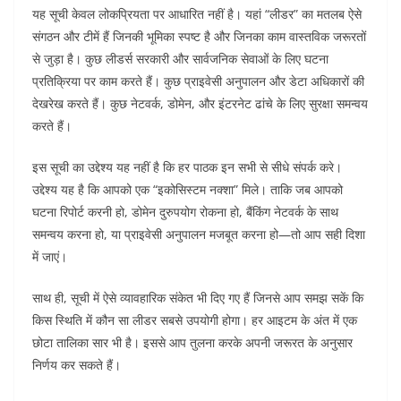
यह सूची केवल लोकप्रियता पर आधारित नहीं है। यहां “लीडर” का मतलब ऐसे
संगठन और टीमें हैं जिनकी भूमिका स्पष्ट है और जिनका काम वास्तविक जरूरतों
से जुड़ा है। कुछ लीडर्स सरकारी और सार्वजनिक सेवाओं के लिए घटना
प्रतिक्रिया पर काम करते हैं। कुछ प्राइवेसी अनुपालन और डेटा अधिकारों की
देखरेख करते हैं। कुछ नेटवर्क, डोमेन, और इंटरनेट ढांचे के लिए सुरक्षा समन्वय
करते हैं।
इस सूची का उद्देश्य यह नहीं है कि हर पाठक इन सभी से सीधे संपर्क करे।
उद्देश्य यह है कि आपको एक “इकोसिस्टम नक्शा” मिले। ताकि जब आपको
घटना रिपोर्ट करनी हो, डोमेन दुरुपयोग रोकना हो, बैंकिंग नेटवर्क के साथ
समन्वय करना हो, या प्राइवेसी अनुपालन मजबूत करना हो—तो आप सही दिशा
में जाएं।
साथ ही, सूची में ऐसे व्यावहारिक संकेत भी दिए गए हैं जिनसे आप समझ सकें कि
किस स्थिति में कौन सा लीडर सबसे उपयोगी होगा। हर आइटम के अंत में एक
छोटा तालिका सार भी है। इससे आप तुलना करके अपनी जरूरत के अनुसार
निर्णय कर सकते हैं।