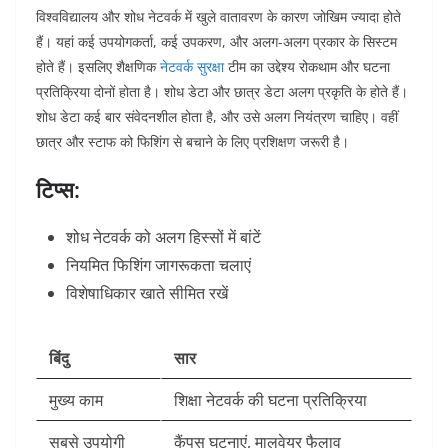
विश्वविद्यालय और शोध नेटवर्क में खुले वातावरण के कारण जोखिम ज्यादा होते
हैं। यहां कई उपयोगकर्ता, कई उपकरण, और अलग-अलग प्रकार के सिस्टम
होते हैं। इसलिए शैक्षणिक
नेटवर्क सुरक्षा
टीम का उद्देश्य रोकथाम और घटना
प्रतिक्रिया दोनों होता है।
शोध डेटा और छात्र डेटा अलग प्रकृति के होते हैं।
शोध डेटा कई बार संवेदनशील होता है, और उसे अलग नियंत्रण चाहिए। वहीं
छात्र और स्टाफ को फिशिंग से बचाने के लिए प्रशिक्षण जरूरी है।
टिप्स:
शोध नेटवर्क को अलग हिस्सों में बांटें
नियमित फिशिंग जागरूकता चलाएं
विशेषाधिकार खाते सीमित रखें
बिंदु
सार
मुख्य काम
शिक्षा नेटवर्क की घटना प्रतिक्रिया
सबसे उपयोगी
कैंपस घटनाएं, मालवेयर फैलाव