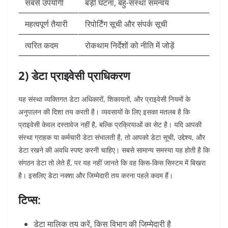
सबसे उपयोगी
बड़ी घटना, बहु-संस्था समन्वय
महत्वपूर्ण तैयारी
रिपोर्टिंग सूची और संपर्क सूची
त्वरित कदम
रोकथाम निर्देशों को नीति में जोड़ें
2) डेटा प्राइवेसी प्राधिकरण
यह संस्था व्यक्तिगत डेटा अधिकारों, शिकायतों, और प्राइवेसी नियमों के
अनुपालन की दिशा तय करती है। व्यवसायों के लिए इसका मतलब है कि
प्राइवेसी केवल दस्तावेज नहीं है, बल्कि प्रक्रियाओं का सेट है।
यदि आपकी
संस्था ग्राहक या कर्मचारी डेटा संभालती है, तो आपको डेटा सूची, उद्देश्य, और
डेटा रखने की अवधि स्पष्ट करनी चाहिए। सबसे सामान्य समस्या यह होती है कि
संगठन डेटा तो लेते हैं, पर यह नहीं जानते कि वह किस-किस सिस्टम में बिखरा
है। इसलिए डेटा नक्शा और जिम्मेदारी तय करना पहले कदम हैं।
टिप्स:
डेटा मालिक तय करें, किस विभाग की जिम्मेदारी है