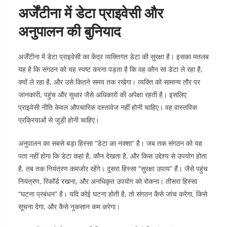
अर्जेंटीना में डेटा प्राइवेसी और
अनुपालन की बुनियाद
अर्जेंटीना में डेटा प्राइवेसी का केंद्र व्यक्तिगत डेटा की सुरक्षा है। इसका मतलब
यह है कि संगठन को यह स्पष्ट करना पड़ता है कि वह कौन सा डेटा ले रहा है,
क्यों ले रहा है, और उसे कितने समय तक रखेगा। व्यक्ति को सामान्य तौर पर
जानकारी, पहुंच और सुधार जैसे अधिकारों की अपेक्षा रहती है। इसलिए
प्राइवेसी नीति केवल औपचारिक दस्तावेज नहीं होनी चाहिए। वह वास्तविक
प्रक्रियाओं से जुड़ी होनी चाहिए।
अनुपालन का सबसे बड़ा हिस्सा “डेटा का नक्शा” है। जब तक संगठन को यह
पता नहीं होगा कि डेटा कहां है, कौन देखता है, और किस उद्देश्य से उपयोग होता
है, तब तक नियंत्रण कमजोर रहेंगे। दूसरा हिस्सा “सुरक्षा उपाय” हैं। जैसे पहुंच
नियंत्रण, रिकॉर्ड रखना, और अनधिकृत उपयोग को रोकना। तीसरा हिस्सा
“घटना प्रबंधन” है। यदि कोई घटना होती है, तो संगठन कैसे जांच करेगा, किसे
सूचना देगा, और कैसे नुकसान कम करेगा।