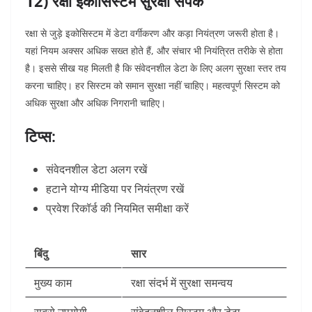
12) रक्षा इकोसिस्टम सुरक्षा संपर्क
रक्षा से जुड़े इकोसिस्टम में डेटा वर्गीकरण और कड़ा नियंत्रण जरूरी होता है।
यहां नियम अक्सर अधिक सख्त होते हैं, और संचार भी नियंत्रित तरीके से होता
है।
इससे सीख यह मिलती है कि संवेदनशील डेटा के लिए अलग सुरक्षा स्तर तय
करना चाहिए। हर सिस्टम को समान सुरक्षा नहीं चाहिए। महत्वपूर्ण सिस्टम को
अधिक सुरक्षा और अधिक निगरानी चाहिए।
टिप्स:
संवेदनशील डेटा अलग रखें
हटाने योग्य मीडिया पर नियंत्रण रखें
प्रवेश रिकॉर्ड की नियमित समीक्षा करें
बिंदु
सार
मुख्य काम
रक्षा संदर्भ में सुरक्षा समन्वय