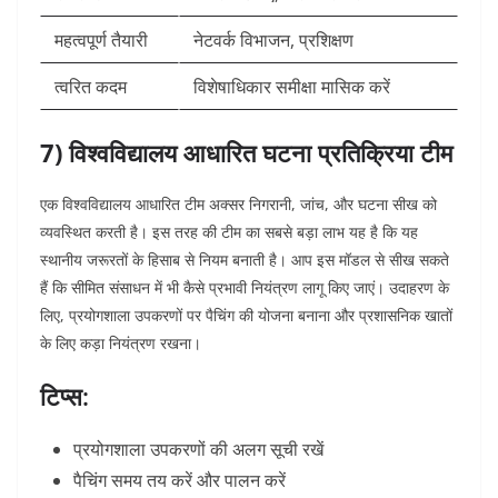
महत्वपूर्ण तैयारी
नेटवर्क विभाजन, प्रशिक्षण
त्वरित कदम
विशेषाधिकार समीक्षा मासिक करें
7) विश्वविद्यालय आधारित घटना प्रतिक्रिया टीम
एक विश्वविद्यालय आधारित टीम अक्सर निगरानी, जांच, और घटना सीख को
व्यवस्थित करती है। इस तरह की टीम का सबसे बड़ा लाभ यह है कि यह
स्थानीय जरूरतों के हिसाब से नियम बनाती है।
आप इस मॉडल से सीख सकते
हैं कि सीमित संसाधन में भी कैसे प्रभावी नियंत्रण लागू किए जाएं। उदाहरण के
लिए, प्रयोगशाला उपकरणों पर पैचिंग की योजना बनाना और प्रशासनिक खातों
के लिए कड़ा नियंत्रण रखना।
टिप्स:
प्रयोगशाला उपकरणों की अलग सूची रखें
पैचिंग समय तय करें और पालन करें