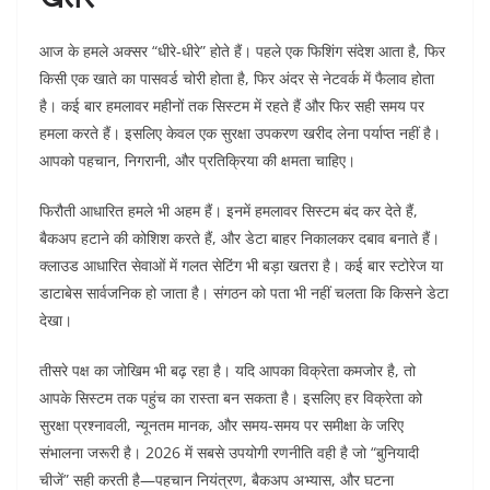
आज के हमले अक्सर “धीरे-धीरे” होते हैं। पहले एक फिशिंग संदेश आता है, फिर
किसी एक खाते का पासवर्ड चोरी होता है, फिर अंदर से नेटवर्क में फैलाव होता
है। कई बार हमलावर महीनों तक सिस्टम में रहते हैं और फिर सही समय पर
हमला करते हैं। इसलिए केवल एक सुरक्षा उपकरण खरीद लेना पर्याप्त नहीं है।
आपको पहचान, निगरानी, और प्रतिक्रिया की क्षमता चाहिए।
फिरौती आधारित हमले भी अहम हैं। इनमें हमलावर सिस्टम बंद कर देते हैं,
बैकअप हटाने की कोशिश करते हैं, और डेटा बाहर निकालकर दबाव बनाते हैं।
क्लाउड आधारित सेवाओं में गलत सेटिंग भी बड़ा खतरा है। कई बार स्टोरेज या
डाटाबेस सार्वजनिक हो जाता है। संगठन को पता भी नहीं चलता कि किसने डेटा
देखा।
तीसरे पक्ष का जोखिम भी बढ़ रहा है। यदि आपका विक्रेता कमजोर है, तो
आपके सिस्टम तक पहुंच का रास्ता बन सकता है। इसलिए हर विक्रेता को
सुरक्षा प्रश्नावली, न्यूनतम मानक, और समय-समय पर समीक्षा के जरिए
संभालना जरूरी है। 2026 में सबसे उपयोगी रणनीति वही है जो “बुनियादी
चीजें” सही करती है—पहचान नियंत्रण, बैकअप अभ्यास, और घटना