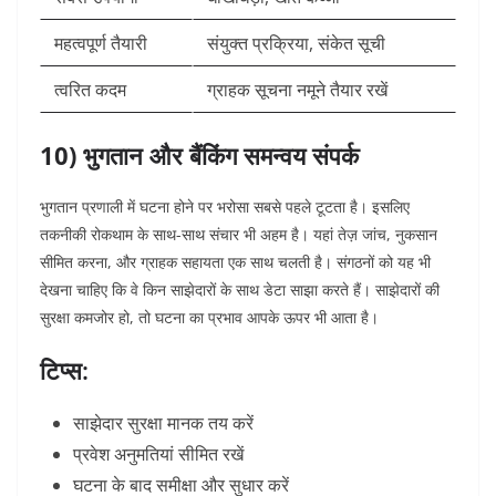
महत्वपूर्ण तैयारी
संयुक्त प्रक्रिया, संकेत सूची
त्वरित कदम
ग्राहक सूचना नमूने तैयार रखें
10) भुगतान और बैंकिंग समन्वय संपर्क
भुगतान प्रणाली में घटना होने पर भरोसा सबसे पहले टूटता है। इसलिए
तकनीकी रोकथाम के साथ-साथ संचार भी अहम है। यहां तेज़ जांच, नुकसान
सीमित करना, और ग्राहक सहायता एक साथ चलती है।
संगठनों को यह भी
देखना चाहिए कि वे किन साझेदारों के साथ डेटा साझा करते हैं। साझेदारों की
सुरक्षा कमजोर हो, तो घटना का प्रभाव आपके ऊपर भी आता है।
टिप्स:
साझेदार सुरक्षा मानक तय करें
प्रवेश अनुमतियां सीमित रखें
घटना के बाद समीक्षा और सुधार करें