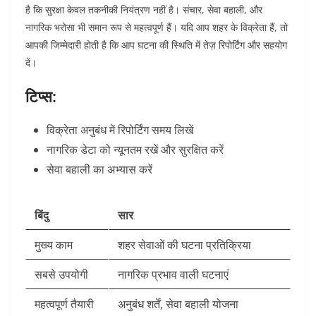
है कि सुरक्षा केवल तकनीकी नियंत्रण नहीं है। संचार, सेवा बहाली, और
नागरिक भरोसा भी समान रूप से महत्वपूर्ण हैं। यदि आप शहर के विक्रेता हैं, तो
आपकी जिम्मेदारी होती है कि आप घटना की स्थिति में तेज़ रिपोर्टिंग और सहयोग
दें।
टिप्स:
विक्रेता अनुबंध में रिपोर्टिंग समय लिखें
नागरिक डेटा को न्यूनतम रखें और सुरक्षित करें
सेवा बहाली का अभ्यास करें
बिंदु
सार
मुख्य काम
शहर सेवाओं की घटना प्रतिक्रिया
सबसे उपयोगी
नागरिक प्रभाव वाली घटनाएं
महत्वपूर्ण तैयारी
अनुबंध शर्तें, सेवा बहाली योजना