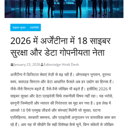
साइबर सुरक्षा
तकनीकी
2026 में अर्जेंटीना में 18 साइबर
सुरक्षा और डेटा गोपनीयता नेता
January 23, 2026
Editorialge Hindi Desk
अर्जेंटीना में डिजिटल सेवाएं तेज़ी से बढ़ रही हैं। ऑनलाइन भुगतान, दूरस्थ
काम, क्लाउड सिस्टम और डेटा आधारित फैसले अब हर उद्योग का हिस्सा हैं।
जैसे-जैसे सिस्टम बढ़ते हैं, वैसे-वैसे जोखिम भी बढ़ते हैं। इसीलिए 2026 में
साइबर सुरक्षा और डेटा प्राइवेसी सिर्फ तकनीकी विषय नहीं रहा। यह भरोसे,
कानूनी जिम्मेदारी और व्यापार की निरंतरता का मुद्दा बन गया है।
इस लेख में
आपको 18 ऐसे प्रमुख लीडर्स और संस्थाएं मिलेंगी जो सुरक्षा, घटना
प्रतिक्रिया, सरकारी समन्वय, और प्राइवेसी अनुपालन पर वास्तविक काम कर
रहे हैं। आप यह भी सीखेंगे कि सही विशेषज्ञ कैसे चुनें, किन संकेतों से जोखिम