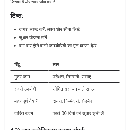
किसकी है और समय सीमा क्या है।
टिप्स:
दायरा स्पष्ट करें, लक्ष्य और सीमा लिखें
सुधार योजना मांगें
बार-बार होने वाली कमजोरियों का मूल कारण देखें
बिंदु
सार
मुख्य काम
परीक्षण, निगरानी, सलाह
सबसे उपयोगी
सीमित संसाधन वाले संगठन
महत्वपूर्ण तैयारी
दायरा, जिम्मेदारी, रोडमैप
त्वरित कदम
पहले 30 दिनों की सुधार सूची लें