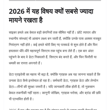
2026 में यह विषय क्यों सबसे ज्यादा
मायने रखता है
साइबर हमले अब केवल बड़ी कंपनियों तक सीमित नहीं हैं। छोटे व्यापार और
स्थानीय संस्थाएं भी आसान लक्ष्य बन जाती हैं, क्योंकि उनके पास अक्सर मजबूत
नियंत्रण नहीं होते। कई हमले चोरी किए गए पासवर्ड से शुरू होते हैं और फिर
हमलावर धीरे-धीरे महत्वपूर्ण सिस्टम तक पहुंच बना लेते हैं। एक बार अंदर
पहुंचने के बाद वे डेटा निकालते हैं, सिस्टम बंद करते हैं, और फिर फिरौती या
धमकी का रास्ता अपनाते हैं।
डेटा प्राइवेसी का महत्व भी बढ़ा है, क्योंकि ग्राहक अब यह जानना चाहते हैं कि
उनका डेटा कैसे इस्तेमाल हो रहा है। कर्मचारी डेटा, ग्राहक डेटा और लेनदेन
डेटा—तीनों की सुरक्षा जरूरी है। यदि जानकारी लीक होती है, तो नुकसान
केवल तकनीकी नहीं रहता। कानूनी जोखिम, ग्राहक भरोसा, और ब्रांड की छवि
भी प्रभावित होती है।