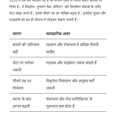
2026 में एक और बदलाव यह है कि संगठन पहले से ज्यादा बाहरी सेवाओं पर
निर्भर हैं। वे विक्रेता, भुगतान सेवा, होस्टिंग, और विश्लेषण सेवाओं के जरिए
डेटा साझा करते हैं। इससे तीसरे पक्ष का जोखिम बढ़ता है। इसलिए सुरक्षा और
प्राइवेसी को एक ही योजना में जोड़कर देखना जरूरी है।
कारण
व्यावहारिक असर
हमलों की जटिलता
पहचान और रोकथाम में अधिक तैयारी
बढ़ी
चाहिए
डेटा पर भरोसा
ग्राहक और साझेदार जवाब चाहते हैं
जरूरी
तीसरे पक्ष पर
विक्रेता नियंत्रण और अनुबंध शर्तें
निर्भरता
जरूरी
घटना के बाद
रोकथाम और तेज़ प्रतिक्रिया से
लागत बढ़ती
नुकसान कम होता है