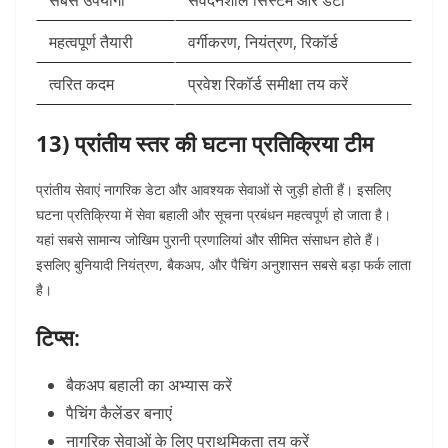
सबसे उपयोगी
संवेदनशील सिस्टम और डेटा
महत्वपूर्ण तैयारी
वर्गीकरण, नियंत्रण, रिकॉर्ड
त्वरित कदम
प्रवेश रिकॉर्ड समीक्षा तय करें
13) प्रांतीय स्तर की घटना प्रतिक्रिया टीम
प्रांतीय सेवाएं नागरिक डेटा और आवश्यक सेवाओं से जुड़ी होती हैं। इसलिए
घटना प्रतिक्रिया में सेवा बहाली और सूचना प्रबंधन महत्वपूर्ण हो जाता है।
यहां सबसे सामान्य जोखिम पुरानी प्रणालियां और सीमित संसाधन होते हैं।
इसलिए बुनियादी नियंत्रण, बैकअप, और पैचिंग अनुशासन सबसे बड़ा फर्क लाता
है।
टिप्स:
बैकअप बहाली का अभ्यास करें
पैचिंग कैलेंडर बनाएं
नागरिक सेवाओं के लिए प्राथमिकता तय करें