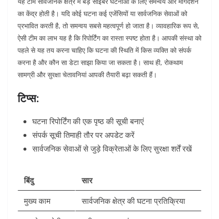
यह टीम सार्वजनिक क्षेत्र में बड़े साइबर घटनाओं के लिए समन्वय और मार्गदर्शन
का केंद्र होती है। यदि कोई घटना कई एजेंसियों या सार्वजनिक सेवाओं को
प्रभावित करती है, तो समन्वय सबसे महत्वपूर्ण हो जाता है।
व्यावहारिक रूप से,
ऐसी टीम का लाभ यह है कि रिपोर्टिंग का रास्ता स्पष्ट होता है। आपकी संस्था को
पहले से यह तय करना चाहिए कि घटना की स्थिति में किस व्यक्ति को संपर्क
करना है और कौन सा डेटा साझा किया जा सकता है। साथ ही, रोकथाम
सामग्री और सुरक्षा चेतावनियां आपकी तैयारी बढ़ा सकती हैं।
टिप्स:
घटना रिपोर्टिंग की एक पृष्ठ की सूची बनाएं
संपर्क सूची तिमाही तौर पर अपडेट करें
सार्वजनिक सेवाओं से जुड़े विक्रेताओं के लिए सुरक्षा शर्तें रखें
बिंदु
सार
मुख्य काम
सार्वजनिक क्षेत्र की घटना प्रतिक्रिया