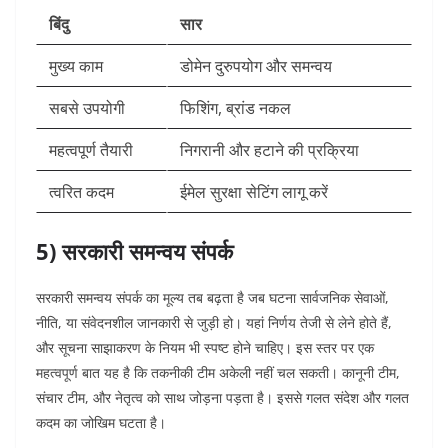
बिंदु
सार
मुख्य काम
डोमेन दुरुपयोग और समन्वय
सबसे उपयोगी
फिशिंग, ब्रांड नकल
महत्वपूर्ण तैयारी
निगरानी और हटाने की प्रक्रिया
त्वरित कदम
ईमेल सुरक्षा सेटिंग लागू करें
5) सरकारी समन्वय संपर्क
सरकारी समन्वय संपर्क का मूल्य तब बढ़ता है जब घटना सार्वजनिक सेवाओं,
नीति, या संवेदनशील जानकारी से जुड़ी हो। यहां निर्णय तेजी से लेने होते हैं,
और सूचना साझाकरण के नियम भी स्पष्ट होने चाहिए।
इस स्तर पर एक
महत्वपूर्ण बात यह है कि तकनीकी टीम अकेली नहीं चल सकती। कानूनी टीम,
संचार टीम, और नेतृत्व को साथ जोड़ना पड़ता है। इससे गलत संदेश और गलत
कदम का जोखिम घटता है।