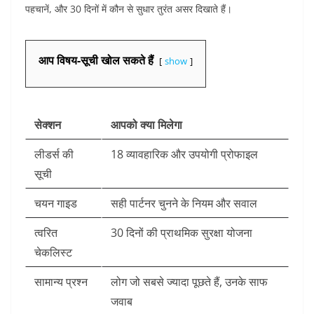
पहचानें, और 30 दिनों में कौन से सुधार तुरंत असर दिखाते हैं।
आप विषय-सूची खोल सकते हैं
show
सेक्शन
आपको क्या मिलेगा
लीडर्स की
18 व्यावहारिक और उपयोगी प्रोफाइल
सूची
चयन गाइड
सही पार्टनर चुनने के नियम और सवाल
त्वरित
30 दिनों की प्राथमिक सुरक्षा योजना
चेकलिस्ट
सामान्य प्रश्न
लोग जो सबसे ज्यादा पूछते हैं, उनके साफ
जवाब