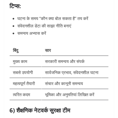
टिप्स:
घटना के समय “कौन क्या बोल सकता है” तय करें
संवेदनशील डेटा की साझा नीति बनाएं
समन्वय अभ्यास करें
बिंदु
सार
मुख्य काम
सरकारी समन्वय और संपर्क
सबसे उपयोगी
सार्वजनिक प्रभाव, संवेदनशील घटना
महत्वपूर्ण तैयारी
संचार और कानूनी समन्वय
त्वरित कदम
भूमिका और अनुमतियां लिखित करें
6) शैक्षणिक नेटवर्क सुरक्षा टीम