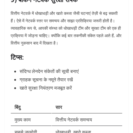
वित्तीय नेटवर्क में धोखाधड़ी और खाते कब्जा जैसी घटनाएं तेज़ी से बढ़ सकती
हैं। ऐसे में नेटवर्क स्तर पर समन्वय और साझा प्रतिक्रिया जरूरी होती है।
व्यावहारिक रूप से, आपकी संस्था को धोखाधड़ी टीम और सुरक्षा टीम को एक ही
प्रक्रिया में जोड़ना चाहिए। क्योंकि कई बार तकनीकी संकेत पहले आते हैं, और
वित्तीय नुकसान बाद में दिखता है।
टिप्स:
संदिग्ध लेनदेन संकेतों की सूची बनाएं
ग्राहक सूचना के नमूने तैयार रखें
खाते सुरक्षा नियंत्रण मजबूत करें
बिंदु
सार
मुख्य काम
वित्तीय नेटवर्क समन्वय
सबसे उपयोगी
धोखाधड़ी, खाते कब्जा