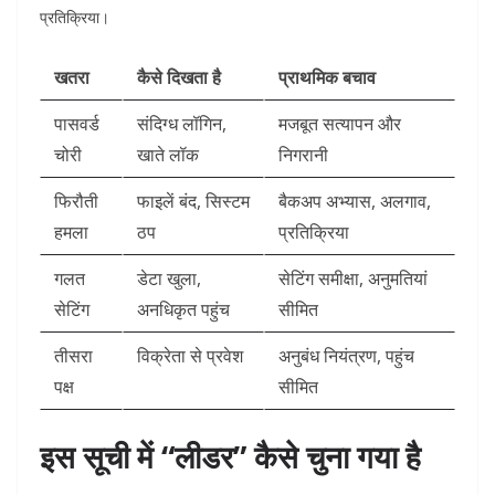
प्रतिक्रिया।
खतरा
कैसे दिखता है
प्राथमिक बचाव
पासवर्ड
संदिग्ध लॉगिन,
मजबूत सत्यापन और
चोरी
खाते लॉक
निगरानी
फिरौती
फाइलें बंद, सिस्टम
बैकअप अभ्यास, अलगाव,
हमला
ठप
प्रतिक्रिया
गलत
डेटा खुला,
सेटिंग समीक्षा, अनुमतियां
सेटिंग
अनधिकृत पहुंच
सीमित
तीसरा
विक्रेता से प्रवेश
अनुबंध नियंत्रण, पहुंच
पक्ष
सीमित
इस सूची में “लीडर” कैसे चुना गया है