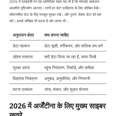
2026 में प्राइवेसी पर एक अतिरिक्त दबाव यह भी है कि संस्थाएं आकलन-
आधारित दृष्टिकोण अपनाएं। यानी हर डेटा प्रक्रिया के लिए जोखिम देखें।
संवेदनशील डेटा के लिए मजबूत सुरक्षा रखें। और पुराने, बेकार डेटा को कम
करें। इससे जोखिम भी घटता है और लागत भी।
अनुपालन क्षेत्र
क्या करना चाहिए
डेटा पहचान
डेटा सूची, वर्गीकरण, और मालिक तय करें
उद्देश्य स्पष्टता
क्यों डेटा लिया जा रहा है, साफ लिखें
सुरक्षा उपाय
पहुंच नियंत्रण, रिकॉर्ड, और समीक्षा
विक्रेता नियंत्रण
अनुबंध, अनुमतियां, और निगरानी
घटना प्रबंधन
जांच, संचार, और सुधार योजना
2026 में अर्जेंटीना के लिए मुख्य साइबर
खतरे