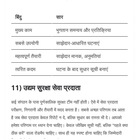
बिंदु
सार
मुख्य काम
भुगतान समन्वय और प्रतिक्रिया
सबसे उपयोगी
साझेदार-आधारित घटनाएं
महत्वपूर्ण तैयारी
साझेदार मानक, अनुमतियां
त्वरित कदम
घटना के बाद सुधार सूची बनाएं
11) उद्यम सुरक्षा सेवा प्रदाता
कई संगठन के पास पूर्णकालिक सुरक्षा टीम नहीं होती। ऐसे में सेवा प्रदाता
परीक्षण, निगरानी और तैयारी में मदद करता है। सबसे अच्छा परिणाम तब आता
है जब सेवा प्रदाता केवल रिपोर्ट न दे, बल्कि सुधार का रास्ता भी दे।
आपको
हमेशा परिणाम पर ध्यान देना चाहिए। केवल जोखिम सूची नहीं, बल्कि “पहले क्या
ठीक करें” वाला रोडमैप चाहिए। साथ ही यह स्पष्ट होना चाहिए कि जिम्मेदारी