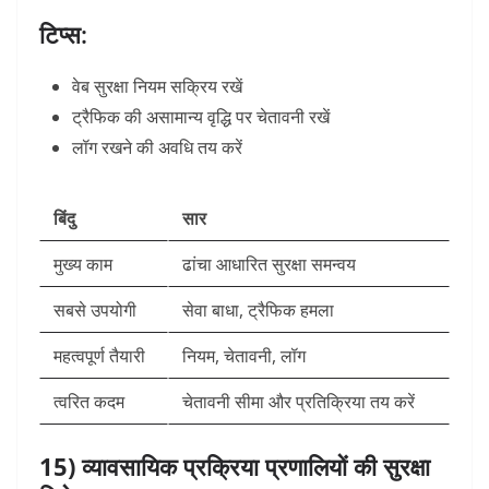
टिप्स:
वेब सुरक्षा नियम सक्रिय रखें
ट्रैफिक की असामान्य वृद्धि पर चेतावनी रखें
लॉग रखने की अवधि तय करें
बिंदु
सार
मुख्य काम
ढांचा आधारित सुरक्षा समन्वय
सबसे उपयोगी
सेवा बाधा, ट्रैफिक हमला
महत्वपूर्ण तैयारी
नियम, चेतावनी, लॉग
त्वरित कदम
चेतावनी सीमा और प्रतिक्रिया तय करें
15) व्यावसायिक प्रक्रिया प्रणालियों की सुरक्षा