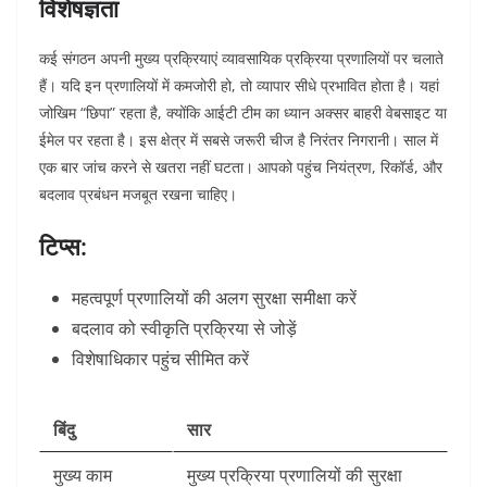
विशेषज्ञता
कई संगठन अपनी मुख्य प्रक्रियाएं व्यावसायिक प्रक्रिया प्रणालियों पर चलाते
हैं। यदि इन प्रणालियों में कमजोरी हो, तो व्यापार सीधे प्रभावित होता है। यहां
जोखिम “छिपा” रहता है, क्योंकि आईटी टीम का ध्यान अक्सर बाहरी वेबसाइट या
ईमेल पर रहता है।
इस क्षेत्र में सबसे जरूरी चीज है निरंतर निगरानी। साल में
एक बार जांच करने से खतरा नहीं घटता। आपको पहुंच नियंत्रण, रिकॉर्ड, और
बदलाव प्रबंधन मजबूत रखना चाहिए।
टिप्स:
महत्वपूर्ण प्रणालियों की अलग सुरक्षा समीक्षा करें
बदलाव को स्वीकृति प्रक्रिया से जोड़ें
विशेषाधिकार पहुंच सीमित करें
बिंदु
सार
मुख्य काम
मुख्य प्रक्रिया प्रणालियों की सुरक्षा