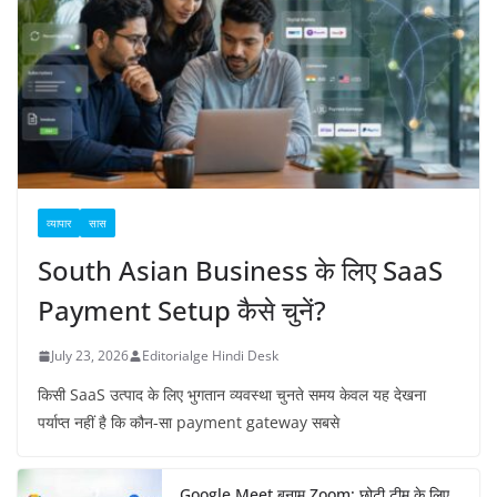
व्यापार
सास
South Asian Business के लिए SaaS
Payment Setup कैसे चुनें?
July 23, 2026
Editorialge Hindi Desk
किसी SaaS उत्पाद के लिए भुगतान व्यवस्था चुनते समय केवल यह देखना
पर्याप्त नहीं है कि कौन-सा payment gateway सबसे
Google Meet बनाम Zoom: छोटी टीम के लिए