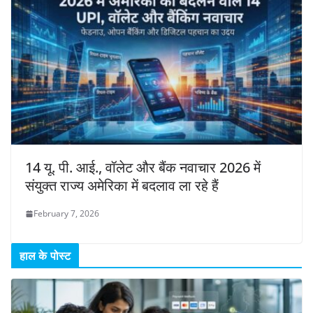
14 यू. पी. आई., वॉलेट और बैंक नवाचार 2026 में
संयुक्त राज्य अमेरिका में बदलाव ला रहे हैं
February 7, 2026
हाल के पोस्ट