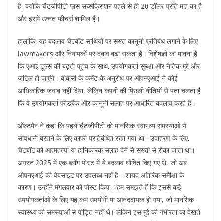
है, क्योंकि चैटजीपीटी प्लस सब्सक्रिप्शन पहले से ही 20 डॉलर प्रति माह का है
और इसमें उन्नत फीचर्स शामिल हैं।
हालांकि, यह बदलाव चैटबॉट साथियों पर सख्त कानूनी प्रतिबंध लगाने के लिए
lawmakers और नियामकों पर दबाव बढ़ा सकता है। विशेषज्ञों का मानना है
कि एआई टूल्स की बढ़ती पहुंच के साथ, उपयोगकर्ता सुरक्षा और नैतिक मुद्दे और
जटिल हो जाएंगे। बीबीसी के कमेंट के अनुरोध पर ओपनएआई ने कोई
आधिकारिक जवाब नहीं दिया, लेकिन कंपनी की पिछली नीतियों से पता चलता है
कि वे उपयोगकर्ता फीडबैक और कानूनी सलाह पर आधारित बदलाव करते हैं।
ऑल्टमैन ने कहा कि पहले चैटजीपीटी को मानसिक स्वास्थ्य समस्याओं से
सावधानी बरतने के लिए काफी प्रतिबंधित रखा गया था। उदाहरण के लिए,
चैटबॉट को आत्महत्या या हानिकारक सलाह देने से सख्ती से रोका जाता था।
अगस्त 2025 में एक ब्लॉग पोस्ट में ये बदलाव घोषित किए गए थे, जो अब
ओपनएआई की वेबसाइट पर उपलब्ध नहीं है—शायद आंतरिक समीक्षा के
कारण। उन्होंने मंगलवार को पोस्ट किया, “हम समझते हैं कि इससे कई
उपयोगकर्ताओं के लिए यह कम उपयोगी या आनंददायक हो गया, जो मानसिक
स्वास्थ्य की समस्याओं से पीड़ित नहीं थे। लेकिन इस मुद्दे की गंभीरता को देखते