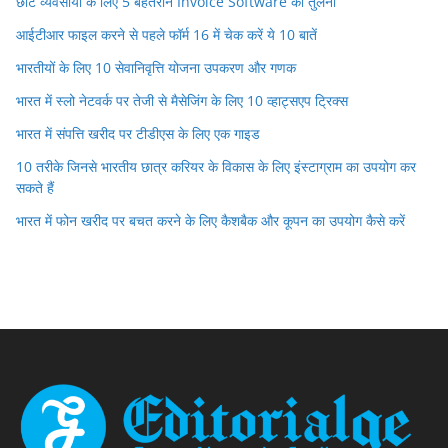
छोटे व्यवसायों के लिए 5 बेहतरीन Invoice Software की तुलना
आईटीआर फाइल करने से पहले फॉर्म 16 में चेक करें ये 10 बातें
भारतीयों के लिए 10 सेवानिवृत्ति योजना उपकरण और गणक
भारत में स्लो नेटवर्क पर तेजी से मैसेजिंग के लिए 10 व्हाट्सएप ट्रिक्स
भारत में संपत्ति खरीद पर टीडीएस के लिए एक गाइड
10 तरीके जिनसे भारतीय छात्र करियर के विकास के लिए इंस्टाग्राम का उपयोग कर
सकते हैं
भारत में फोन खरीद पर बचत करने के लिए कैशबैक और कूपन का उपयोग कैसे करें