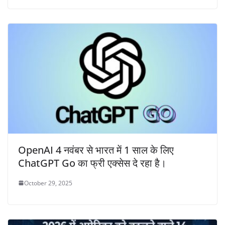
OpenAI 4 नवंबर से भारत में 1 साल के लिए
ChatGPT Go का फ्री एक्सेस दे रहा है।
October 29, 2025