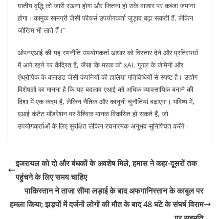
घातीय वृद्धि को जारी रखना होगा और जितना हो सके बाजार पर कब्जा जमाना
होगा। कामुक सामग्री जैसी फीचर्स उपयोगकर्ता जुड़ाव बढ़ा सकती हैं, लेकिन
जोखिम भी लाते हैं।”
ओपनएआई की यह रणनीति उपयोगकर्ता आधार को विस्तार देने और प्रतिस्पर्धा
में आगे रहने पर केंद्रित है, जैसा कि मस्क की xAI, गूगल के जेमिनी और
एंथ्रोपिक के क्लाउड जैसी कंपनियों की हालिया गतिविधियों से स्पष्ट है। उद्योग
विशेषज्ञों का मानना है कि यह बदलाव एआई को अधिक व्यावसायिक बनाने की
दिशा में एक कदम है, लेकिन नैतिक और कानूनी चुनौतियां बढ़ाएगा। भविष्य में,
एआई कंटेंट मॉडरेशन पर वैश्विक मानक विकसित हो सकते हैं, जो
उपयोगकर्ताओं के लिए सुरक्षित लेकिन रचनात्मक अनुभव सुनिश्चित करेंगे।
इजरायल को दो और बंधकों के अवशेष मिले, हमास ने कहा-दूसरों तक
पहुंचने के लिए समय चाहिए
पाकिस्तान ने ताजा सीमा लड़ाई के बाद अफगानिस्तान के काबुल पर
हमला किया; झड़पों में दर्जनों लोगों की मौत के बाद 48 घंटे के संघर्ष विराम
पर सहमति