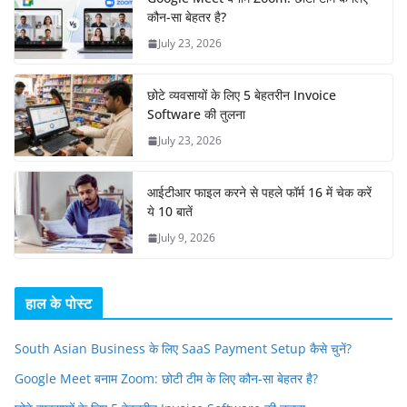
कौन-सा बेहतर है?
July 23, 2026
छोटे व्यवसायों के लिए 5 बेहतरीन Invoice
Software की तुलना
July 23, 2026
आईटीआर फाइल करने से पहले फॉर्म 16 में चेक करें
ये 10 बातें
July 9, 2026
हाल के पोस्ट
South Asian Business के लिए SaaS Payment Setup कैसे चुनें?
Google Meet बनाम Zoom: छोटी टीम के लिए कौन-सा बेहतर है?