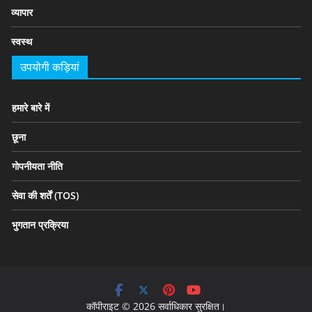
व्यापार
स्वस्थ
उपयोगी कड़ियां
हमारे बारे में
छूना
गोपनीयता नीति
सेवा की शर्तें (TOS)
भुगतान प्रक्रिया
कॉपीराइट © 2026 सर्वाधिकार सुरक्षित।