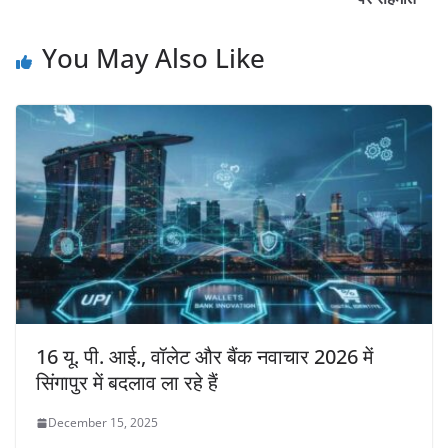
You May Also Like
16 यू. पी. आई., वॉलेट और बैंक नवाचार 2026 में
सिंगापुर में बदलाव ला रहे हैं
December 15, 2025