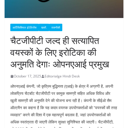
आर्टिफिशियल इंटेलिजेंस
खबरें.
तकनीकी
चैटजीपीटी जल्द ही सत्यापित
वयस्कों के लिए इरोटिका की
अनुमति देगाः ओपनएआई प्रमुख
October 17, 2025
Editorialge Hindi Desk
ओपनएआई कंपनी, जो कृत्रिम बुद्धिमत्ता (एआई) के क्षेत्र में अग्रणी है, अपनी
लोकप्रिय चैटबॉट चैटजीपीटी पर कामुक सामग्री सहित अधिक विविध और
खुली सामग्री की अनुमति देने की योजना बना रही है। कंपनी के सीईओ सैम
ऑल्टमैन का कहना है कि यह कदम वयस्क उपयोगकर्ताओं को “वयस्कों की तरह
व्यवहार” करने की दिशा में एक महत्वपूर्ण बदलाव है, जहां उपयोगकर्ताओं को
अधिक स्वतंत्रता दी जाएगी लेकिन सुरक्षा सुनिश्चित की जाएगी। चैटजीपीटी,