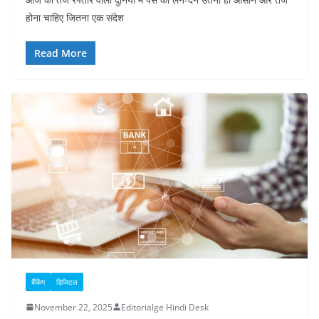
होना चाहिए जितना एक संदेश
Read More
बैंकिंग
डिजिटल
November 22, 2025
Editorialge Hindi Desk