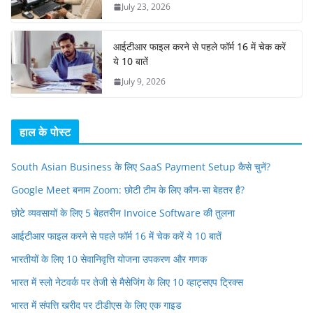
July 23, 2026
आईटीआर फाइल करने से पहले फॉर्म 16 में चेक करें
ये 10 बातें
July 9, 2026
हाल के पोस्ट
South Asian Business के लिए SaaS Payment Setup कैसे चुनें?
Google Meet बनाम Zoom: छोटी टीम के लिए कौन-सा बेहतर है?
छोटे व्यवसायों के लिए 5 बेहतरीन Invoice Software की तुलना
आईटीआर फाइल करने से पहले फॉर्म 16 में चेक करें ये 10 बातें
भारतीयों के लिए 10 सेवानिवृत्ति योजना उपकरण और गणक
भारत में स्लो नेटवर्क पर तेजी से मैसेजिंग के लिए 10 व्हाट्सएप ट्रिक्स
भारत में संपत्ति खरीद पर टीडीएस के लिए एक गाइड