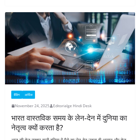
बैंकिंग
आर्थिक
November 24, 2025
Editorialge Hindi Desk
भारत वास्तविक समय के लेन-देन में दुनिया का
नेतृत्व क्यों करता है?
आज की तेज रफ्तार वाली दुनिया में पैसे का लेन-देन उतना ही आसान और तेज