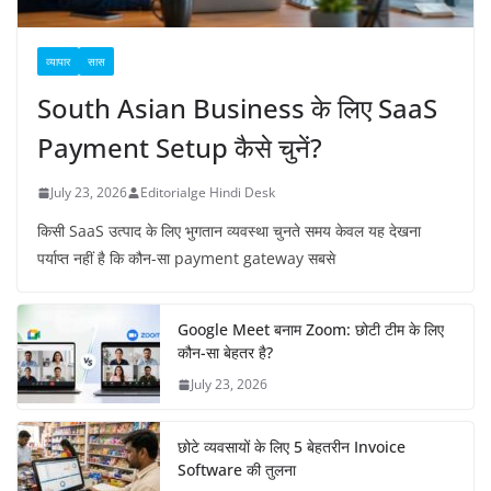
व्यापार
सास
South Asian Business के लिए SaaS
Payment Setup कैसे चुनें?
July 23, 2026
Editorialge Hindi Desk
किसी SaaS उत्पाद के लिए भुगतान व्यवस्था चुनते समय केवल यह देखना
पर्याप्त नहीं है कि कौन-सा payment gateway सबसे
Google Meet बनाम Zoom: छोटी टीम के लिए
कौन-सा बेहतर है?
July 23, 2026
छोटे व्यवसायों के लिए 5 बेहतरीन Invoice
Software की तुलना