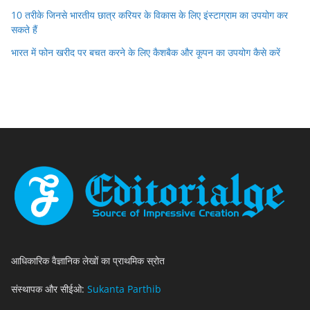
10 तरीके जिनसे भारतीय छात्र करियर के विकास के लिए इंस्टाग्राम का उपयोग कर
सकते हैं
भारत में फोन खरीद पर बचत करने के लिए कैशबैक और कूपन का उपयोग कैसे करें
आधिकारिक वैज्ञानिक लेखों का प्राथमिक स्रोत
संस्थापक और सीईओ:
Sukanta Parthib