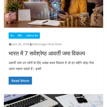
वित्त
बैंकिंग
व्यक्तिगत वित्त
June 26, 2026
Editorialge Hindi Desk
भारत में 7 सर्वश्रेष्ठ आवर्ती जमा विकल्प
आवर्ती जमा उन लोगों के लिए अच्छा बचत विकल्प है जो हर महीने थोड़ा पैसा
अलग रखना चाहते हैं। इसमें
Read More