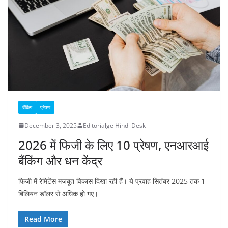
बैंकिंग
प्रेषण
December 3, 2025
Editorialge Hindi Desk
2026 में फिजी के लिए 10 प्रेषण, एनआरआई
बैंकिंग और धन केंद्र
फिजी में रेमिटेंस मजबूत विकास दिखा रही हैं। ये प्रवाह सितंबर 2025 तक 1
बिलियन डॉलर से अधिक हो गए।
Read More