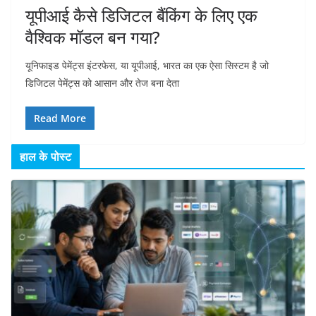
यूपीआई कैसे डिजिटल बैंकिंग के लिए एक
वैश्विक मॉडल बन गया?
यूनिफाइड पेमेंट्स इंटरफेस, या यूपीआई, भारत का एक ऐसा सिस्टम है जो
डिजिटल पेमेंट्स को आसान और तेज बना देता
Read More
हाल के पोस्ट