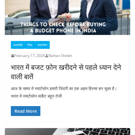
तकनीकी
गैजेट
स्मार्टफोन
February 17, 2026
Raihan Sheikh
भारत में बजट फ़ोन खरीदने से पहले ध्यान देने
वाली बातें
आज के समय में स्मार्टफोन हमारी जिंदगी का एक अहम हिस्सा बन चुका है।
भारत में स्मार्टफोन मार्केट बहुत तेजी
Read More