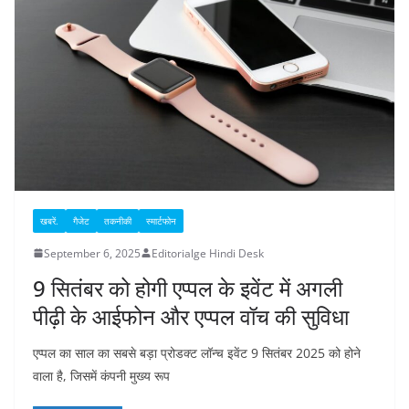
खबरें.
गैजेट
तकनीकी
स्मार्टफोन
September 6, 2025
Editorialge Hindi Desk
9 सितंबर को होगी एप्पल के इवेंट में अगली
पीढ़ी के आईफोन और एप्पल वॉच की सुविधा
एप्पल का साल का सबसे बड़ा प्रोडक्ट लॉन्च इवेंट 9 सितंबर 2025 को होने
वाला है, जिसमें कंपनी मुख्य रूप