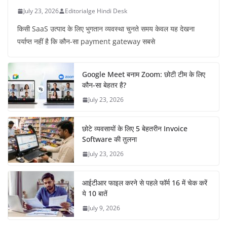
July 23, 2026
Editorialge Hindi Desk
किसी SaaS उत्पाद के लिए भुगतान व्यवस्था चुनते समय केवल यह देखना
पर्याप्त नहीं है कि कौन-सा payment gateway सबसे
Google Meet बनाम Zoom: छोटी टीम के लिए
कौन-सा बेहतर है?
July 23, 2026
छोटे व्यवसायों के लिए 5 बेहतरीन Invoice
Software की तुलना
July 23, 2026
आईटीआर फाइल करने से पहले फॉर्म 16 में चेक करें
ये 10 बातें
July 9, 2026