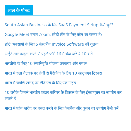
हाल के पोस्ट
South Asian Business के लिए SaaS Payment Setup कैसे चुनें?
Google Meet बनाम Zoom: छोटी टीम के लिए कौन-सा बेहतर है?
छोटे व्यवसायों के लिए 5 बेहतरीन Invoice Software की तुलना
आईटीआर फाइल करने से पहले फॉर्म 16 में चेक करें ये 10 बातें
भारतीयों के लिए 10 सेवानिवृत्ति योजना उपकरण और गणक
भारत में स्लो नेटवर्क पर तेजी से मैसेजिंग के लिए 10 व्हाट्सएप ट्रिक्स
भारत में संपत्ति खरीद पर टीडीएस के लिए एक गाइड
10 तरीके जिनसे भारतीय छात्र करियर के विकास के लिए इंस्टाग्राम का उपयोग कर
सकते हैं
भारत में फोन खरीद पर बचत करने के लिए कैशबैक और कूपन का उपयोग कैसे करें