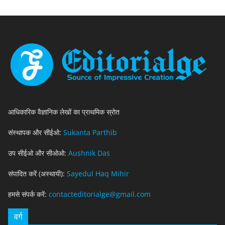
आधिकारिक वैज्ञानिक लेखों का प्राथमिक स्रोत
संस्थापक और सीईओ:
Sukanta Parthib
उप सीईओ और सीओओ:
Aushnik Das
संपादित करें (अस्थायी):
Sayedul Haq Mihir
हमसे संपर्क करें:
contacteditorialge@gmail.com
वर्ग