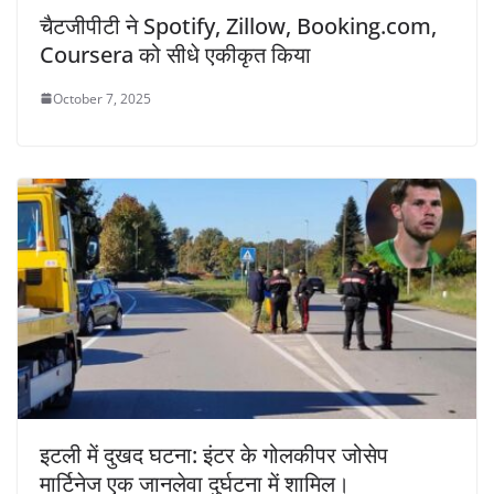
चैटजीपीटी ने Spotify, Zillow, Booking.com,
Coursera को सीधे एकीकृत किया
October 7, 2025
इटली में दुखद घटना: इंटर के गोलकीपर जोसेप
मार्टिनेज एक जानलेवा दुर्घटना में शामिल।