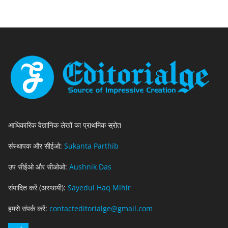
आधिकारिक वैज्ञानिक लेखों का प्राथमिक स्रोत
संस्थापक और सीईओ:
Sukanta Parthib
उप सीईओ और सीओओ:
Aushnik Das
संपादित करें (अस्थायी):
Sayedul Haq Mihir
हमसे संपर्क करें:
contacteditorialge@gmail.com