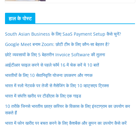
हाल के पोस्ट
South Asian Business के लिए SaaS Payment Setup कैसे चुनें?
Google Meet बनाम Zoom: छोटी टीम के लिए कौन-सा बेहतर है?
छोटे व्यवसायों के लिए 5 बेहतरीन Invoice Software की तुलना
आईटीआर फाइल करने से पहले फॉर्म 16 में चेक करें ये 10 बातें
भारतीयों के लिए 10 सेवानिवृत्ति योजना उपकरण और गणक
भारत में स्लो नेटवर्क पर तेजी से मैसेजिंग के लिए 10 व्हाट्सएप ट्रिक्स
भारत में संपत्ति खरीद पर टीडीएस के लिए एक गाइड
10 तरीके जिनसे भारतीय छात्र करियर के विकास के लिए इंस्टाग्राम का उपयोग कर
सकते हैं
भारत में फोन खरीद पर बचत करने के लिए कैशबैक और कूपन का उपयोग कैसे करें