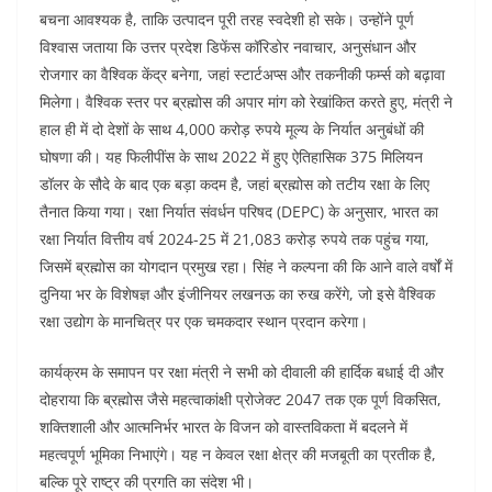
बचना आवश्यक है, ताकि उत्पादन पूरी तरह स्वदेशी हो सके। उन्होंने पूर्ण
विश्वास जताया कि उत्तर प्रदेश डिफेंस कॉरिडोर नवाचार, अनुसंधान और
रोजगार का वैश्विक केंद्र बनेगा, जहां स्टार्टअप्स और तकनीकी फर्म्स को बढ़ावा
मिलेगा। वैश्विक स्तर पर ब्रह्मोस की अपार मांग को रेखांकित करते हुए, मंत्री ने
हाल ही में दो देशों के साथ 4,000 करोड़ रुपये मूल्य के निर्यात अनुबंधों की
घोषणा की। यह फिलीपींस के साथ 2022 में हुए ऐतिहासिक 375 मिलियन
डॉलर के सौदे के बाद एक बड़ा कदम है, जहां ब्रह्मोस को तटीय रक्षा के लिए
तैनात किया गया। रक्षा निर्यात संवर्धन परिषद (DEPC) के अनुसार, भारत का
रक्षा निर्यात वित्तीय वर्ष 2024-25 में 21,083 करोड़ रुपये तक पहुंच गया,
जिसमें ब्रह्मोस का योगदान प्रमुख रहा। सिंह ने कल्पना की कि आने वाले वर्षों में
दुनिया भर के विशेषज्ञ और इंजीनियर लखनऊ का रुख करेंगे, जो इसे वैश्विक
रक्षा उद्योग के मानचित्र पर एक चमकदार स्थान प्रदान करेगा।
कार्यक्रम के समापन पर रक्षा मंत्री ने सभी को दीवाली की हार्दिक बधाई दी और
दोहराया कि ब्रह्मोस जैसे महत्वाकांक्षी प्रोजेक्ट 2047 तक एक पूर्ण विकसित,
शक्तिशाली और आत्मनिर्भर भारत के विजन को वास्तविकता में बदलने में
महत्वपूर्ण भूमिका निभाएंगे। यह न केवल रक्षा क्षेत्र की मजबूती का प्रतीक है,
बल्कि पूरे राष्ट्र की प्रगति का संदेश भी।