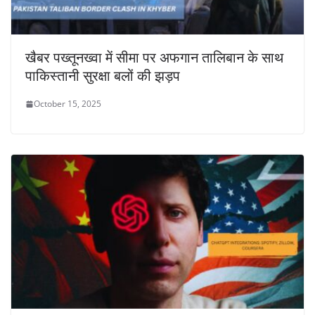
खैबर पख्तूनख्वा में सीमा पर अफगान तालिबान के साथ
पाकिस्तानी सुरक्षा बलों की झड़प
October 15, 2025