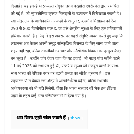
दिखाई। यह इकाई भारत-रूस संयुक्त उद्यम ब्रह्मोस एयरोस्पेस द्वारा स्थापित
की गई है, जो सुपरसोनिक क्रूज मिसाइलों के उत्पादन में विशेषज्ञता रखती है।
रक्षा मंत्रालय के आधिकारिक आंकड़ों के अनुसार, ब्रह्मोस मिसाइल की रेंज
290 से 800 किलोमीटर तक है, जो इसे क्षेत्रीय सुरक्षा के लिए एक शक्तिशाली
हथियार बनाती है। सिंह ने इस अवसर पर गहरी संतुष्टि व्यक्त करते हुए कहा कि
लखनऊ अब केवल अपनी समृद्ध सांस्कृतिक विरासत के लिए जाना जाने वाला
शहर नहीं रहा, बल्कि तकनीकी नवाचार और औद्योगिक विकास का प्रमुख केंद्र
बन चुका है। उन्होंने जोर देकर कहा कि यह इकाई, जो मात्र पांच महीने पहले
11 मई 2025 को स्थापित हुई थी, राष्ट्रीय सुरक्षा को मजबूत करने के साथ-
साथ भारत की वैश्विक स्तर पर बढ़ती क्षमता का जीवंत प्रमाण है। इस
उद्घाटन से न केवल रक्षा क्षेत्र में आत्मनिर्भरता बढ़ेगी, बल्कि स्थानीय
अर्थव्यवस्था को भी गति मिलेगी, जैसा कि भारत सरकार की ‘मेक इन इंडिया’
पहल के तहत कई अन्य परियोजनाओं में देखा गया है।
आप विषय-सूची खोल सकते हैं
show