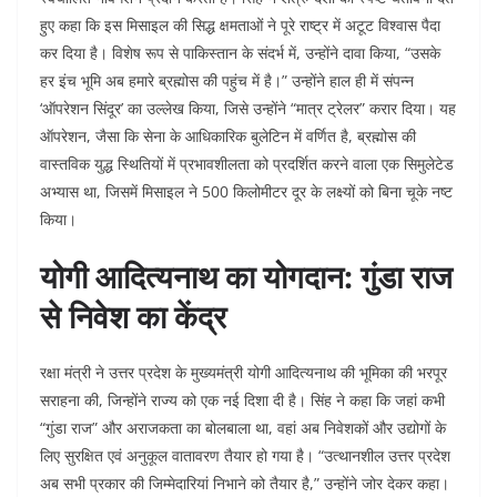
हुए कहा कि इस मिसाइल की सिद्ध क्षमताओं ने पूरे राष्ट्र में अटूट विश्वास पैदा
कर दिया है। विशेष रूप से पाकिस्तान के संदर्भ में, उन्होंने दावा किया, “उसके
हर इंच भूमि अब हमारे ब्रह्मोस की पहुंच में है।” उन्होंने हाल ही में संपन्न
‘ऑपरेशन सिंदूर’ का उल्लेख किया, जिसे उन्होंने “मात्र ट्रेलर” करार दिया। यह
ऑपरेशन, जैसा कि सेना के आधिकारिक बुलेटिन में वर्णित है, ब्रह्मोस की
वास्तविक युद्ध स्थितियों में प्रभावशीलता को प्रदर्शित करने वाला एक सिमुलेटेड
अभ्यास था, जिसमें मिसाइल ने 500 किलोमीटर दूर के लक्ष्यों को बिना चूके नष्ट
किया।
योगी आदित्यनाथ का योगदान: गुंडा राज
से निवेश का केंद्र
रक्षा मंत्री ने उत्तर प्रदेश के मुख्यमंत्री योगी आदित्यनाथ की भूमिका की भरपूर
सराहना की, जिन्होंने राज्य को एक नई दिशा दी है। सिंह ने कहा कि जहां कभी
“गुंडा राज” और अराजकता का बोलबाला था, वहां अब निवेशकों और उद्योगों के
लिए सुरक्षित एवं अनुकूल वातावरण तैयार हो गया है। “उत्थानशील उत्तर प्रदेश
अब सभी प्रकार की जिम्मेदारियां निभाने को तैयार है,” उन्होंने जोर देकर कहा।