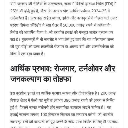
योगी सरकार की नीतियों के फलस्वरूप, राज्य में विदेशी प्रत्यक्ष निवेश (FDI) में
25% की वृद्धि हुई है, जैसा कि उत्तर प्रदेश आर्थिक सर्वेक्षण 2024-25 में
उल्लिखित है। लखनऊ सहित आगरा, झांसी और कानपुर जैसे नोड्स वाले उत्तर
प्रदेश डिफेंस कॉरिडोर ने रक्षा क्षेत्र में 50,000 करोड़ रुपये से अधिक के
निवेश को आकर्षित किया है, जो ब्रह्मोस इकाई को मजबूत आधार प्रदान कर
रहा है। मुख्यमंत्री ने भी समारोह में भाग लेते हुए कहा कि यह परियोजना राज्य
की युवा पीढ़ी को उच्च तकनीकी रोजगार के अवसर देगी और आत्मनिर्भरता की
दिशा में एक बड़ा कदम है।
आर्थिक प्रभाव: रोजगार, टर्नओवर और
जनकल्याण का तोहफा
इस ब्रह्मोस इकाई का आर्थिक प्रभाव व्यापक और दीर्घकालिक है। 200 एकड़
विशाल क्षेत्र में फैली यह सुविधा लगभग 380 करोड़ रुपये की लागत से निर्मित
हुई है, जिसमें उन्नत मशीनरी और स्वचालित उत्पादन लाइनें शामिल हैं। यह
इकाई सालाना लगभग 100 मिसाइल सिस्टम का उत्पादन करेगी, जो भारतीय
सशस्त्र बलों की जरूरतों को पूरा करने के साथ-साथ निर्यात के लिए भी उपलब्ध