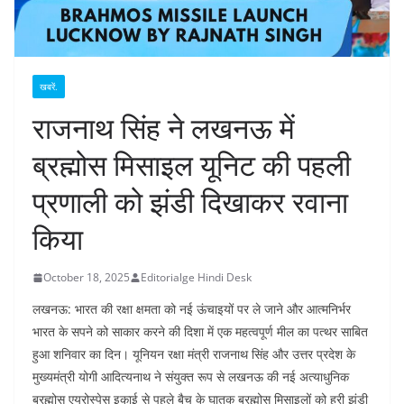
खबरें.
राजनाथ सिंह ने लखनऊ में
ब्रह्मोस मिसाइल यूनिट की पहली
प्रणाली को झंडी दिखाकर रवाना
किया
October 18, 2025
Editorialge Hindi Desk
लखनऊ: भारत की रक्षा क्षमता को नई ऊंचाइयों पर ले जाने और आत्मनिर्भर
भारत के सपने को साकार करने की दिशा में एक महत्वपूर्ण मील का पत्थर साबित
हुआ शनिवार का दिन। यूनियन रक्षा मंत्री राजनाथ सिंह और उत्तर प्रदेश के
मुख्यमंत्री योगी आदित्यनाथ ने संयुक्त रूप से लखनऊ की नई अत्याधुनिक
ब्रह्मोस एयरोस्पेस इकाई से पहले बैच के घातक ब्रह्मोस मिसाइलों को हरी झंडी