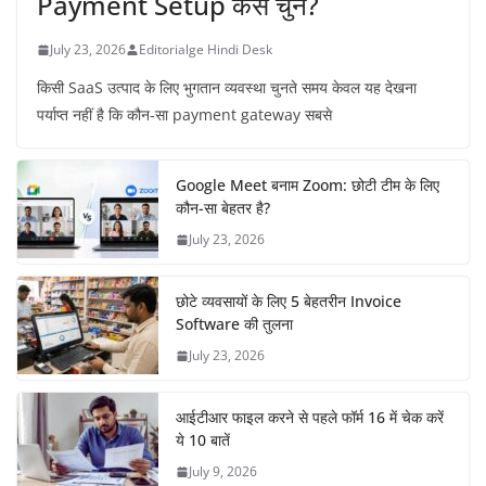
Payment Setup कैसे चुनें?
July 23, 2026
Editorialge Hindi Desk
किसी SaaS उत्पाद के लिए भुगतान व्यवस्था चुनते समय केवल यह देखना
पर्याप्त नहीं है कि कौन-सा payment gateway सबसे
Google Meet बनाम Zoom: छोटी टीम के लिए
कौन-सा बेहतर है?
July 23, 2026
छोटे व्यवसायों के लिए 5 बेहतरीन Invoice
Software की तुलना
July 23, 2026
आईटीआर फाइल करने से पहले फॉर्म 16 में चेक करें
ये 10 बातें
July 9, 2026