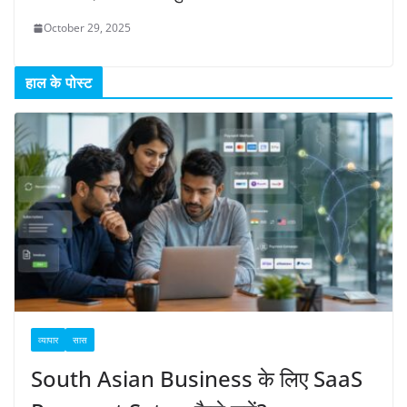
October 29, 2025
हाल के पोस्ट
व्यापार
सास
South Asian Business के लिए SaaS