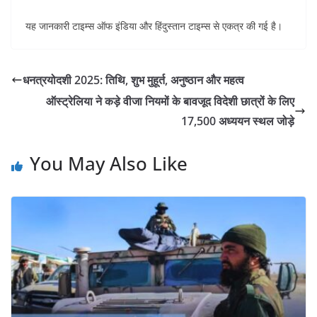
यह जानकारी टाइम्स ऑफ इंडिया और हिंदुस्तान टाइम्स से एकत्र की गई है
।
धनत्रयोदशी 2025: तिथि, शुभ मुहूर्त, अनुष्ठान और महत्व
ऑस्ट्रेलिया ने कड़े वीजा नियमों के बावजूद विदेशी छात्रों के लिए
17,500 अध्ययन स्थल जोड़े
You May Also Like