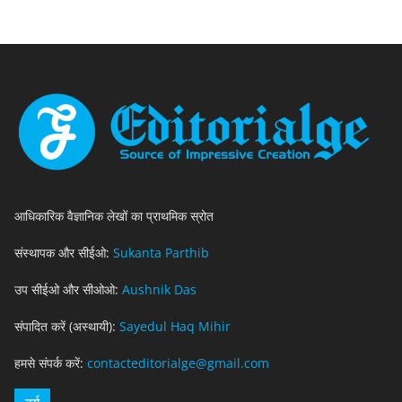
आधिकारिक वैज्ञानिक लेखों का प्राथमिक स्रोत
संस्थापक और सीईओ:
Sukanta Parthib
उप सीईओ और सीओओ:
Aushnik Das
संपादित करें (अस्थायी):
Sayedul Haq Mihir
हमसे संपर्क करें:
contacteditorialge@gmail.com