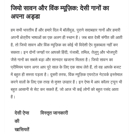
जियो सावन और विंक म्यूज़िक: देसी गानों का
अपना अड्डा
हम सभी भारतीय हैं और हमारे दिल में बॉलीवुड, पुराने सदाबहार गानों और हमारी
अपनी क्षेत्रीय भाषाओं का एक अलग ही स्थान है। जब बात देसी संगीत की आती
है, तो जियो सावन और विंक म्यूज़िक का कोई भी विदेशी ऐप मुकाबला नहीं कर
सकता। इन दोनों जगहों पर आपको हिंदी, पंजाबी, तमिल, तेलुगु और भोजपुरी
जैसे गानों का सबसे बड़ा और शानदार खजाना मिलता है। जियो सावन का
प्रीमियम प्लान अगर आप पूरे साल के लिए एक साथ लेते हैं, तो वह आपके बजट
में बहुत ही सस्ता पड़ता है। दूसरी तरफ, विंक म्यूज़िक एयरटेल नेटवर्क इस्तेमाल
करने वालों के लिए एक तरह से मुफ्त उपहार है। इन ऐप्स में आप कॉलर ट्यून भी
बहुत आसानी से सेट कर सकते हैं, जो आज भी कई लोगों को बहुत पसंद आता
है।
देसी ऐप्स
विस्तृत जानकारी
की
खासियतें