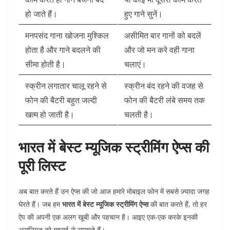
हो जाते हैं।
हुए गाने सुनें।
मनपसंद गाना खोजना मुश्किल
असीमित बार गानों को बदलें
होता है और गाने बदलने की
और जो मन करे वही गाना
सीमा होती है।
चलाएं।
स्क्रीन लगातार चालू रहने से
स्क्रीन बंद रहने की वजह से
फोन की बैटरी बहुत जल्दी
फोन की बैटरी लंबे समय तक
खत्म हो जाती है।
चलती है।
भारत में बेस्ट म्यूजिक स्ट्रीमिंग ऐप्स की
पूरी लिस्ट
अब बात करते हैं उन ऐप्स की जो आज हमारे मोबाइल फोन में सबसे ज़्यादा जगह
घेरते हैं। जब हम
भारत में बेस्ट म्यूजिक स्ट्रीमिंग ऐप्स
की बात करते हैं, तो हर
ऐप की अपनी एक अलग खूबी और पहचान है। आइए एक-एक करके इनकी
असलियत को गहराई से समझते हैं।