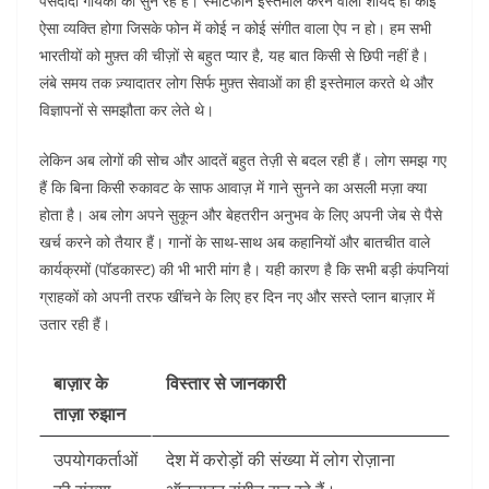
पसंदीदा गायकों को सुन रहे हैं। स्मार्टफोन इस्तेमाल करने वाला शायद ही कोई
ऐसा व्यक्ति होगा जिसके फोन में कोई न कोई संगीत वाला ऐप न हो। हम सभी
भारतीयों को मुफ़्त की चीज़ों से बहुत प्यार है, यह बात किसी से छिपी नहीं है।
लंबे समय तक ज़्यादातर लोग सिर्फ मुफ़्त सेवाओं का ही इस्तेमाल करते थे और
विज्ञापनों से समझौता कर लेते थे।
लेकिन अब लोगों की सोच और आदतें बहुत तेज़ी से बदल रही हैं। लोग समझ गए
हैं कि बिना किसी रुकावट के साफ आवाज़ में गाने सुनने का असली मज़ा क्या
होता है। अब लोग अपने सुकून और बेहतरीन अनुभव के लिए अपनी जेब से पैसे
खर्च करने को तैयार हैं। गानों के साथ-साथ अब कहानियों और बातचीत वाले
कार्यक्रमों (पॉडकास्ट) की भी भारी मांग है। यही कारण है कि सभी बड़ी कंपनियां
ग्राहकों को अपनी तरफ खींचने के लिए हर दिन नए और सस्ते प्लान बाज़ार में
उतार रही हैं।
बाज़ार के
विस्तार से जानकारी
ताज़ा रुझान
उपयोगकर्ताओं
देश में करोड़ों की संख्या में लोग रोज़ाना