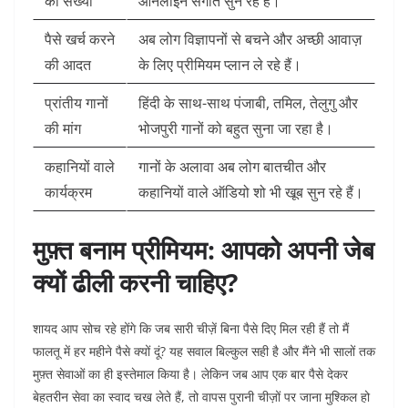
की संख्या
ऑनलाइन संगीत सुन रहे हैं।
पैसे खर्च करने
अब लोग विज्ञापनों से बचने और अच्छी आवाज़
की आदत
के लिए प्रीमियम प्लान ले रहे हैं।
प्रांतीय गानों
हिंदी के साथ-साथ पंजाबी, तमिल, तेलुगु और
की मांग
भोजपुरी गानों को बहुत सुना जा रहा है।
कहानियों वाले
गानों के अलावा अब लोग बातचीत और
कार्यक्रम
कहानियों वाले ऑडियो शो भी खूब सुन रहे हैं।
मुफ़्त बनाम प्रीमियम: आपको अपनी जेब
क्यों ढीली करनी चाहिए?
शायद आप सोच रहे होंगे कि जब सारी चीज़ें बिना पैसे दिए मिल रही हैं तो मैं
फालतू में हर महीने पैसे क्यों दूं? यह सवाल बिल्कुल सही है और मैंने भी सालों तक
मुफ़्त सेवाओं का ही इस्तेमाल किया है। लेकिन जब आप एक बार पैसे देकर
बेहतरीन सेवा का स्वाद चख लेते हैं, तो वापस पुरानी चीज़ों पर जाना मुश्किल हो