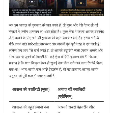
जब हम आवाज़ की गुणवत्ता की बात करते हैं, तो मुफ़्त और पैसे देकर ली गई
सेवाओं में ज़मीन-आसमान का अंतर होता है। मुफ़्त ऐप्स में कंपनी आपका इंटरनेट
डेटा बचाने के लिए गाने की गुणवत्ता को बहुत कम कर देती है। इससे गाने के
पीछे बजने वाले छोटे-छोटे वाद्ययंत्र और असली गूंज पूरी तरह से दब जाती है।
लेकिन जब आप पैसे खर्च करते हैं, तो आपको स्टूडियो जैसी एकदम असली और
साफ़ आवाज़ सुनने को मिलती है। कई ऐप्स तो ऐसी गुणवत्ता देते हैं, जिसका
मतलब है कि गाना बिल्कुल वैसा ही सुनाई देगा जैसा उसे गाते वक्त रिकॉर्ड किया
गया था। अगर आपके पास अच्छे हेडफ़ोन हैं, तो यह शानदार आवाज़ आपके
अनुभव को पूरी तरह से बदल सकती है।
आवाज़ की क्वालिटी (मुफ़्त)
आवाज़ की क्वालिटी
(प्रीमियम)
आवाज़ को बहुत ज़्यादा दबा
आपको सबसे बेहतरीन और