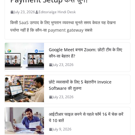
July 23, 2026
Editorialge Hindi Desk
किसी SaaS उत्पाद के लिए भुगतान व्यवस्था चुनते समय केवल यह देखना
पर्याप्त नहीं है कि कौन-सा payment gateway सबसे
Google Meet बनाम Zoom: छोटी टीम के लिए
कौन-सा बेहतर है?
July 23, 2026
छोटे व्यवसायों के लिए 5 बेहतरीन Invoice
Software की तुलना
July 23, 2026
आईटीआर फाइल करने से पहले फॉर्म 16 में चेक करें
ये 10 बातें
July 9, 2026