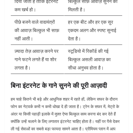
दिया जाता है ताकि इंटरनेट
बिल्कुल साफ़ आवाज़ सुनने को
कम खर्च हो।
मिलती है।
पीछे बजने वाले वाद्ययंत्रों
हर एक बीट और हर एक सुर
की आवाज़ बिल्कुल भी साफ़
एकदम अलग और स्पष्ट सुनाई
नहीं आती।
देता है।
ज़्यादा तेज़ आवाज़ करने पर
स्टूडियो में रिकॉर्ड की गई
गाने फटने लगते हैं या शोर
बिल्कुल असली आवाज़ का
लगता है।
सीधा अनुभव होता है।
बिना इंटरनेट के गाने सुनने की पूरी आज़ादी
हम चाहे कितने भी बड़े और आधुनिक शहर में रहते हों, लेकिन सफर के दौरान
फोन का नेटवर्क कभी न कभी धोखा दे ही जाता है। ट्रेन के सफर में, मेट्रो के
अंदर या किसी पहाड़ी इलाके में मुफ़्त ऐप्स बिल्कुल काम करना बंद कर देते हैं
क्योंकि उन्हें चलाने के लिए लगातार इंटरनेट चाहिए होता है। यहीं पर पैसे देकर
ली गई सेवाओं का सबसे बड़ा फायदा सामने आता है। प्रीमियम प्लान में आप