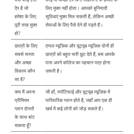
ऐप है जो
लिए मुफ़्त नहीं होता। आपको बुनियादी
हमेशा के लिए
सुविधाएं मुफ़्त मिल सकती हैं, लेकिन अच्छी
पूरी तरह मुफ़्त
सेवाओं के लिए पैसे देने ही पड़ते हैं।
हो?
छात्रों के लिए
एप्पल म्यूज़िक और यूट्यूब म्यूज़िक दोनों ही
सबसे सस्ता
छात्रों को बहुत भारी छूट देते हैं, बस आपके
और अच्छा
पास अपने कॉलेज का पहचान पत्र होना
विकल्प कौन
ज़रूरी है।
सा है?
क्या मैं अपना
जी हाँ, स्पॉटिफाई और यूट्यूब म्यूज़िक में
प्रीमियम
पारिवारिक प्लान होते हैं, जहाँ आप एक ही
प्लान दोस्तों
खर्च में कई लोगों को जोड़ सकते हैं।
के साथ बांट
सकता हूँ?