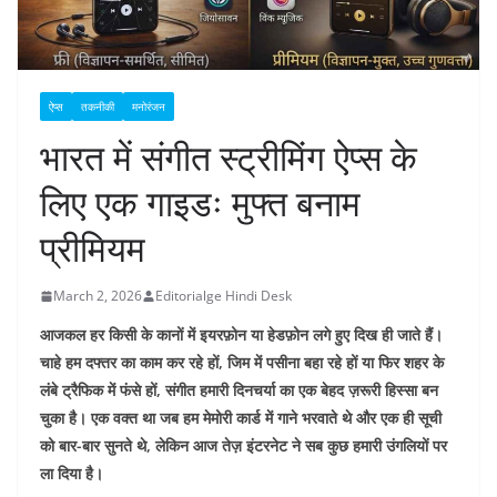
ऐप्स
तकनीकी
मनोरंजन
भारत में संगीत स्ट्रीमिंग ऐप्स के
लिए एक गाइडः मुफ्त बनाम
प्रीमियम
March 2, 2026
Editorialge Hindi Desk
आजकल हर किसी के कानों में इयरफ़ोन या हेडफ़ोन लगे हुए दिख ही जाते हैं।
चाहे हम दफ्तर का काम कर रहे हों, जिम में पसीना बहा रहे हों या फिर शहर के
लंबे ट्रैफिक में फंसे हों, संगीत हमारी दिनचर्या का एक बेहद ज़रूरी हिस्सा बन
चुका है। एक वक्त था जब हम मेमोरी कार्ड में गाने भरवाते थे और एक ही सूची
को बार-बार सुनते थे, लेकिन आज तेज़ इंटरनेट ने सब कुछ हमारी उंगलियों पर
ला दिया है।