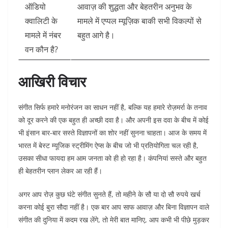
ऑडियो
आवाज़ की शुद्धता और बेहतरीन अनुभव के
क्वालिटी के
मामले में एप्पल म्यूज़िक बाकी सभी विकल्पों से
मामले में नंबर
बहुत आगे है।
वन कौन है?
आखिरी विचार
संगीत सिर्फ हमारे मनोरंजन का साधन नहीं है, बल्कि यह हमारे रोज़मर्रा के तनाव
को दूर करने की एक बहुत ही अच्छी दवा है। और अपनी इस दवा के बीच में कोई
भी इंसान बार-बार सस्ते विज्ञापनों का शोर नहीं सुनना चाहता। आज के समय में
भारत में बेस्ट म्यूजिक स्ट्रीमिंग ऐप्स के बीच जो भी प्रतियोगिता चल रही है,
उसका सीधा फायदा हम आम जनता को ही हो रहा है। कंपनियां सस्ते और बहुत
ही बेहतरीन प्लान लेकर आ रही हैं।
अगर आप रोज़ कुछ घंटे संगीत सुनते हैं, तो महीने के सौ या दो सौ रुपये खर्च
करना कोई बुरा सौदा नहीं है। एक बार आप साफ आवाज़ और बिना विज्ञापन वाले
संगीत की दुनिया में कदम रख लेंगे, तो मेरी बात मानिए, आप कभी भी पीछे मुड़कर