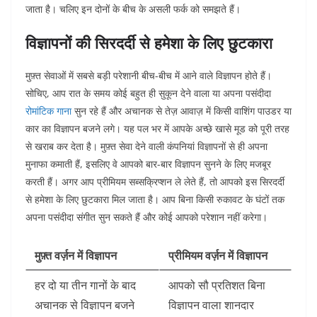
जाता है। चलिए इन दोनों के बीच के असली फर्क को समझते हैं।
विज्ञापनों की सिरदर्दी से हमेशा के लिए छुटकारा
मुफ़्त सेवाओं में सबसे बड़ी परेशानी बीच-बीच में आने वाले विज्ञापन होते हैं।
सोचिए, आप रात के समय कोई बहुत ही सुकून देने वाला या अपना पसंदीदा
रोमांटिक गाना
सुन रहे हैं और अचानक से तेज़ आवाज़ में किसी वाशिंग पाउडर या
कार का विज्ञापन बजने लगे। यह पल भर में आपके अच्छे खासे मूड को पूरी तरह
से खराब कर देता है। मुफ़्त सेवा देने वाली कंपनियां विज्ञापनों से ही अपना
मुनाफा कमाती हैं, इसलिए वे आपको बार-बार विज्ञापन सुनने के लिए मजबूर
करती हैं। अगर आप प्रीमियम सब्सक्रिप्शन ले लेते हैं, तो आपको इस सिरदर्दी
से हमेशा के लिए छुटकारा मिल जाता है। आप बिना किसी रुकावट के घंटों तक
अपना पसंदीदा संगीत सुन सकते हैं और कोई आपको परेशान नहीं करेगा।
मुफ़्त वर्ज़न में विज्ञापन
प्रीमियम वर्ज़न में विज्ञापन
हर दो या तीन गानों के बाद
आपको सौ प्रतिशत बिना
अचानक से विज्ञापन बजने
विज्ञापन वाला शानदार