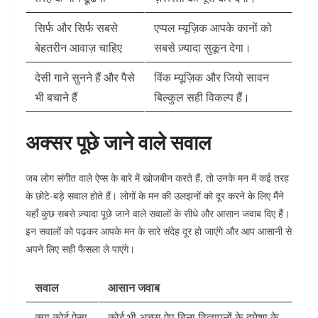
सिर्फ और सिर्फ सबसे
एप्पल म्यूज़िक आपके कानों को
बेहतरीन आवाज़ चाहिए
सबसे ज़्यादा सुकून देगा।
देसी गाने सुनने हैं और पैसे
विंक म्यूज़िक और जियो सावन
भी बचाने हैं
बिल्कुल सही विकल्प हैं।
अक्सर पूछे जाने वाले सवाल
जब लोग संगीत वाले ऐप्स के बारे में खोजबीन करते हैं, तो उनके मन में कई तरह
के छोटे-बड़े सवाल होते हैं। लोगों के मन की उलझनों को दूर करने के लिए मैंने
यहाँ कुछ सबसे ज़्यादा पूछे जाने वाले सवालों के सीधे और आसान जवाब दिए हैं।
इन सवालों को पढ़कर आपके मन के सारे संदेह दूर हो जाएंगे और आप आसानी से
अपने लिए सही फैसला ले पाएंगे।
सवाल
आसान जवाब
क्या कोई ऐसा
कोई भी अच्छा ऐप बिना विज्ञापनों के हमेशा के