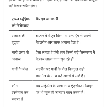
सही फैसला साबित होगा।
एप्पल म्यूज़िक
विस्तृत जानकारी
की विशेषताएं
आवाज़ की
बाज़ार में मौजूद किसी भी अन्य ऐप से सबसे
शुद्धता
बेहतरीन और साफ आवाज़ देता है।
चारों तरफ से
ऐसा लगता है जैसे आप किसी बड़े सिनेमाघर में
आवाज़
बैठकर लाइव गाना सुन रहे हों।
गानों के बोल
स्क्रीन पर गानों के बोल बिल्कुल सही
तालमेल के साथ बड़े अक्षरों में आते हैं।
कौन
यह आईफोन के साथ-साथ एंड्रॉयड मोबाइल
इस्तेमाल कर
पर भी बहुत ही शानदार काम करता है।
सकता है