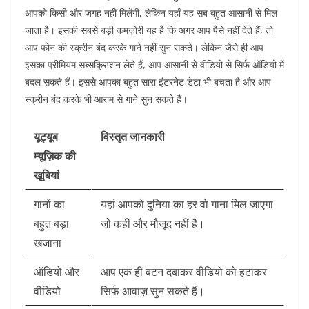
आपको किसी और जगह नहीं मिलेंगी, लेकिन यहाँ यह सब बहुत आसानी से मिल
जाता है। इसकी सबसे बड़ी कमज़ोरी यह है कि अगर आप पैसे नहीं देते हैं, तो
आप फोन की स्क्रीन बंद करके गाने नहीं सुन सकते। लेकिन जैसे ही आप
इसका प्रीमियम सब्सक्रिप्शन लेते हैं, आप आसानी से वीडियो से सिर्फ ऑडियो में
बदल सकते हैं। इससे आपका बहुत सारा इंटरनेट डेटा भी बचता है और आप
स्क्रीन बंद करके भी आराम से गाने सुन सकते हैं।
यूट्यूब
विस्तृत जानकारी
म्यूज़िक की
खूबियां
गानों का
यहां आपको दुनिया का हर वो गाना मिल जाएगा
बहुत बड़ा
जो कहीं और मौजूद नहीं है।
खजाना
ऑडियो और
आप एक ही बटन दबाकर वीडियो को हटाकर
वीडियो
सिर्फ आवाज़ सुन सकते हैं।