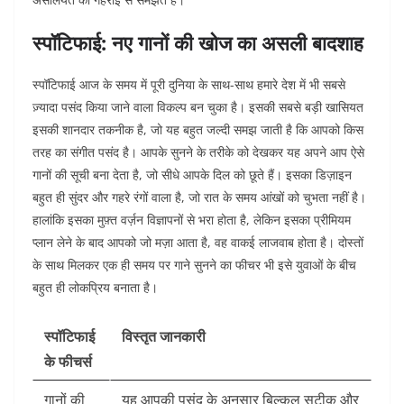
स्पॉटिफाई: नए गानों की खोज का असली बादशाह
स्पॉटिफाई आज के समय में पूरी दुनिया के साथ-साथ हमारे देश में भी सबसे
ज़्यादा पसंद किया जाने वाला विकल्प बन चुका है। इसकी सबसे बड़ी खासियत
इसकी शानदार तकनीक है, जो यह बहुत जल्दी समझ जाती है कि आपको किस
तरह का संगीत पसंद है। आपके सुनने के तरीके को देखकर यह अपने आप ऐसे
गानों की सूची बना देता है, जो सीधे आपके दिल को छूते हैं। इसका डिज़ाइन
बहुत ही सुंदर और गहरे रंगों वाला है, जो रात के समय आंखों को चुभता नहीं है।
हालांकि इसका मुफ़्त वर्ज़न विज्ञापनों से भरा होता है, लेकिन इसका प्रीमियम
प्लान लेने के बाद आपको जो मज़ा आता है, वह वाकई लाजवाब होता है। दोस्तों
के साथ मिलकर एक ही समय पर गाने सुनने का फीचर भी इसे युवाओं के बीच
बहुत ही लोकप्रिय बनाता है।
स्पॉटिफाई
विस्तृत जानकारी
के फीचर्स
गानों की
यह आपकी पसंद के अनुसार बिल्कुल सटीक और