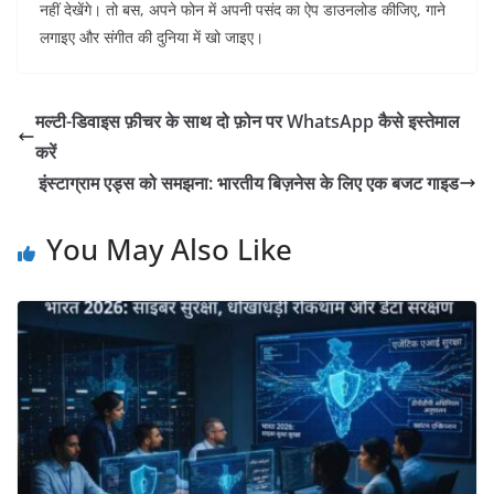
नहीं देखेंगे। तो बस, अपने फोन में अपनी पसंद का ऐप डाउनलोड कीजिए, गाने
लगाइए और संगीत की दुनिया में खो जाइए।
मल्टी-डिवाइस फ़ीचर के साथ दो फ़ोन पर WhatsApp कैसे इस्तेमाल
करें
इंस्टाग्राम एड्स को समझना: भारतीय बिज़नेस के लिए एक बजट गाइड
You May Also Like