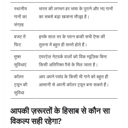
स्थानीय
भारत की लगभग हर भाषा के पुराने और नए गानों
गानों का
का सबसे बड़ा खजाना मौजूद है।
संग्रह
बजट में
इनके साल भर के प्लान बाकी सभी ऐप्स की
फिट
तुलना में बहुत ही सस्ते होते हैं।
मुफ्त
एयरटेल नेटवर्क वालों को विंक म्यूज़िक बिना
सुविधाएं
किसी अतिरिक्त पैसे के मिल जाता है।
कॉलर
आप अपने पसंद के किसी भी गाने को बहुत ही
ट्यून की
आसानी से अपनी कॉलर ट्यून बना सकते हैं।
सुविधा
आपकी ज़रूरतों के हिसाब से कौन सा
विकल्प सही रहेगा?