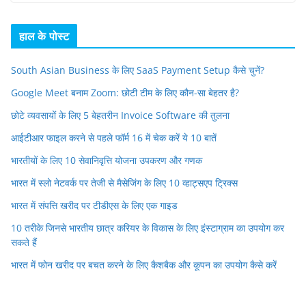
हाल के पोस्ट
South Asian Business के लिए SaaS Payment Setup कैसे चुनें?
Google Meet बनाम Zoom: छोटी टीम के लिए कौन-सा बेहतर है?
छोटे व्यवसायों के लिए 5 बेहतरीन Invoice Software की तुलना
आईटीआर फाइल करने से पहले फॉर्म 16 में चेक करें ये 10 बातें
भारतीयों के लिए 10 सेवानिवृत्ति योजना उपकरण और गणक
भारत में स्लो नेटवर्क पर तेजी से मैसेजिंग के लिए 10 व्हाट्सएप ट्रिक्स
भारत में संपत्ति खरीद पर टीडीएस के लिए एक गाइड
10 तरीके जिनसे भारतीय छात्र करियर के विकास के लिए इंस्टाग्राम का उपयोग कर
सकते हैं
भारत में फोन खरीद पर बचत करने के लिए कैशबैक और कूपन का उपयोग कैसे करें