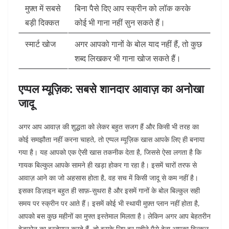
मुफ़्त में सबसे
बिना पैसे दिए आप स्क्रीन को लॉक करके
बड़ी दिक्कत
कोई भी गाना नहीं सुन सकते हैं।
स्मार्ट खोज
अगर आपको गानों के बोल याद नहीं हैं, तो कुछ
शब्द लिखकर भी गाना खोज सकते हैं।
एप्पल म्यूज़िक: सबसे शानदार आवाज़ का अनोखा
जादू
अगर आप आवाज़ की शुद्धता को लेकर बहुत सजग हैं और किसी भी तरह का
कोई समझौता नहीं करना चाहते, तो एप्पल म्यूज़िक खास आपके लिए ही बनाया
गया है। यह आपको एक ऐसी खास तकनीक देता है, जिससे ऐसा लगता है कि
गायक बिल्कुल आपके सामने ही खड़ा होकर गा रहा है। इसमें चारों तरफ से
आवाज़ आने का जो अहसास होता है, वह सच में किसी जादू से कम नहीं है।
इसका डिज़ाइन बहुत ही साफ़-सुथरा है और इसमें गानों के बोल बिल्कुल सही
समय पर स्क्रीन पर आते हैं। इसमें कोई भी स्थायी मुफ़्त प्लान नहीं होता है,
आपको बस कुछ महीनों का मुफ्त इस्तेमाल मिलता है। लेकिन अगर आप बेहतरीन
हेडफ़ोन का इस्तेमाल करते हैं, तो इसके लिए हर महीने पैसे देना आपका बिल्कुल