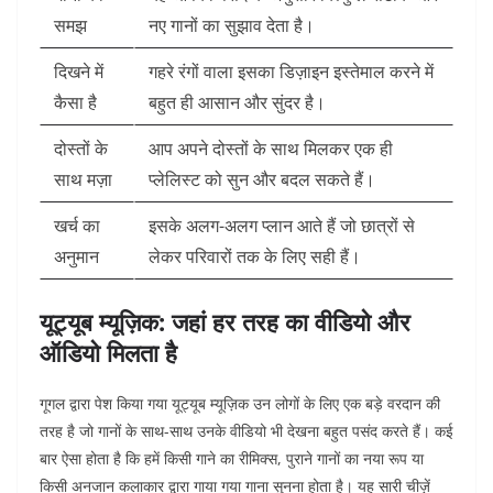
समझ
नए गानों का सुझाव देता है।
दिखने में
गहरे रंगों वाला इसका डिज़ाइन इस्तेमाल करने में
कैसा है
बहुत ही आसान और सुंदर है।
दोस्तों के
आप अपने दोस्तों के साथ मिलकर एक ही
साथ मज़ा
प्लेलिस्ट को सुन और बदल सकते हैं।
खर्च का
इसके अलग-अलग प्लान आते हैं जो छात्रों से
अनुमान
लेकर परिवारों तक के लिए सही हैं।
यूट्यूब म्यूज़िक: जहां हर तरह का वीडियो और
ऑडियो मिलता है
गूगल द्वारा पेश किया गया यूट्यूब म्यूज़िक उन लोगों के लिए एक बड़े वरदान की
तरह है जो गानों के साथ-साथ उनके वीडियो भी देखना बहुत पसंद करते हैं। कई
बार ऐसा होता है कि हमें किसी गाने का रीमिक्स, पुराने गानों का नया रूप या
किसी अनजान कलाकार द्वारा गाया गया गाना सुनना होता है। यह सारी चीज़ें