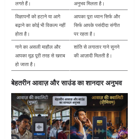
लगते हैं।
अनुभव मिलता है।
विज्ञापनों को हटाने या आगे
आपका पूरा ध्यान सिर्फ और
बढ़ाने का कोई भी विकल्प नहीं
सिर्फ आपके पसंदीदा संगीत
होता है।
पर रहता है।
गाने का असली माहौल और
शांति से लगातार गाने सुनने
आपका मूड पूरी तरह से खराब
की आज़ादी मिलती है।
हो जाता है।
बेहतरीन आवाज़ और साउंड का शानदार अनुभव