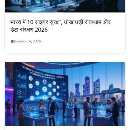
भारत में 10 साइबर सुरक्षा, धोखाधड़ी रोकथाम और
डेटा संरक्षण 2026
January 14, 2026