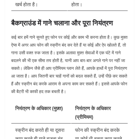
खर्च होता है।
होता।
बैकग्राउंड में गाने चलाना और पूरा नियंत्रण
कई बार हमें गाने सुनते हुए फोन पर कोई और काम भी करना होता है। कुछ मुफ़्त
ऐप्स में अगर आप फोन की स्क्रीन बंद कर देते हैं या कोई और ऐप खोलते हैं, तो
गाना उसी वक्त रुक जाता है। इसके अलावा मुफ़्त सेवाओं में एक घंटे में गाने
बदलने की भी एक सीमा तय होती है, यानी आप बार-बार अगले गाने पर नहीं जा
सकते। लेकिन जैसे ही आप प्रीमियम प्लान लेते हैं, आपके हाथों में पूरा नियंत्रण
आ जाता है। आप जितनी बार चाहें गानों को बदल सकते हैं, उन्हें पीछे कर सकते
हैं और स्क्रीन बंद करके आराम से अपना काम कर सकते हैं। इससे आपके फोन
की बैटरी भी काफी हद तक बचती है।
नियंत्रण के अधिकार (मुफ़्त)
नियंत्रण के अधिकार
(प्रीमियम)
स्क्रीन बंद करते ही या दूसरा
फोन की स्क्रीन बंद करके
काम करते ही गाने बजना बंद
या कोई भी दूसरा काम करते