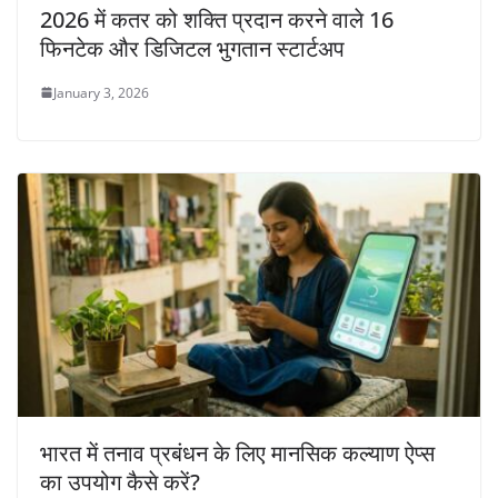
2026 में कतर को शक्ति प्रदान करने वाले 16
फिनटेक और डिजिटल भुगतान स्टार्टअप
January 3, 2026
भारत में तनाव प्रबंधन के लिए मानसिक कल्याण ऐप्स
का उपयोग कैसे करें?