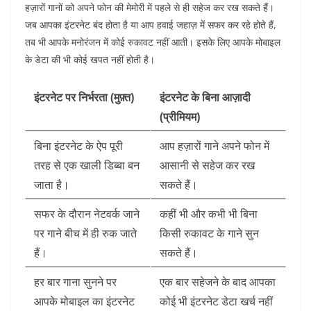
हज़ारों गानों को अपने फोन की मेमोरी में पहले से ही सहेज कर रख सकते हैं।
जब आपका इंटरनेट बंद होता है या आप हवाई जहाज़ में सफर कर रहे होते हैं,
तब भी आपके मनोरंजन में कोई रुकावट नहीं आती। इसके लिए आपके मोबाइल
के डेटा की भी कोई खपत नहीं होती है।
इंटरनेट पर निर्भरता (मुफ़्त)
इंटरनेट के बिना आज़ादी
(प्रीमियम)
बिना इंटरनेट के ऐप पूरी
आप हज़ारों गाने अपने फोन में
तरह से एक खाली डिब्बा बन
आसानी से सहेज कर रख
जाता है।
सकते हैं।
सफर के दौरान नेटवर्क जाने
कहीं भी और कभी भी बिना
पर गाने बीच में ही रुक जाते
किसी रुकावट के गाने सुन
हैं।
सकते हैं।
हर बार गाना सुनने पर
एक बार सहेजने के बाद आपका
आपके मोबाइल का इंटरनेट
कोई भी इंटरनेट डेटा खर्च नहीं