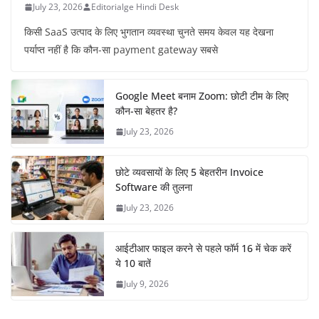
July 23, 2026
Editorialge Hindi Desk
किसी SaaS उत्पाद के लिए भुगतान व्यवस्था चुनते समय केवल यह देखना
पर्याप्त नहीं है कि कौन-सा payment gateway सबसे
Google Meet बनाम Zoom: छोटी टीम के लिए
कौन-सा बेहतर है?
July 23, 2026
छोटे व्यवसायों के लिए 5 बेहतरीन Invoice
Software की तुलना
July 23, 2026
आईटीआर फाइल करने से पहले फॉर्म 16 में चेक करें
ये 10 बातें
July 9, 2026