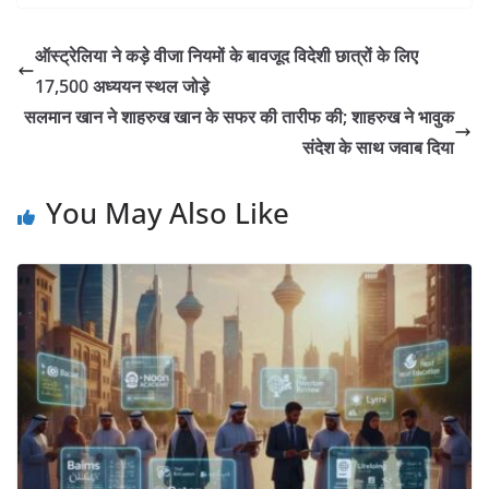
ऑस्ट्रेलिया ने कड़े वीजा नियमों के बावजूद विदेशी छात्रों के लिए
17,500 अध्ययन स्थल जोड़े
सलमान खान ने शाहरुख खान के सफर की तारीफ की; शाहरुख ने भावुक
संदेश के साथ जवाब दिया
You May Also Like