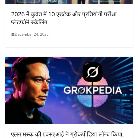
2026 में कुवैत में 10 एडटेक और प्रतियोगी परीक्षा
प्लेटफॉर्म स्केलिंग
December 24, 2025
एलन मस्क की एक्सएआई ने ग्रोकपीडिया लॉन्च किया,