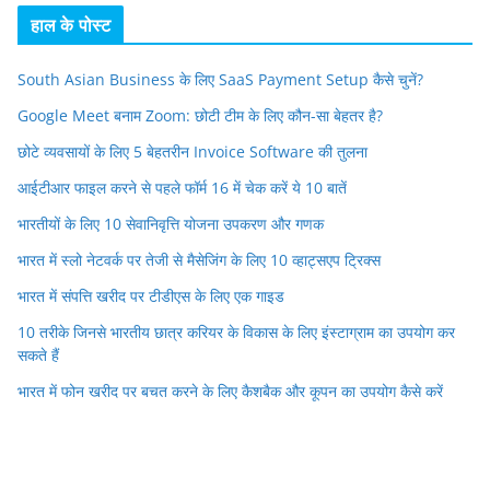
हाल के पोस्ट
South Asian Business के लिए SaaS Payment Setup कैसे चुनें?
Google Meet बनाम Zoom: छोटी टीम के लिए कौन-सा बेहतर है?
छोटे व्यवसायों के लिए 5 बेहतरीन Invoice Software की तुलना
आईटीआर फाइल करने से पहले फॉर्म 16 में चेक करें ये 10 बातें
भारतीयों के लिए 10 सेवानिवृत्ति योजना उपकरण और गणक
भारत में स्लो नेटवर्क पर तेजी से मैसेजिंग के लिए 10 व्हाट्सएप ट्रिक्स
भारत में संपत्ति खरीद पर टीडीएस के लिए एक गाइड
10 तरीके जिनसे भारतीय छात्र करियर के विकास के लिए इंस्टाग्राम का उपयोग कर
सकते हैं
भारत में फोन खरीद पर बचत करने के लिए कैशबैक और कूपन का उपयोग कैसे करें