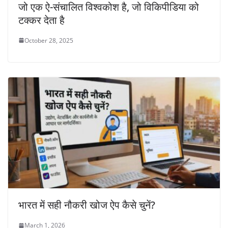
जो एक ऐ-संचालित विश्वकोश है, जो विकिपीडिया को
टक्कर देता है
October 28, 2025
भारत में सही नौकरी खोज ऐप कैसे चुनें?
March 1, 2026