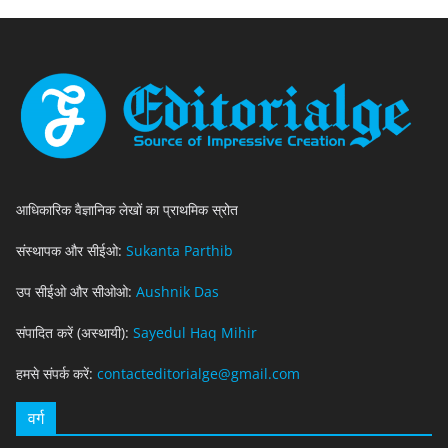
आधिकारिक वैज्ञानिक लेखों का प्राथमिक स्रोत
संस्थापक और सीईओ:
Sukanta Parthib
उप सीईओ और सीओओ:
Aushnik Das
संपादित करें (अस्थायी):
Sayedul Haq Mihir
हमसे संपर्क करें:
contacteditorialge@gmail.com
वर्ग