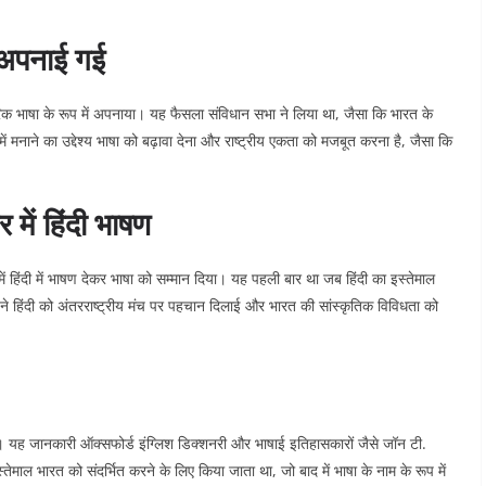
 अपनाई गई
क भाषा के रूप में अपनाया। यह फैसला संविधान सभा ने लिया था, जैसा कि भारत के
ें मनाने का उद्देश्य भाषा को बढ़ावा देना और राष्ट्रीय एकता को मजबूत करना है, जैसा कि
 में हिंदी भाषण
 में हिंदी में भाषण देकर भाषा को सम्मान दिया। यह पहली बार था जब हिंदी का इस्तेमाल
ा ने हिंदी को अंतरराष्ट्रीय मंच पर पहचान दिलाई और भारत की सांस्कृतिक विविधता को
ाता है। यह जानकारी ऑक्सफोर्ड इंग्लिश डिक्शनरी और भाषाई इतिहासकारों जैसे जॉन टी.
तेमाल भारत को संदर्भित करने के लिए किया जाता था, जो बाद में भाषा के नाम के रूप में