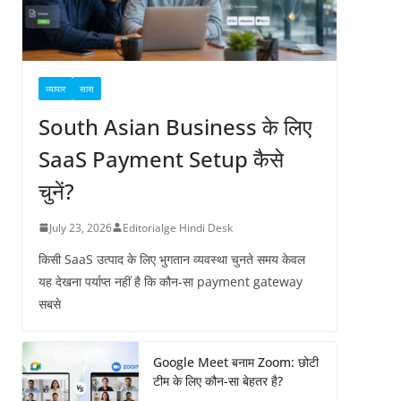
व्यापार
सास
South Asian Business के लिए
SaaS Payment Setup कैसे
चुनें?
July 23, 2026
Editorialge Hindi Desk
किसी SaaS उत्पाद के लिए भुगतान व्यवस्था चुनते समय केवल
यह देखना पर्याप्त नहीं है कि कौन-सा payment gateway
सबसे
Google Meet बनाम Zoom: छोटी
टीम के लिए कौन-सा बेहतर है?