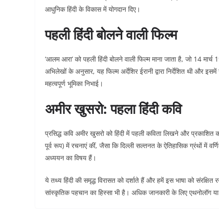
आधुनिक हिंदी के विकास में योगदान दिए।
पहली हिंदी बोलने वाली फिल्म
‘आलम आरा’ को पहली हिंदी बोलने वाली फिल्म माना जाता है, जो 14 मार्च 
अभिलेखों के अनुसार, यह फिल्म अर्देशिर ईरानी द्वारा निर्देशित थी और इसमें ग
महत्वपूर्ण भूमिका निभाई।
अमीर खुसरो: पहला हिंदी कवि
प्रसिद्ध कवि अमीर खुसरो को हिंदी में पहली कविता लिखने और प्रकाशित करन
पूर्व रूप) में रचनाएं कीं, जैसा कि दिल्ली सल्तनत के ऐतिहासिक ग्रंथों में
अध्ययन का विषय हैं।
ये तथ्य हिंदी की समृद्ध विरासत को दर्शाते हैं और हमें इस भाषा को संरक्षित
सांस्कृतिक पहचान का हिस्सा भी है। अधिक जानकारी के लिए एथनोलॉग य