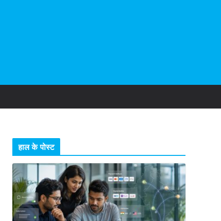
हाल के पोस्ट