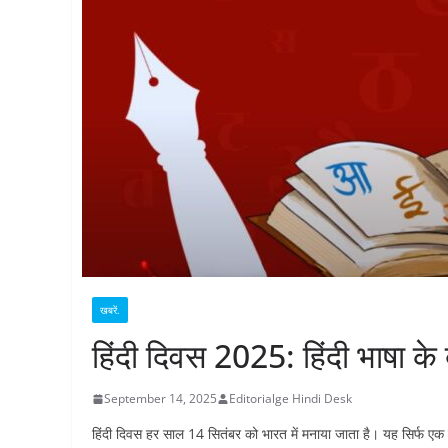
खबरें.
हिंदी दिवस 2025: हिंदी भाषा के ब
September 14, 2025
Editorialge Hindi Desk
हिंदी दिवस हर साल 14 सितंबर को भारत में मनाया जाता है। यह सिर्फ एक 