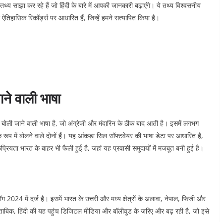
थ्य साझा कर रहे हैं जो हिंदी के बारे में आपकी जानकारी बढ़ाएंगे। ये तथ्य विश्वसनीय
िहासिक रिकॉर्ड्स पर आधारित हैं, जिन्हें हमने सत्यापित किया है।
ने वाली भाषा
 बोली जाने वाली भाषा है, जो अंग्रेजी और मंदारिन के ठीक बाद आती है। इसमें लगभग
के रूप में बोलने वाले दोनों हैं। यह आंकड़ा सिल सॉफ्टवेयर की भाषा डेटा पर आधारित है,
्रियता भारत के बाहर भी फैली हुई है, जहां यह प्रवासी समुदायों में मजबूत बनी हुई है।
 2024 में दर्ज है। इसमें भारत के उत्तरी और मध्य क्षेत्रों के अलावा, नेपाल, फिजी और
े मुताबिक, हिंदी की यह पहुंच डिजिटल मीडिया और बॉलीवुड के जरिए और बढ़ रही है, जो इसे