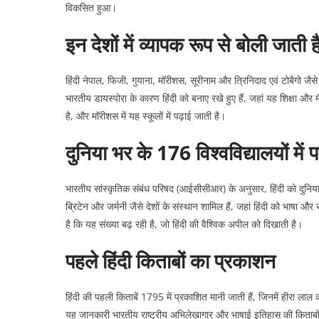
विकसित हुआ।
इन देशों में व्यापक रूप से बोली जाती ह
हिंदी नेपाल, फिजी, गुयाना, मॉरीशस, सूरीनाम और त्रिनिदाद एवं टोबैगो जैसे द
भारतीय डायस्पोरा के कारण हिंदी को बनाए रखे हुए हैं, जहां यह शिक्षा और 
है, और मॉरीशस में यह स्कूलों में पढ़ाई जाती है।
दुनिया भर के 176 विश्वविद्यालयों में प
भारतीय सांस्कृतिक संबंध परिषद (आईसीसीआर) के अनुसार, हिंदी को दुनिया भर
ब्रिटेन और जर्मनी जैसे देशों के संस्थान शामिल हैं, जहां हिंदी को भाषा
है कि यह संख्या बढ़ रही है, जो हिंदी की वैश्विक अपील को दिखाती है।
पहले हिंदी किताबों का प्रकाशन
हिंदी की पहली किताबें 1795 में प्रकाशित मानी जाती हैं, जिनमें हीरा 
यह जानकारी भारतीय राष्ट्रीय अभिलेखागार और भाषाई इतिहास की किताबों से 