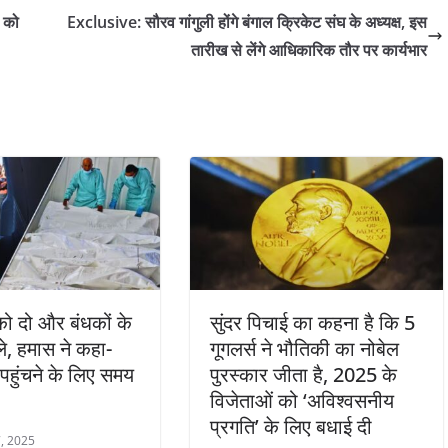
े को
Exclusive: सौरव गांगुली होंगे बंगाल क्रिकेट संघ के अध्यक्ष, इस
तारीख से लेंगे आधिकारिक तौर पर कार्यभार
ो दो और बंधकों के
सुंदर पिचाई का कहना है कि 5
े, हमास ने कहा-
गूगलर्स ने भौतिकी का नोबेल
 पहुंचने के लिए समय
पुरस्कार जीता है, 2025 के
विजेताओं को ‘अविश्वसनीय
प्रगति’ के लिए बधाई दी
, 2025