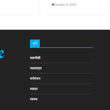
October 8, 2025
वर्ग
तकनीकी
जलयात्रा
मनोरंजन
व्यापार
स्वस्थ