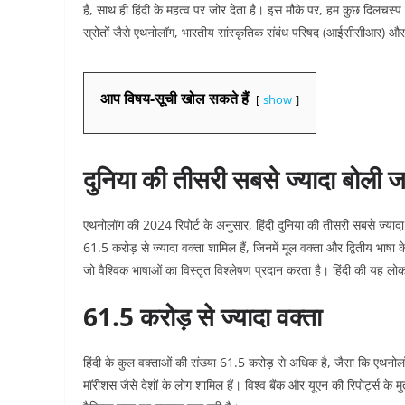
है, साथ ही हिंदी के महत्व पर जोर देता है। इस मौके पर, हम कुछ दिलचस्प त
स्रोतों जैसे एथनोलॉग, भारतीय सांस्कृतिक संबंध परिषद (आईसीसीआर) और ऐत
आप विषय-सूची खोल सकते हैं
show
दुनिया की तीसरी सबसे ज्यादा बोली जा
एथनोलॉग की 2024 रिपोर्ट के अनुसार, हिंदी दुनिया की तीसरी सबसे ज्यादा
61.5 करोड़ से ज्यादा वक्ता शामिल हैं, जिनमें मूल वक्ता और द्वितीय भाषा 
जो वैश्विक भाषाओं का विस्तृत विश्लेषण प्रदान करता है। हिंदी की यह लोकप
61.5 करोड़ से ज्यादा वक्ता
हिंदी के कुल वक्ताओं की संख्या 61.5 करोड़ से अधिक है, जैसा कि एथनोलॉग
मॉरीशस जैसे देशों के लोग शामिल हैं। विश्व बैंक और यूएन की रिपोर्ट्स क