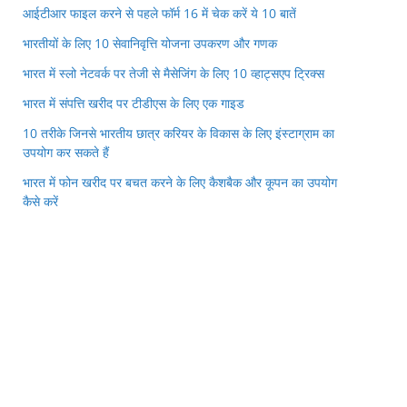
आईटीआर फाइल करने से पहले फॉर्म 16 में चेक करें ये 10 बातें
भारतीयों के लिए 10 सेवानिवृत्ति योजना उपकरण और गणक
भारत में स्लो नेटवर्क पर तेजी से मैसेजिंग के लिए 10 व्हाट्सएप ट्रिक्स
भारत में संपत्ति खरीद पर टीडीएस के लिए एक गाइड
10 तरीके जिनसे भारतीय छात्र करियर के विकास के लिए इंस्टाग्राम का
उपयोग कर सकते हैं
भारत में फोन खरीद पर बचत करने के लिए कैशबैक और कूपन का उपयोग
कैसे करें