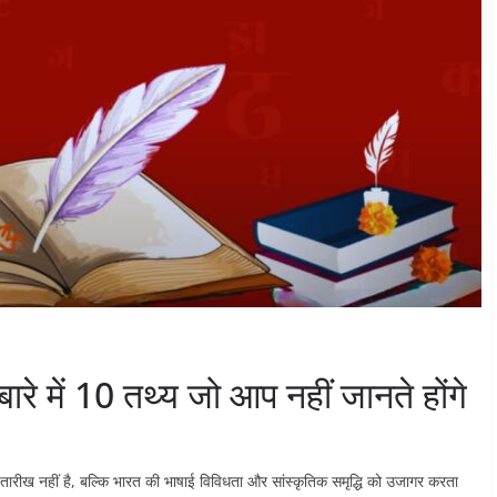
ारे में 10 तथ्य जो आप नहीं जानते होंगे
तारीख नहीं है, बल्कि भारत की भाषाई विविधता और सांस्कृतिक समृद्धि को उजागर करता