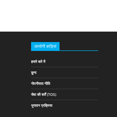
उपयोगी कड़ियां
हमारे बारे में
छूना
गोपनीयता नीति
सेवा की शर्तें (TOS)
भुगतान प्रक्रिया