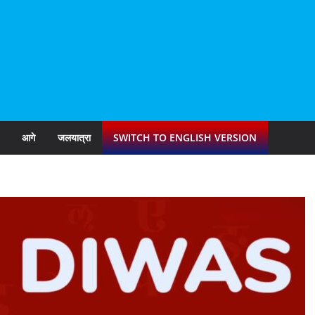
आगे
जलयात्रा
SWITCH TO ENGLISH VERSION