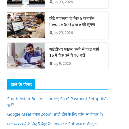
July 23, 2026
छोटे व्यवसायों के लिए 5 बेहतरीन
Invoice Software की तुलना
July 23, 2026
आईटीआर फाइल करने से पहले फॉर्म
16 में चेक करें ये 10 बातें
July 9, 2026
हाल के पोस्ट
South Asian Business के लिए SaaS Payment Setup कैसे
चुनें?
Google Meet बनाम Zoom: छोटी टीम के लिए कौन-सा बेहतर है?
छोटे व्यवसायों के लिए 5 बेहतरीन Invoice Software की तुलना