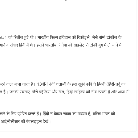
1931 को रिलीज हुई थी। भारतीय फिल्म इतिहास की रिकॉर्ड्स, जैसे बॉम्बे टॉकीज के
ाने व संवाद हिंदी में थे। इसने भारतीय सिनेमा को साइलेंट से टॉकी युग में ले जाने में
े वाला माना जाता है। 13वीं-14वीं शताब्दी के इस सूफी कवि ने हिंदवी (हिंदी-उर्दू का
 वर्णित है। उनकी रचनाएं, जैसे पहेलियां और गीत, हिंदी साहित्य की नींव रखती हैं और आज भी
 रखने के लिए प्रेरित करते हैं। हिंदी न केवल संवाद का माध्यम है, बल्कि भारत की
ा आईसीसीआर की वेबसाइट्स देखें।