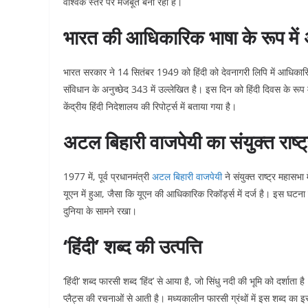
वैश्विक स्तर पर मजबूत बना रही है।
भारत की आधिकारिक भाषा के रूप में
भारत सरकार ने 14 सितंबर 1949 को हिंदी को देवनागरी लिपि में आधिकारि
संविधान के अनुच्छेद 343 में उल्लेखित है। इस दिन को हिंदी दिवस के रूप म
केंद्रीय हिंदी निदेशालय की रिपोर्ट्स में बताया गया है।
अटल बिहारी वाजपेयी का संयुक्त राष्ट्र
1977 में, पूर्व प्रधानमंत्री
अटल बिहारी वाजपेयी
ने संयुक्त राष्ट्र महासभा
यूएन में हुआ, जैसा कि यूएन की आधिकारिक रिकॉर्ड्स में दर्ज है। इस घटन
दुनिया के सामने रखा।
‘हिंदी’ शब्द की उत्पत्ति
‘हिंदी’ शब्द फारसी शब्द ‘हिंद’ से आया है, जो सिंधु नदी की भूमि को दर्श
प्लैट्स की रचनाओं से आती है। मध्यकालीन फारसी ग्रंथों में इस शब्द का इस्