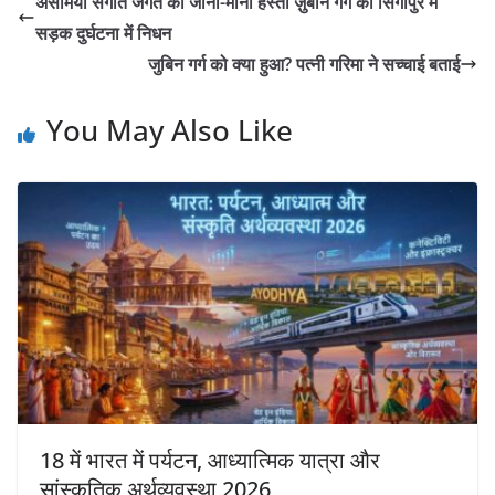
असमिया संगीत जगत की जानी-मानी हस्ती ज़ुबीन गर्ग का सिंगापुर में
सड़क दुर्घटना में निधन
जुबिन गर्ग को क्या हुआ? पत्नी गरिमा ने सच्चाई बताई
You May Also Like
18 में भारत में पर्यटन, आध्यात्मिक यात्रा और
सांस्कृतिक अर्थव्यवस्था 2026