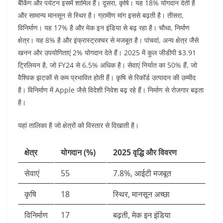
बैंकिंग और पर्यटन इसमें शामिल हैं। दूसरा, कृषि। यह 18% योगदान देती है
और सामान्य मानसून से स्थिर है। ग्रामीण मांग इससे बढ़ती है। तीसरा,
विनिर्माण। यह 17% है और मेक इन इंडिया से बढ़ रहा है। चौथा, निर्माण
क्षेत्र। यह 8% है और इंफ्रास्ट्रक्चर से मजबूत है। पांचवां, अन्य क्षेत्र जैसे
खनन और उपयोगिताएं 2% योगदान देते हैं। 2025 में कुल जीडीपी $3.91
ट्रिलियन है, जो FY24 से 6.5% अधिक है। सेवाएं निर्यात का 50% हैं, जो
वैश्विक झटकों से कम प्रभावित होती हैं। कृषि से रिकॉर्ड उत्पादन की उम्मीद
है। विनिर्माण में Apple जैसे विदेशी निवेश बढ़ रहे हैं। निर्माण से रोजगार बढ़ता
है।
यहां तालिका है जो क्षेत्रों को विस्तार से दिखाती है।
क्षेत्र
योगदान (%)
2025 वृद्धि और विवरण
सेवाएं
55
7.8%, आईटी मजबूत
कृषि
18
स्थिर, मानसून अच्छा
विनिर्माण
17
बढ़ती, मेक इन इंडिया