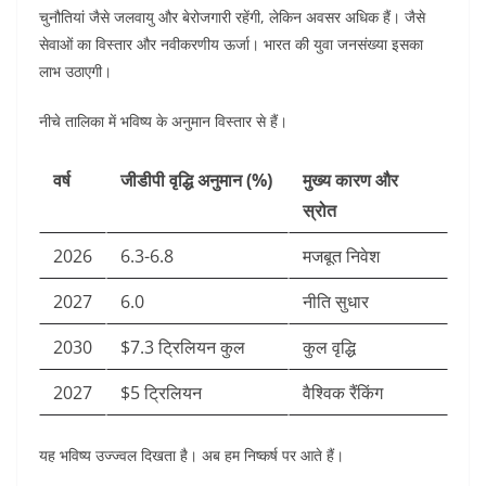
चुनौतियां जैसे जलवायु और बेरोजगारी रहेंगी, लेकिन अवसर अधिक हैं। जैसे
सेवाओं का विस्तार और नवीकरणीय ऊर्जा। भारत की युवा जनसंख्या इसका
लाभ उठाएगी।
नीचे तालिका में भविष्य के अनुमान विस्तार से हैं।
वर्ष
जीडीपी वृद्धि अनुमान (%)
मुख्य कारण और
स्रोत
2026
6.3-6.8
मजबूत निवेश
2027
6.0
नीति सुधार
2030
$7.3 ट्रिलियन कुल
कुल वृद्धि
2027
$5 ट्रिलियन
वैश्विक रैंकिंग
यह भविष्य उज्ज्वल दिखता है। अब हम निष्कर्ष पर आते हैं।