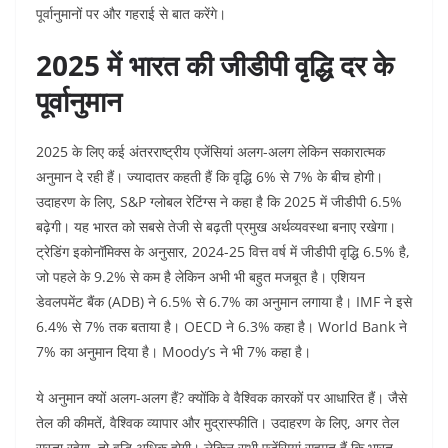
पूर्वानुमानों पर और गहराई से बात करेंगे।
2025 में भारत की जीडीपी वृद्धि दर के
पूर्वानुमान
2025 के लिए कई अंतरराष्ट्रीय एजेंसियां अलग-अलग लेकिन सकारात्मक
अनुमान दे रही हैं। ज्यादातर कहती हैं कि वृद्धि 6% से 7% के बीच होगी।
उदाहरण के लिए, S&P ग्लोबल रेटिंग्स ने कहा है कि 2025 में जीडीपी 6.5%
बढ़ेगी। यह भारत को सबसे तेजी से बढ़ती प्रमुख अर्थव्यवस्था बनाए रखेगा।
ट्रेडिंग इकोनॉमिक्स के अनुसार, 2024-25 वित्त वर्ष में जीडीपी वृद्धि 6.5% है,
जो पहले के 9.2% से कम है लेकिन अभी भी बहुत मजबूत है। एशियन
डेवलपमेंट बैंक (ADB) ने 6.5% से 6.7% का अनुमान लगाया है। IMF ने इसे
6.4% से 7% तक बताया है। OECD ने 6.3% कहा है। World Bank ने
7% का अनुमान दिया है। Moody’s ने भी 7% कहा है।
ये अनुमान क्यों अलग-अलग हैं? क्योंकि वे वैश्विक कारकों पर आधारित हैं। जैसे
तेल की कीमतें, वैश्विक व्यापार और मुद्रास्फीति। उदाहरण के लिए, अगर तेल
सस्ता रहेगा, तो वृद्धि अधिक होगी। लेकिन सभी एजेंसियां सहमत हैं कि भारत