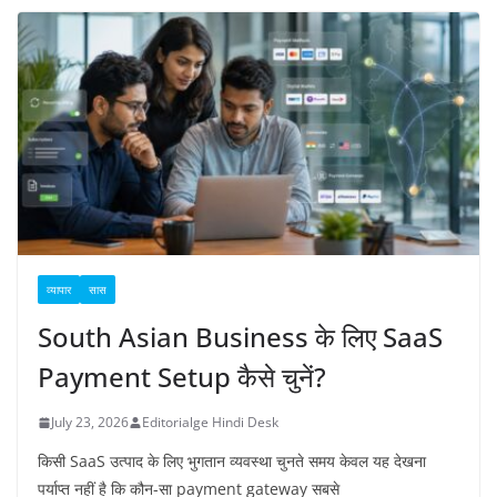
व्यापार
सास
South Asian Business के लिए SaaS
Payment Setup कैसे चुनें?
July 23, 2026
Editorialge Hindi Desk
किसी SaaS उत्पाद के लिए भुगतान व्यवस्था चुनते समय केवल यह देखना
पर्याप्त नहीं है कि कौन-सा payment gateway सबसे