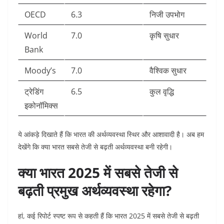
OECD
6.3
निजी उपभोग
World
7.0
कृषि सुधार
Bank
Moody’s
7.0
वैश्विक सुधार
ट्रेडिंग
6.5
कुल वृद्धि
इकोनॉमिक्स
ये आंकड़े दिखाते हैं कि भारत की अर्थव्यवस्था स्थिर और आशावादी है। अब हम
देखेंगे कि क्या भारत सबसे तेजी से बढ़ती अर्थव्यवस्था बनी रहेगी।
क्या भारत 2025 में सबसे तेजी से
बढ़ती प्रमुख अर्थव्यवस्था रहेगा?
हां, कई रिपोर्ट स्पष्ट रूप से कहती हैं कि भारत 2025 में सबसे तेजी से बढ़ती