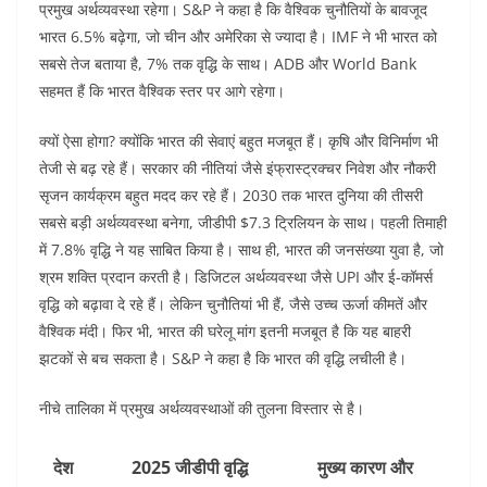
प्रमुख अर्थव्यवस्था रहेगा। S&P ने कहा है कि वैश्विक चुनौतियों के बावजूद
भारत 6.5% बढ़ेगा, जो चीन और अमेरिका से ज्यादा है। IMF ने भी भारत को
सबसे तेज बताया है, 7% तक वृद्धि के साथ। ADB और World Bank
सहमत हैं कि भारत वैश्विक स्तर पर आगे रहेगा।
क्यों ऐसा होगा? क्योंकि भारत की सेवाएं बहुत मजबूत हैं। कृषि और विनिर्माण भी
तेजी से बढ़ रहे हैं। सरकार की नीतियां जैसे इंफ्रास्ट्रक्चर निवेश और नौकरी
सृजन कार्यक्रम बहुत मदद कर रहे हैं। 2030 तक भारत दुनिया की तीसरी
सबसे बड़ी अर्थव्यवस्था बनेगा, जीडीपी $7.3 ट्रिलियन के साथ। पहली तिमाही
में 7.8% वृद्धि ने यह साबित किया है। साथ ही, भारत की जनसंख्या युवा है, जो
श्रम शक्ति प्रदान करती है। डिजिटल अर्थव्यवस्था जैसे UPI और ई-कॉमर्स
वृद्धि को बढ़ावा दे रहे हैं। लेकिन चुनौतियां भी हैं, जैसे उच्च ऊर्जा कीमतें और
वैश्विक मंदी। फिर भी, भारत की घरेलू मांग इतनी मजबूत है कि यह बाहरी
झटकों से बच सकता है। S&P ने कहा है कि भारत की वृद्धि लचीली है।
नीचे तालिका में प्रमुख अर्थव्यवस्थाओं की तुलना विस्तार से है।
देश
2025 जीडीपी वृद्धि
मुख्य कारण और