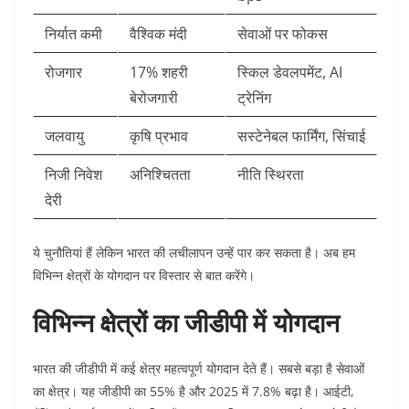
निर्यात कमी
वैश्विक मंदी
सेवाओं पर फोकस
रोजगार
17% शहरी
स्किल डेवलपमेंट, AI
बेरोजगारी
ट्रेनिंग
जलवायु
कृषि प्रभाव
सस्टेनेबल फार्मिंग, सिंचाई
निजी निवेश
अनिश्चितता
नीति स्थिरता
देरी
ये चुनौतियां हैं लेकिन भारत की लचीलापन उन्हें पार कर सकता है। अब हम
विभिन्न क्षेत्रों के योगदान पर विस्तार से बात करेंगे।
विभिन्न क्षेत्रों का जीडीपी में योगदान
भारत की जीडीपी में कई क्षेत्र महत्वपूर्ण योगदान देते हैं। सबसे बड़ा है सेवाओं
का क्षेत्र। यह जीडीपी का 55% है और 2025 में 7.8% बढ़ा है। आईटी,