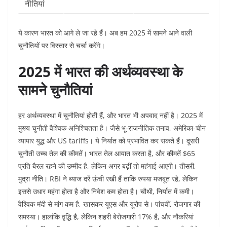
नीतियां
ये कारण भारत को आगे ले जा रहे हैं। अब हम 2025 में सामने आने वाली
चुनौतियों पर विस्तार से चर्चा करेंगे।
2025 में भारत की अर्थव्यवस्था के
सामने चुनौतियां
हर अर्थव्यवस्था में चुनौतियां होती हैं, और भारत भी अपवाद नहीं है। 2025 में
मुख्य चुनौती वैश्विक अनिश्चितता है। जैसे भू-राजनीतिक तनाव, अमेरिका-चीन
व्यापार युद्ध और US tariffs। ये निर्यात को प्रभावित कर सकते हैं। दूसरी
चुनौती उच्च तेल की कीमतें। भारत तेल आयात करता है, और कीमतें $65
प्रति बैरल रहने की उम्मीद है, लेकिन अगर बढ़ीं तो महंगाई आएगी। तीसरी,
मुद्रा नीति। RBI ने ब्याज दरें ऊंची रखी हैं ताकि रुपया मजबूत रहे, लेकिन
इससे उधार महंगा होता है और निवेश कम होता है। चौथी, निर्यात में कमी।
वैश्विक मंदी से मांग कम है, खासकर यूएस और यूरोप से। पांचवीं, रोजगार की
समस्या। हालांकि वृद्धि है, लेकिन शहरी बेरोजगारी 17% है, और नौकरियां