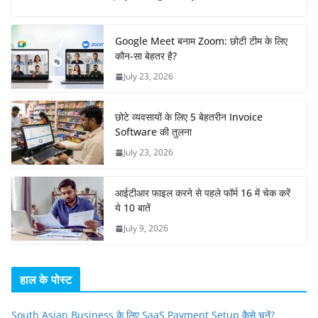
Google Meet बनाम Zoom: छोटी टीम के लिए
कौन-सा बेहतर है?
July 23, 2026
छोटे व्यवसायों के लिए 5 बेहतरीन Invoice
Software की तुलना
July 23, 2026
आईटीआर फाइल करने से पहले फॉर्म 16 में चेक करें
ये 10 बातें
July 9, 2026
हाल के पोस्ट
South Asian Business के लिए SaaS Payment Setup कैसे चुनें?