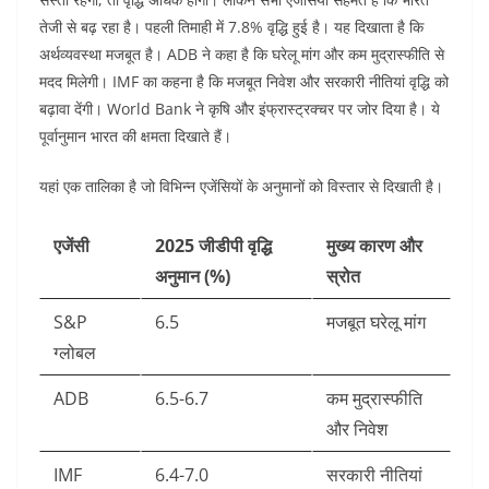
तेजी से बढ़ रहा है। पहली तिमाही में 7.8% वृद्धि हुई है। यह दिखाता है कि
अर्थव्यवस्था मजबूत है। ADB ने कहा है कि घरेलू मांग और कम मुद्रास्फीति से
मदद मिलेगी। IMF का कहना है कि मजबूत निवेश और सरकारी नीतियां वृद्धि को
बढ़ावा देंगी। World Bank ने कृषि और इंफ्रास्ट्रक्चर पर जोर दिया है। ये
पूर्वानुमान भारत की क्षमता दिखाते हैं।
यहां एक तालिका है जो विभिन्न एजेंसियों के अनुमानों को विस्तार से दिखाती है।
एजेंसी
2025 जीडीपी वृद्धि
मुख्य कारण और
अनुमान (%)
स्रोत
S&P
6.5
मजबूत घरेलू मांग
ग्लोबल
ADB
6.5-6.7
कम मुद्रास्फीति
और निवेश
IMF
6.4-7.0
सरकारी नीतियां