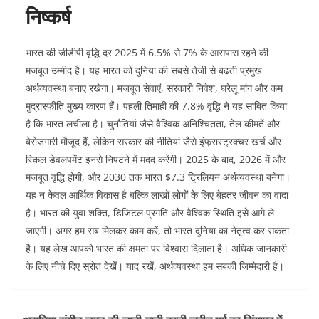
निष्कर्ष
भारत की जीडीपी वृद्धि दर 2025 में 6.5% से 7% के आसपास रहने की
मजबूत उम्मीद है। यह भारत को दुनिया की सबसे तेजी से बढ़ती प्रमुख
अर्थव्यवस्था बनाए रखेगा। मजबूत सेवाएं, सरकारी निवेश, घरेलू मांग और कम
मुद्रास्फीति मुख्य कारण हैं। पहली तिमाही की 7.8% वृद्धि ने यह साबित किया
है कि भारत लचीला है। चुनौतियां जैसे वैश्विक अनिश्चितता, तेल कीमतें और
बेरोजगारी मौजूद हैं, लेकिन सरकार की नीतियां जैसे इंफ्रास्ट्रक्चर खर्च और
स्किल डेवलपमेंट इनसे निपटने में मदद करेंगी। 2025 के बाद, 2026 में और
मजबूत वृद्धि होगी, और 2030 तक भारत $7.3 ट्रिलियन अर्थव्यवस्था बनेगा।
यह न केवल आर्थिक विकास है बल्कि लाखों लोगों के लिए बेहतर जीवन का वादा
है। भारत की युवा शक्ति, डिजिटल प्रगति और वैश्विक स्थिति इसे आगे ले
जाएगी। अगर हम सब मिलकर काम करें, तो भारत दुनिया का नेतृत्व कर सकता
है। यह लेख आपको भारत की क्षमता पर विश्वास दिलाता है। अधिक जानकारी
के लिए नीचे दिए स्रोत देखें। याद रखें, अर्थव्यवस्था हम सबकी जिम्मेदारी है।