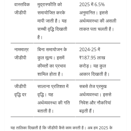
वास्तविक
मुद्रास्फीति को
2025 में 6.5%
जीडीपी
समायोजित करके
अनुमानित। इससे
मापी जाती है। यह
अर्थव्यवस्था की असली
सच्ची वृद्धि दिखाती
ताकत पता चलती है।
है।
नाममात्र
बिना समायोजन के
2024-25 में
जीडीपी
कुल मूल्य। इसमें
₹187.95 लाख
कीमतों का प्रभाव
करोड़। यह कुल
शामिल होता है।
आकार दिखाती है।
जीडीपी
सालाना प्रतिशत में
सबसे तेज प्रमुख
वृद्धि दर
वृद्धि। यह
अर्थव्यवस्था। इससे
अर्थव्यवस्था की गति
निवेश और नौकरियां
बताती है।
बढ़ती हैं।
यह तालिका दिखाती है कि जीडीपी कैसे काम करती है। अब हम 2025 के