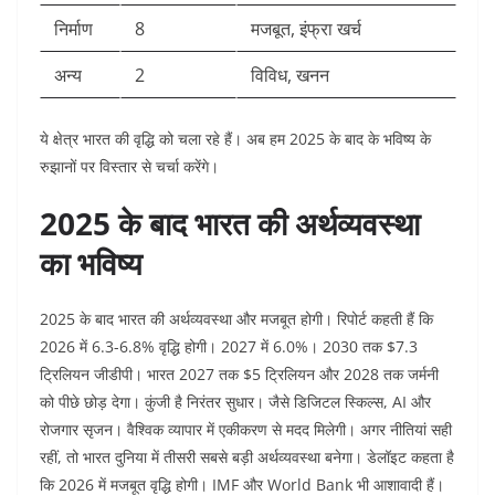
निर्माण
8
मजबूत, इंफ्रा खर्च
अन्य
2
विविध, खनन
ये क्षेत्र भारत की वृद्धि को चला रहे हैं। अब हम 2025 के बाद के भविष्य के
रुझानों पर विस्तार से चर्चा करेंगे।
2025 के बाद भारत की अर्थव्यवस्था
का भविष्य
2025 के बाद भारत की अर्थव्यवस्था और मजबूत होगी। रिपोर्ट कहती हैं कि
2026 में 6.3-6.8% वृद्धि होगी। 2027 में 6.0%। 2030 तक $7.3
ट्रिलियन जीडीपी। भारत 2027 तक $5 ट्रिलियन और 2028 तक जर्मनी
को पीछे छोड़ देगा। कुंजी है निरंतर सुधार। जैसे डिजिटल स्किल्स, AI और
रोजगार सृजन। वैश्विक व्यापार में एकीकरण से मदद मिलेगी। अगर नीतियां सही
रहीं, तो भारत दुनिया में तीसरी सबसे बड़ी अर्थव्यवस्था बनेगा। डेलॉइट कहता है
कि 2026 में मजबूत वृद्धि होगी। IMF और World Bank भी आशावादी हैं।