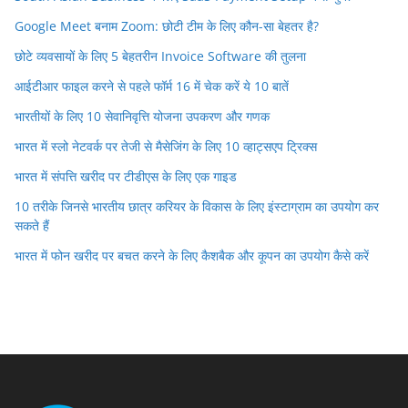
Google Meet बनाम Zoom: छोटी टीम के लिए कौन-सा बेहतर है?
छोटे व्यवसायों के लिए 5 बेहतरीन Invoice Software की तुलना
आईटीआर फाइल करने से पहले फॉर्म 16 में चेक करें ये 10 बातें
भारतीयों के लिए 10 सेवानिवृत्ति योजना उपकरण और गणक
भारत में स्लो नेटवर्क पर तेजी से मैसेजिंग के लिए 10 व्हाट्सएप ट्रिक्स
भारत में संपत्ति खरीद पर टीडीएस के लिए एक गाइड
10 तरीके जिनसे भारतीय छात्र करियर के विकास के लिए इंस्टाग्राम का उपयोग कर
सकते हैं
भारत में फोन खरीद पर बचत करने के लिए कैशबैक और कूपन का उपयोग कैसे करें