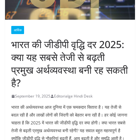
आर्थिक
भारत की जीडीपी वृद्धि दर 2025:
क्या यह सबसे तेजी से बढ़ती
प्रमुख अर्थव्यवस्था बनी रह सकती
है?
September 19, 2025
Editorialge Hindi Desk
भारत की अर्थव्यवस्था आज दुनिया में एक चमकदार सितारा है। यह तेजी से
बदल रही है और लाखों लोगों की जिंदगी को बेहतर बना रही है। हर कोई जानना
चाहता है कि 2025 में भारत की जीडीपी वृद्धि दर क्या होगी। क्या भारत सबसे
तेजी से बढ़ती प्रमुख अर्थव्यवस्था बनी रहेगी? यह सवाल बहुत महत्वपूर्ण है
क्योंकि जीडीपी वृद्धि से नौकरियां बढ़ती हैं, आय बढ़ती है और समृद्धि आती है।