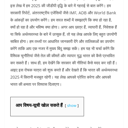
इस लेख में हम 2025 की जीडीपी वृद्धि के बारे में गहराई से बात करेंगे। हम
सरकारी रिपोर्ट, अंतरराष्ट्रीय एजेंसियों जैसे IMF, ADB और World Bank
के आंकड़ों का उपयोग करेंगे। हम सरल शब्दों में समझाएंगे कि क्या हो रहा है,
क्यों हो रहा है और भविष्य क्या होगा। अगर आप छात्र हैं, व्यापारी हैं, निवेशक हैं
या सिर्फ अर्थव्यवस्था के बारे में उत्सुक हैं, तो यह लेख आपके लिए बहुत उपयोगी
साबित होगा। हम तथ्यों पर आधारित जानकारी देंगे और तालिकाओं का उपयोग
करेंगे ताकि आप एक नजर में मुख्य बिंदु समझ सकें। हम यह भी चर्चा करेंगे कि
वैश्विक चुनौतियां जैसे तेल की कीमतें और व्यापार युद्ध भारत को कैसे प्रभावित
कर सकते हैं। साथ ही, हम देखेंगे कि सरकार की नीतियां कैसे मदद कर रही हैं।
आइए इस रोचक यात्रा को शुरू करते हैं और देखते हैं कि भारत की अर्थव्यवस्था
2025 में कितनी मजबूत रहेगी। यह लेख आपको प्रेरित करेगा और आपको
भारत की क्षमता पर विश्वास दिलाएगा।
आप विषय-सूची खोल सकते हैं
show