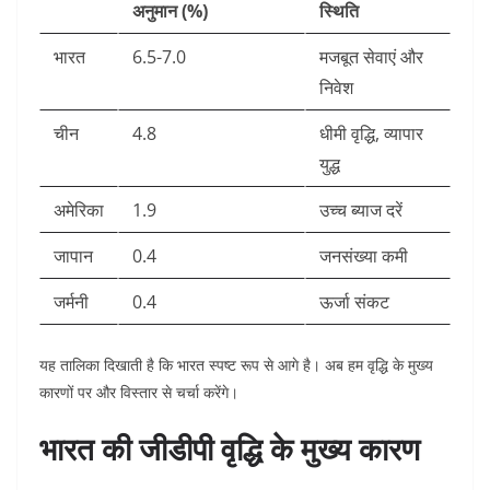
अनुमान (%)
स्थिति
भारत
6.5-7.0
मजबूत सेवाएं और
निवेश
चीन
4.8
धीमी वृद्धि, व्यापार
युद्ध
अमेरिका
1.9
उच्च ब्याज दरें
जापान
0.4
जनसंख्या कमी
जर्मनी
0.4
ऊर्जा संकट
यह तालिका दिखाती है कि भारत स्पष्ट रूप से आगे है। अब हम वृद्धि के मुख्य
कारणों पर और विस्तार से चर्चा करेंगे।
भारत की जीडीपी वृद्धि के मुख्य कारण