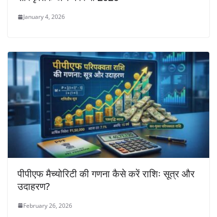
January 4, 2026
पीपीएफ मैच्योरिटी की गणना कैसे करें राशिः सूत्र और
उदाहरण?
February 26, 2026