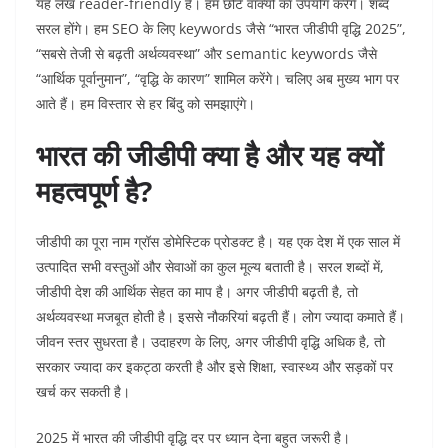
यह लेख reader-friendly है। हम छोटे वाक्यों का उपयोग करेंगे। शब्द
सरल होंगे। हम SEO के लिए keywords जैसे “भारत जीडीपी वृद्धि 2025”,
“सबसे तेजी से बढ़ती अर्थव्यवस्था” और semantic keywords जैसे
“आर्थिक पूर्वानुमान”, “वृद्धि के कारण” शामिल करेंगे। चलिए अब मुख्य भाग पर
आते हैं। हम विस्तार से हर बिंदु को समझाएंगे।
भारत की जीडीपी क्या है और यह क्यों
महत्वपूर्ण है?
जीडीपी का पूरा नाम ग्रॉस डोमेस्टिक प्रोडक्ट है। यह एक देश में एक साल में
उत्पादित सभी वस्तुओं और सेवाओं का कुल मूल्य बताती है। सरल शब्दों में,
जीडीपी देश की आर्थिक सेहत का माप है। अगर जीडीपी बढ़ती है, तो
अर्थव्यवस्था मजबूत होती है। इससे नौकरियां बढ़ती हैं। लोग ज्यादा कमाते हैं।
जीवन स्तर सुधरता है। उदाहरण के लिए, अगर जीडीपी वृद्धि अधिक है, तो
सरकार ज्यादा कर इकट्ठा करती है और इसे शिक्षा, स्वास्थ्य और सड़कों पर
खर्च कर सकती है।
2025 में भारत की जीडीपी वृद्धि दर पर ध्यान देना बहुत जरूरी है।