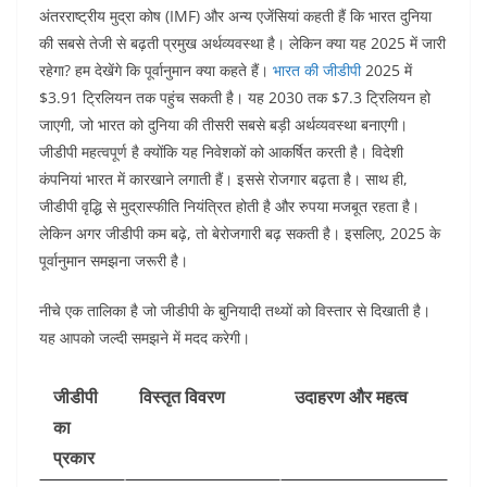
अंतरराष्ट्रीय मुद्रा कोष (IMF) और अन्य एजेंसियां कहती हैं कि भारत दुनिया
की सबसे तेजी से बढ़ती प्रमुख अर्थव्यवस्था है। लेकिन क्या यह 2025 में जारी
रहेगा? हम देखेंगे कि पूर्वानुमान क्या कहते हैं।
भारत की जीडीपी
2025 में
$3.91 ट्रिलियन तक पहुंच सकती है। यह 2030 तक $7.3 ट्रिलियन हो
जाएगी, जो भारत को दुनिया की तीसरी सबसे बड़ी अर्थव्यवस्था बनाएगी।
जीडीपी महत्वपूर्ण है क्योंकि यह निवेशकों को आकर्षित करती है। विदेशी
कंपनियां भारत में कारखाने लगाती हैं। इससे रोजगार बढ़ता है। साथ ही,
जीडीपी वृद्धि से मुद्रास्फीति नियंत्रित होती है और रुपया मजबूत रहता है।
लेकिन अगर जीडीपी कम बढ़े, तो बेरोजगारी बढ़ सकती है। इसलिए, 2025 के
पूर्वानुमान समझना जरूरी है।
नीचे एक तालिका है जो जीडीपी के बुनियादी तथ्यों को विस्तार से दिखाती है।
यह आपको जल्दी समझने में मदद करेगी।
जीडीपी
विस्तृत विवरण
उदाहरण और महत्व
का
प्रकार