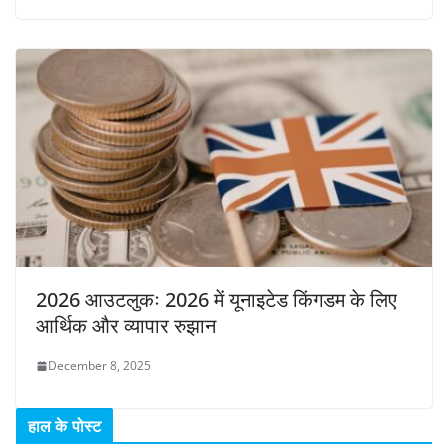
2026 आउटलुकः 2026 में यूनाइटेड किंगडम के लिए
आर्थिक और व्यापार रुझान
December 8, 2025
हाल के पोस्ट