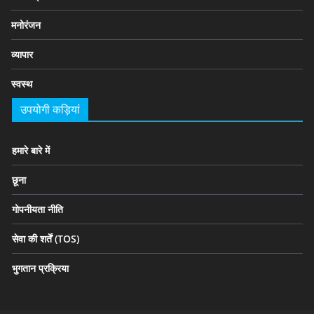
मनोरंजन
व्यापार
स्वस्थ
उपयोगी कड़ियां
हमारे बारे में
छूना
गोपनीयता नीति
सेवा की शर्तें (TOS)
भुगतान प्रक्रिया