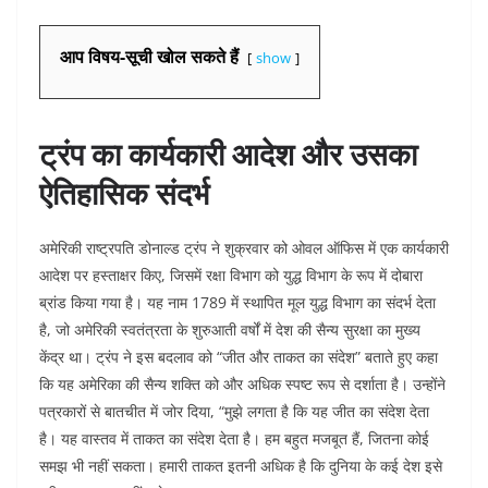
आप विषय-सूची खोल सकते हैं
show
ट्रंप का कार्यकारी आदेश और उसका
ऐतिहासिक संदर्भ
अमेरिकी राष्ट्रपति डोनाल्ड ट्रंप ने शुक्रवार को ओवल ऑफिस में एक कार्यकारी
आदेश पर हस्ताक्षर किए, जिसमें रक्षा विभाग को युद्ध विभाग के रूप में दोबारा
ब्रांड किया गया है। यह नाम 1789 में स्थापित मूल युद्ध विभाग का संदर्भ देता
है, जो अमेरिकी स्वतंत्रता के शुरुआती वर्षों में देश की सैन्य सुरक्षा का मुख्य
केंद्र था। ट्रंप ने इस बदलाव को “जीत और ताकत का संदेश” बताते हुए कहा
कि यह अमेरिका की सैन्य शक्ति को और अधिक स्पष्ट रूप से दर्शाता है। उन्होंने
पत्रकारों से बातचीत में जोर दिया, “मुझे लगता है कि यह जीत का संदेश देता
है। यह वास्तव में ताकत का संदेश देता है। हम बहुत मजबूत हैं, जितना कोई
समझ भी नहीं सकता। हमारी ताकत इतनी अधिक है कि दुनिया के कई देश इसे