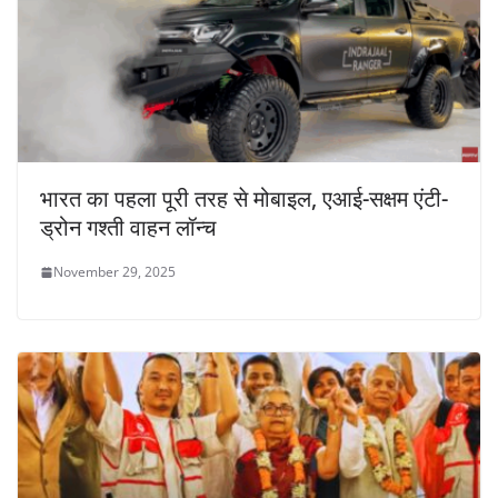
भारत का पहला पूरी तरह से मोबाइल, एआई-सक्षम एंटी-
ड्रोन गश्ती वाहन लॉन्च
November 29, 2025