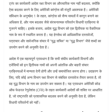
ट्रंप का कार्यकारी आदेश रक्षा विभाग का औपचारिक नाम नहीं बदलता, क्योंकि
ऐसा बदलाव करने के लिए अमेरिकी कांग्रेस की मंजूरी आवश्यक है। अमेरिकी
संविधान के अनुच्छेद 1 के तहत, कांग्रेस को सैन्य मामलों में कानून बनाने का
अधिकार है, और नाम बदलाव जैसे संरचनात्मक परिवर्तन विधायी प्रक्रिया से
गुजरने चाहिए। इसके बजाय, आदेश युद्ध विभाग को एक द्वितीयक या वैकल्पिक
नाम के रूप में स्थापित करता है। यह हेगसेथ को आधिकारिक दस्तावेजों,
पत्राचार और सार्वजनिक संचार में “युद्ध सचिव” या “युद्ध विभाग” जैसे शब्दों का
उपयोग करने की अनुमति देता है।
आदेश में एक महत्वपूर्ण प्रावधान है कि सभी संघीय कार्यकारी विभागों और
एजेंसियों को इन द्वितीयक नामों को अपनी आंतरिक और बाहरी संचार
प्रक्रियाओं में मान्यता देनी होगी और उन्हें समायोजित करना होगा। उदाहरण के
लिए, यदि कोई अन्य विभाग रक्षा विभाग से संबंधित दस्तावेज तैयार करता है, तो
वह युद्ध विभाग के नाम का उपयोग कर सकता है। यह प्रावधान अमेरिकी कोड
ऑफ फेडरल रेगुलेशंस (CFR) के तहत कार्यकारी आदेशों की शक्ति पर आधारित
है, जो राष्ट्रपति को प्रशासनिक बदलाव करने की अनुमति देता है, लेकिन
विधायी परिवर्तनों को नहीं।