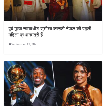
पूर्व मुख्य न्यायाधीश सुशीला कारकी नेपाल की पहली
महिला प्रधानमंत्री हैं
September 13, 2025