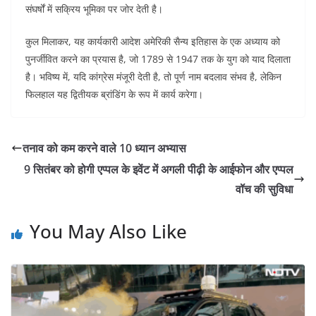
संघर्षों में सक्रिय भूमिका पर जोर देती है।
कुल मिलाकर, यह कार्यकारी आदेश अमेरिकी सैन्य इतिहास के एक अध्याय को
पुनर्जीवित करने का प्रयास है, जो 1789 से 1947 तक के युग को याद दिलाता
है। भविष्य में, यदि कांग्रेस मंजूरी देती है, तो पूर्ण नाम बदलाव संभव है, लेकिन
फिलहाल यह द्वितीयक ब्रांडिंग के रूप में कार्य करेगा।
तनाव को कम करने वाले 10 ध्यान अभ्यास
9 सितंबर को होगी एप्पल के इवेंट में अगली पीढ़ी के आईफोन और एप्पल
वॉच की सुविधा
You May Also Like