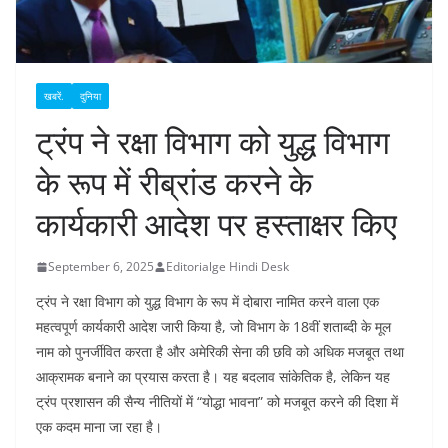
खबरें.
दुनिया
ट्रंप ने रक्षा विभाग को युद्ध विभाग
के रूप में रीब्रांड करने के
कार्यकारी आदेश पर हस्ताक्षर किए
September 6, 2025
Editorialge Hindi Desk
ट्रंप ने रक्षा विभाग को युद्ध विभाग के रूप में दोबारा नामित करने वाला एक
महत्वपूर्ण कार्यकारी आदेश जारी किया है, जो विभाग के 18वीं शताब्दी के मूल
नाम को पुनर्जीवित करता है और अमेरिकी सेना की छवि को अधिक मजबूत तथा
आक्रामक बनाने का प्रयास करता है। यह बदलाव सांकेतिक है, लेकिन यह
ट्रंप प्रशासन की सैन्य नीतियों में “योद्धा भावना” को मजबूत करने की दिशा में
एक कदम माना जा रहा है।