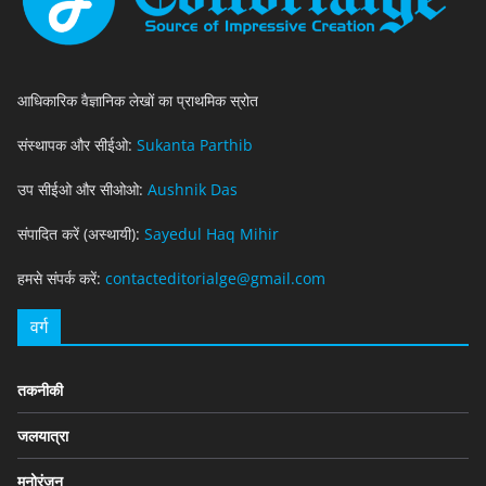
आधिकारिक वैज्ञानिक लेखों का प्राथमिक स्रोत
संस्थापक और सीईओ:
Sukanta Parthib
उप सीईओ और सीओओ:
Aushnik Das
संपादित करें (अस्थायी):
Sayedul Haq Mihir
हमसे संपर्क करें:
contacteditorialge@gmail.com
वर्ग
तकनीकी
जलयात्रा
मनोरंजन