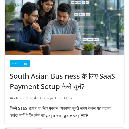
व्यापार
सास
South Asian Business के लिए SaaS
Payment Setup कैसे चुनें?
July 23, 2026
Editorialge Hindi Desk
किसी SaaS उत्पाद के लिए भुगतान व्यवस्था चुनते समय केवल यह देखना
पर्याप्त नहीं है कि कौन-सा payment gateway सबसे