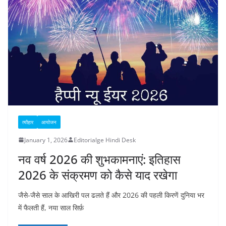
त्यौहार
आयोजन
January 1, 2026
Editorialge Hindi Desk
नव वर्ष 2026 की शुभकामनाएं: इतिहास
2026 के संक्रमण को कैसे याद रखेगा
जैसे-जैसे साल के आखिरी पल ढलते हैं और 2026 की पहली किरणें दुनिया भर
में फैलती हैं, नया साल सिर्फ़