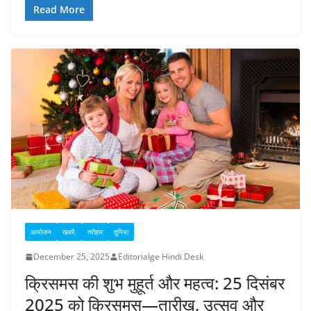
Read More
आयोजन
खबरें.
त्यौहार
दुनिया
December 25, 2025
Editorialge Hindi Desk
क्रिसमस की शुभ मुहूर्त और महत्व: 25 दिसंबर
2025 को क्रिसमस—तारीख, उत्सव और