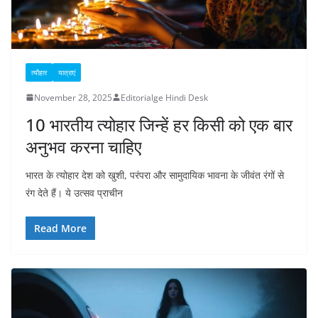
त्यौहार
यात्राएं
November 28, 2025
Editorialge Hindi Desk
10 भारतीय त्योहार जिन्हें हर किसी को एक बार
अनुभव करना चाहिए
भारत के त्योहार देश को खुशी, परंपरा और सामुदायिक भावना के जीवंत रंगों से
रंग देते हैं। ये उत्सव प्राचीन
Read More