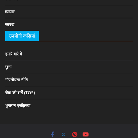
व्यापार
स्वस्थ
उपयोगी कड़ियां
हमारे बारे में
छूना
गोपनीयता नीति
सेवा की शर्तें (TOS)
भुगतान प्रक्रिया