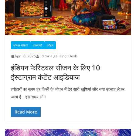
सोशल मीडिया
तकनीकी
त्यौहार
April 8, 2026
Editorialge Hindi Desk
इंडियन फेस्टिवल सीजन के लिए 10
इंस्टाग्राम कंटेंट आइडियाज
त्यौहारों का समय हर किसी के जीवन में ढेर सारी खुशियां और नया उत्साह लेकर
आता है। इस समय लोग
Read More