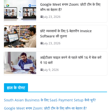
Google Meet बनाम Zoom: छोटी टीम के लिए
कौन-सा बेहतर है?
July 23, 2026
छोटे व्यवसायों के लिए 5 बेहतरीन Invoice
Software की तुलना
July 23, 2026
आईटीआर फाइल करने से पहले फॉर्म 16 में चेक करें
ये 10 बातें
July 9, 2026
हाल के पोस्ट
South Asian Business के लिए SaaS Payment Setup कैसे चुनें?
Google Meet बनाम Zoom: छोटी टीम के लिए कौन-सा बेहतर है?