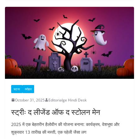
घटना
त्यौहार
October 31, 2025
Editorialge Hindi Desk
स्ट्रीः द लीजेंड ऑफ द स्टोलन मेन
2025 में एक बेहतरीन हैलोवीन की योजना बनाना: कार्यक्रम, वेशभूषा और
शुक्रवार 13 तारीख की मस्ती, एक पहेली जैसा लग