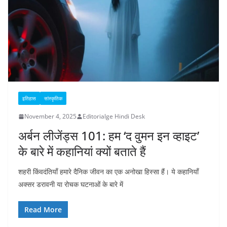
इतिहास
सांस्कृतिक
November 4, 2025
Editorialge Hindi Desk
अर्बन लीजेंड्स 101: हम ‘द वुमन इन व्हाइट’
के बारे में कहानियां क्यों बताते हैं
शहरी किंवदंतियाँ हमारे दैनिक जीवन का एक अनोखा हिस्सा हैं। ये कहानियाँ
अक्सर डरावनी या रोचक घटनाओं के बारे में
Read More