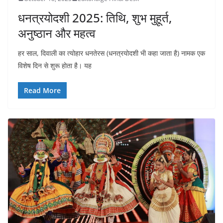
धनत्रयोदशी 2025: तिथि, शुभ मुहूर्त,
अनुष्ठान और महत्व
हर साल, दिवाली का त्योहार धनतेरस (धनत्रयोदशी भी कहा जाता है) नामक एक
विशेष दिन से शुरू होता है। यह
Read More