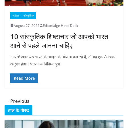
त्यौहार
सांस्कृतिक
August 27, 2025
Editorialge Hindi Desk
10 सांस्कृतिक शिष्टाचार जो आपको भारत
आने से पहले जानना चाहिए
नमस्ते! अगर आप भारत की यात्रा की योजना बना रहे हैं, तो यह एक रोमांचक
अनुभव होगा। भारत एक विविधतापूर्ण
Read More
← Previous
हाल के पोस्ट