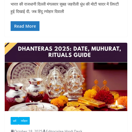
भारत की राजधानी दिल्ली मंगलवार सुबह जहरीली धुंध की मोटी चादर में लिपटी
हुई दिखाई दी, जब हिंदू त्योहार दिवाली
Read More
धर्म
त्यौहार
October 18, 2025
Editorialge Hindi Desk