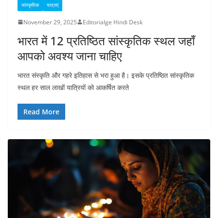
सांस्कृतिक
यात्राएं
November 29, 2025
Editorialge Hindi Desk
भारत में 12 प्रतिष्ठित सांस्कृतिक स्थल जहाँ
आपको अवश्य जाना चाहिए
भारत संस्कृति और गहरे इतिहास से भरा हुआ है। इसके प्रतिष्ठित सांस्कृतिक
स्थल हर साल लाखों यात्रियों को आकर्षित करते
Read More