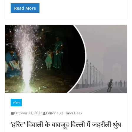
Read More
त्यौहार
October 21, 2025
Editorialge Hindi Desk
‘हरित’ दिवाली के बावजूद दिल्ली में जहरीली धुंध