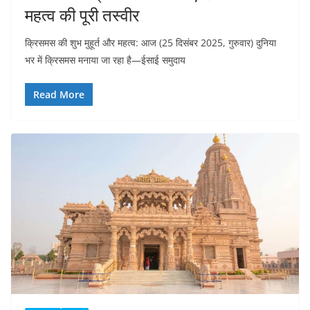
महत्व की पूरी तस्वीर
क्रिसमस की शुभ मुहूर्त और महत्व: आज (25 दिसंबर 2025, गुरुवार) दुनिया
भर में क्रिसमस मनाया जा रहा है—ईसाई समुदाय
Read More