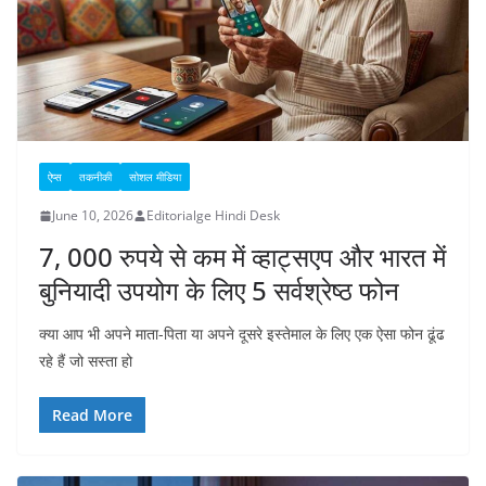
ऐप्स
तकनीकी
सोशल मीडिया
June 10, 2026
Editorialge Hindi Desk
7, 000 रुपये से कम में व्हाट्सएप और भारत में
बुनियादी उपयोग के लिए 5 सर्वश्रेष्ठ फोन
क्या आप भी अपने माता-पिता या अपने दूसरे इस्तेमाल के लिए एक ऐसा फोन ढूंढ
रहे हैं जो सस्ता हो
Read More