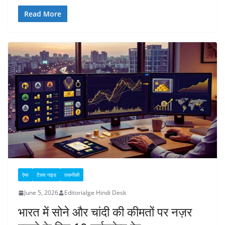
Read More
ऐप्स
टैक्स गाइड
तकनीकी
June 5, 2026
Editorialge Hindi Desk
भारत में सोने और चांदी की कीमतों पर नज़र