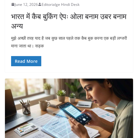
June 12, 2026
Editorialge Hindi Desk
भारत में कैब बुकिंग ऐपः ओला बनाम उबर बनाम
अन्य
मुझे अच्छी तरह याद है जब कुछ साल पहले तक कैब बुक करना एक बड़ी लग्जरी
माना जाता था। सड़क
Read More