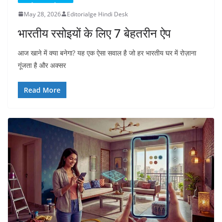
May 28, 2026
Editorialge Hindi Desk
भारतीय रसोइयों के लिए 7 बेहतरीन ऐप
आज खाने में क्या बनेगा? यह एक ऐसा सवाल है जो हर भारतीय घर में रोज़ाना
गूंजता है और अक्सर
Read More