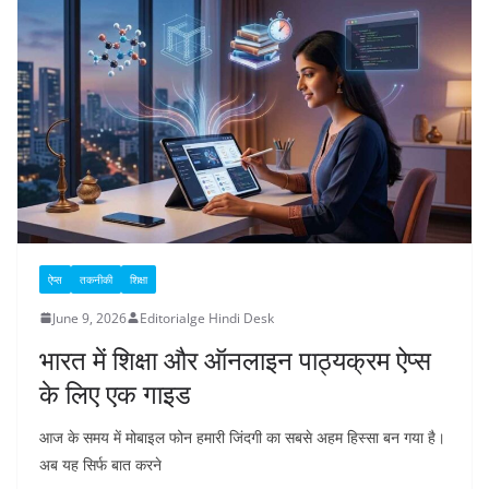
ऐप्स
तकनीकी
शिक्षा
June 9, 2026
Editorialge Hindi Desk
भारत में शिक्षा और ऑनलाइन पाठ्यक्रम ऐप्स
के लिए एक गाइड
आज के समय में मोबाइल फोन हमारी जिंदगी का सबसे अहम हिस्सा बन गया है।
अब यह सिर्फ बात करने