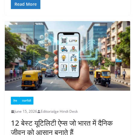
Read More
ऐप्स
तकनीकी
June 15, 2026
Editorialge Hindi Desk
12 बेस्ट यूटिलिटी ऐप्स जो भारत में दैनिक
जीवन को आसान बनाते हैं