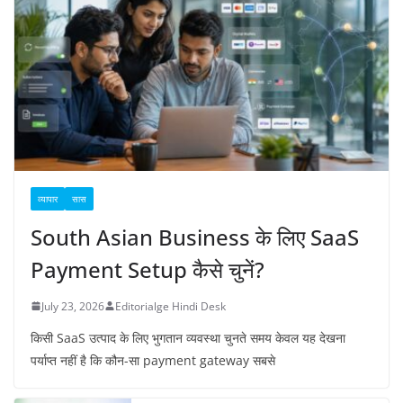
व्यापार
सास
South Asian Business के लिए SaaS
Payment Setup कैसे चुनें?
July 23, 2026
Editorialge Hindi Desk
किसी SaaS उत्पाद के लिए भुगतान व्यवस्था चुनते समय केवल यह देखना
पर्याप्त नहीं है कि कौन-सा payment gateway सबसे