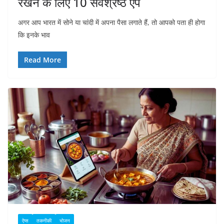
रखने के लिए 10 सर्वश्रेष्ठ ऐप
अगर आप भारत में सोने या चांदी में अपना पैसा लगाते हैं, तो आपको पता ही होगा
कि इनके भाव
Read More
ऐप्स
तकनीकी
भोजन