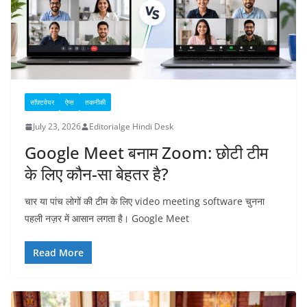
सॉफ़्टवेयर
ऐप्स
तकनीकी
July 23, 2026
Editorialge Hindi Desk
Google Meet बनाम Zoom: छोटी टीम
के लिए कौन-सा बेहतर है?
चार या पांच लोगों की टीम के लिए video meeting software चुनना
पहली नज़र में आसान लगता है। Google Meet
Read More