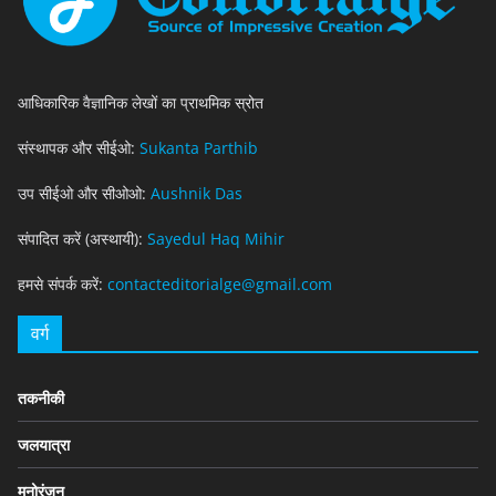
आधिकारिक वैज्ञानिक लेखों का प्राथमिक स्रोत
संस्थापक और सीईओ:
Sukanta Parthib
उप सीईओ और सीओओ:
Aushnik Das
संपादित करें (अस्थायी):
Sayedul Haq Mihir
हमसे संपर्क करें:
contacteditorialge@gmail.com
वर्ग
तकनीकी
जलयात्रा
मनोरंजन