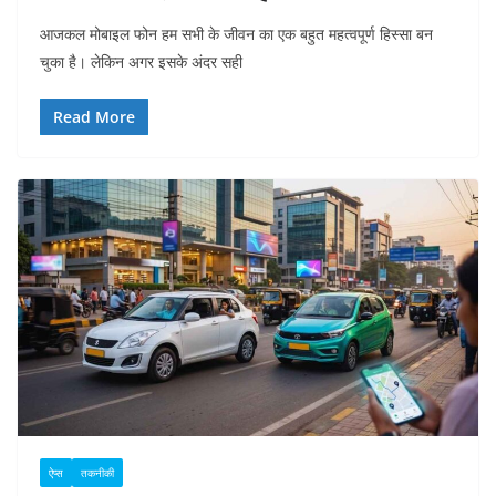
आजकल मोबाइल फोन हम सभी के जीवन का एक बहुत महत्वपूर्ण हिस्सा बन
चुका है। लेकिन अगर इसके अंदर सही
Read More
ऐप्स
तकनीकी