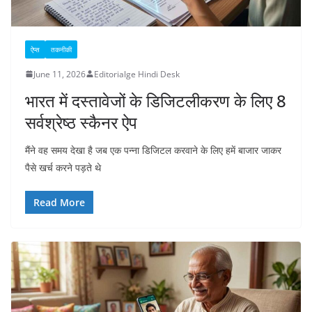
ऐप्स
तकनीकी
June 11, 2026
Editorialge Hindi Desk
भारत में दस्तावेजों के डिजिटलीकरण के लिए 8
सर्वश्रेष्ठ स्कैनर ऐप
मैंने वह समय देखा है जब एक पन्ना डिजिटल करवाने के लिए हमें बाजार जाकर
पैसे खर्च करने पड़ते थे
Read More