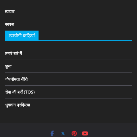
व्यापार
स्वस्थ
उपयोगी कड़ियां
हमारे बारे में
छूना
गोपनीयता नीति
सेवा की शर्तें (TOS)
भुगतान प्रक्रिया