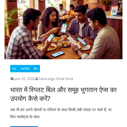
ऐप्स
तकनीकी
वित्त
June 20, 2026
Editorialge Hindi Desk
भारत में स्प्लिट बिल और समूह भुगतान ऐप्स का
उपयोग कैसे करें?
जब भी हम अपने दोस्तों या परिवार के साथ किसी लंबी यात्रा पर जाते हैं, या
फिर रूममेट्स के साथ