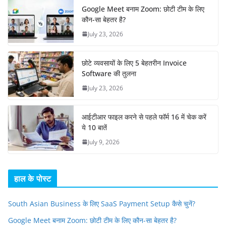
Google Meet बनाम Zoom: छोटी टीम के लिए
कौन-सा बेहतर है?
July 23, 2026
छोटे व्यवसायों के लिए 5 बेहतरीन Invoice
Software की तुलना
July 23, 2026
आईटीआर फाइल करने से पहले फॉर्म 16 में चेक करें
ये 10 बातें
July 9, 2026
हाल के पोस्ट
South Asian Business के लिए SaaS Payment Setup कैसे चुनें?
Google Meet बनाम Zoom: छोटी टीम के लिए कौन-सा बेहतर है?