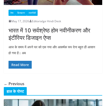
ऐप्स
डिजाइनर
तकनीकी
May 17, 2026
Editorialge Hindi Desk
भारत में 10 सर्वश्रेष्ठ होम नवीनीकरण और
इंटीरियर डिजाइन ऐप्स
आज के समय में अपने घर को एक नया और आकर्षक रूप देना बहुत ही आसान
हो गया है। अब
Read More
← Previous
हाल के पोस्ट