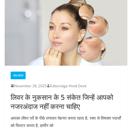
जीवनशैली
November 28, 2025
Editorialge Hindi Desk
लिवर के नुकसान के 5 संकेत जिन्हें आपको
नजरअंदाज नहीं करना चाहिए
आपका लीवर पर्दे के पीछे लगातार मेहनत करता रहता है, रक्त से विषाक्त पदार्थों
को फिल्टर करता है, हार्मोन को