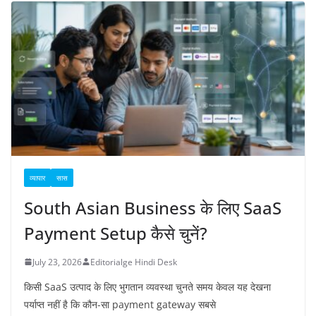
व्यापार
सास
South Asian Business के लिए SaaS
Payment Setup कैसे चुनें?
July 23, 2026
Editorialge Hindi Desk
किसी SaaS उत्पाद के लिए भुगतान व्यवस्था चुनते समय केवल यह देखना
पर्याप्त नहीं है कि कौन-सा payment gateway सबसे