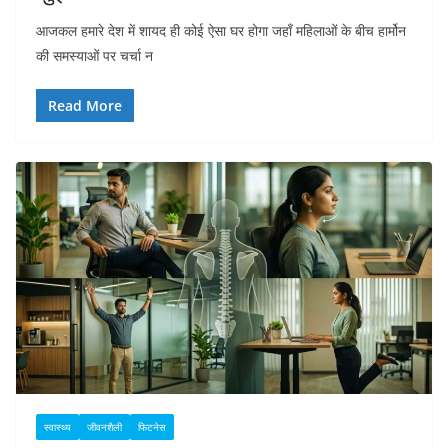
आजकल हमारे देश में शायद ही कोई ऐसा घर होगा जहाँ महिलाओं के बीच हार्मोन
की समस्याओं पर चर्चा न
Read More
स्वास्थ्य
जीवनशैली
फिटनेस