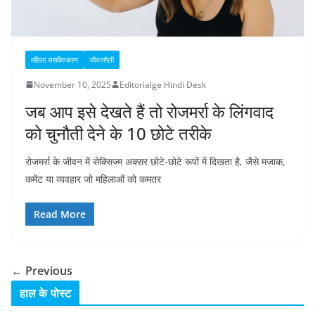
महिला सशक्तिकरण
जीवनशैली
November 10, 2025
Editorialge Hindi Desk
जब आप इसे देखते हैं तो रोजमर्रा के लिंगवाद
को चुनौती देने के 10 छोटे तरीके
रोजमर्रा के जीवन में सेक्सिज्म अक्सर छोटे-छोटे रूपों में दिखता है, जैसे मजाक,
कमेंट या व्यवहार जो महिलाओं को कमतर
Read More
← Previous
हाल के पोस्ट