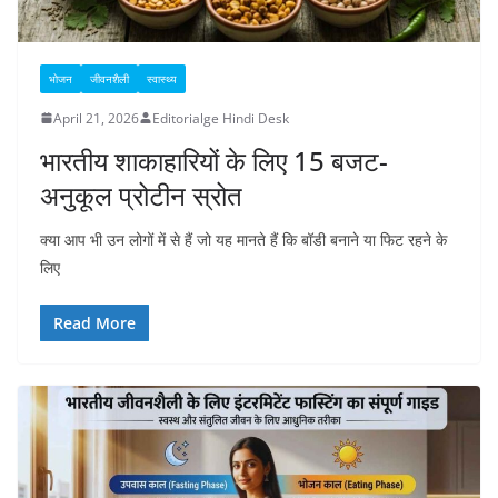
भोजन
जीवनशैली
स्वास्थ्य
April 21, 2026
Editorialge Hindi Desk
भारतीय शाकाहारियों के लिए 15 बजट-
अनुकूल प्रोटीन स्रोत
क्या आप भी उन लोगों में से हैं जो यह मानते हैं कि बॉडी बनाने या फिट रहने के
लिए
Read More