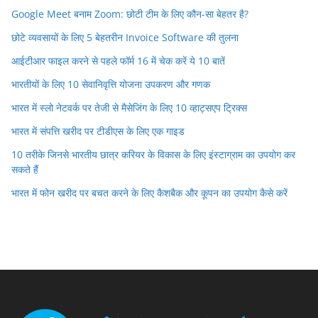
Google Meet बनाम Zoom: छोटी टीम के लिए कौन-सा बेहतर है?
छोटे व्यवसायों के लिए 5 बेहतरीन Invoice Software की तुलना
आईटीआर फाइल करने से पहले फॉर्म 16 में चेक करें ये 10 बातें
भारतीयों के लिए 10 सेवानिवृत्ति योजना उपकरण और गणक
भारत में स्लो नेटवर्क पर तेजी से मैसेजिंग के लिए 10 व्हाट्सएप ट्रिक्स
भारत में संपत्ति खरीद पर टीडीएस के लिए एक गाइड
10 तरीके जिनसे भारतीय छात्र करियर के विकास के लिए इंस्टाग्राम का उपयोग कर
सकते हैं
भारत में फोन खरीद पर बचत करने के लिए कैशबैक और कूपन का उपयोग कैसे करें