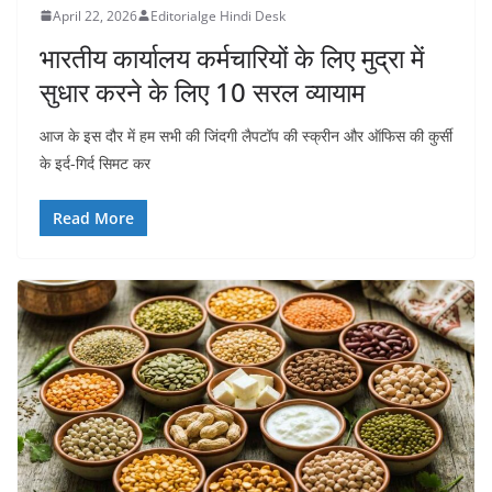
April 22, 2026
Editorialge Hindi Desk
भारतीय कार्यालय कर्मचारियों के लिए मुद्रा में
सुधार करने के लिए 10 सरल व्यायाम
आज के इस दौर में हम सभी की जिंदगी लैपटॉप की स्क्रीन और ऑफिस की कुर्सी
के इर्द-गिर्द सिमट कर
Read More