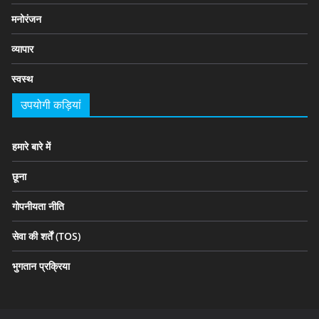
मनोरंजन
व्यापार
स्वस्थ
उपयोगी कड़ियां
हमारे बारे में
छूना
गोपनीयता नीति
सेवा की शर्तें (TOS)
भुगतान प्रक्रिया