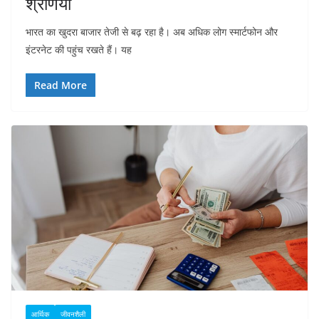
श्रेणियां
भारत का खुदरा बाजार तेजी से बढ़ रहा है। अब अधिक लोग स्मार्टफोन और
इंटरनेट की पहुंच रखते हैं। यह
Read More
आर्थिक
जीवनशैली