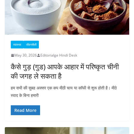
स्वास्थ्य
जीवनशैली
May 30, 2026
Editorialge Hindi Desk
कैसे गुड़ (गुड) आपके आहार में परिष्कृत चीनी
की जगह ले सकता है
हम सभी की सुबह अक्सर एक कप मीठी चाय या कॉफी से शुरू होती है। मीठे
स्वाद के बिना हमारी
Read More