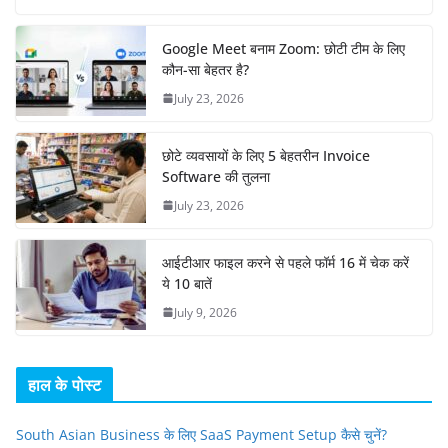
Google Meet बनाम Zoom: छोटी टीम के लिए
कौन-सा बेहतर है?
July 23, 2026
छोटे व्यवसायों के लिए 5 बेहतरीन Invoice
Software की तुलना
July 23, 2026
आईटीआर फाइल करने से पहले फॉर्म 16 में चेक करें
ये 10 बातें
July 9, 2026
हाल के पोस्ट
South Asian Business के लिए SaaS Payment Setup कैसे चुनें?