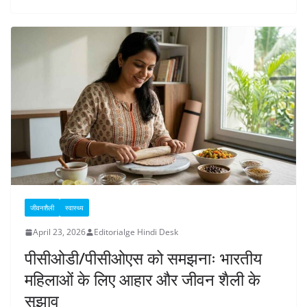
जीवनशैली
स्वास्थ्य
April 23, 2026
Editorialge Hindi Desk
पीसीओडी/पीसीओएस को समझनाः भारतीय
महिलाओं के लिए आहार और जीवन शैली के
सुझाव