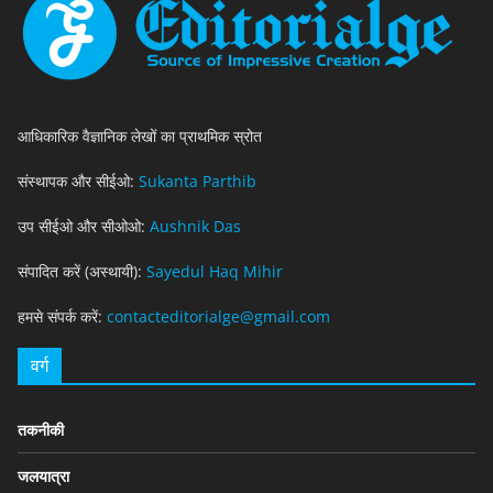
आधिकारिक वैज्ञानिक लेखों का प्राथमिक स्रोत
संस्थापक और सीईओ:
Sukanta Parthib
उप सीईओ और सीओओ:
Aushnik Das
संपादित करें (अस्थायी):
Sayedul Haq Mihir
हमसे संपर्क करें:
contacteditorialge@gmail.com
वर्ग
तकनीकी
जलयात्रा