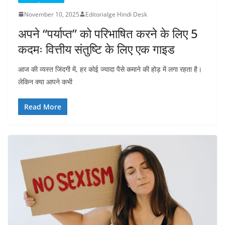
November 10, 2025
Editorialge Hindi Desk
अपने “पर्याप्त” को परिभाषित करने के लिए 5
कदमः वित्तीय संतुष्टि के लिए एक गाइड
आज की व्यस्त जिंदगी में, हर कोई ज्यादा पैसे कमाने की होड़ में लगा रहता है।
लेकिन क्या आपने कभी
Read More