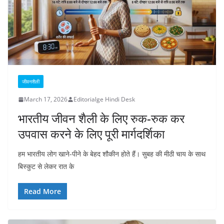
जीवनशैली
March 17, 2026
Editorialge Hindi Desk
भारतीय जीवन शैली के लिए रुक-रुक कर
उपवास करने के लिए पूरी मार्गदर्शिका
हम भारतीय लोग खाने-पीने के बेहद शौकीन होते हैं। सुबह की मीठी चाय के साथ
बिस्कुट से लेकर रात के
Read More