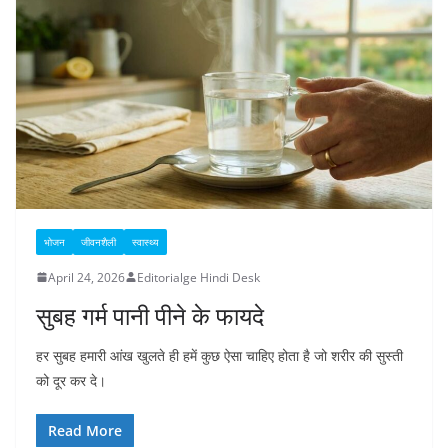
भोजन
जीवनशैली
स्वास्थ्य
April 24, 2026
Editorialge Hindi Desk
सुबह गर्म पानी पीने के फायदे
हर सुबह हमारी आंख खुलते ही हमें कुछ ऐसा चाहिए होता है जो शरीर की सुस्ती
को दूर कर दे।
Read More