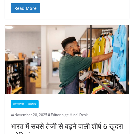
Read More
जीवनशैली
कारोबार
November 28, 2025
Editorialge Hindi Desk
भारत में सबसे तेजी से बढ़ने वाली शीर्ष 6 खुदरा