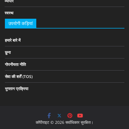
व्यापार
स्वस्थ
उपयोगी कड़ियां
हमारे बारे में
छूना
गोपनीयता नीति
सेवा की शर्तें (TOS)
भुगतान प्रक्रिया
कॉपीराइट © 2026 सर्वाधिकार सुरक्षित।