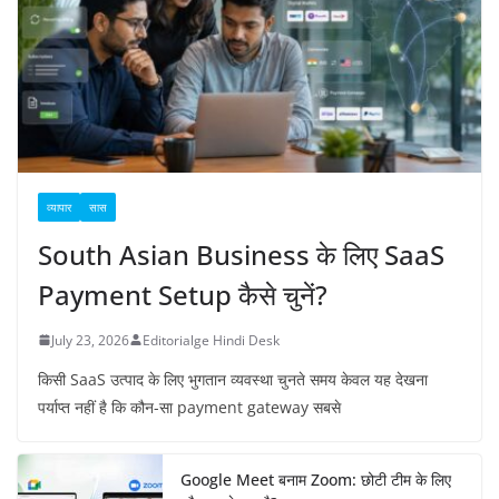
व्यापार
सास
South Asian Business के लिए SaaS
Payment Setup कैसे चुनें?
July 23, 2026
Editorialge Hindi Desk
किसी SaaS उत्पाद के लिए भुगतान व्यवस्था चुनते समय केवल यह देखना
पर्याप्त नहीं है कि कौन-सा payment gateway सबसे
Google Meet बनाम Zoom: छोटी टीम के लिए