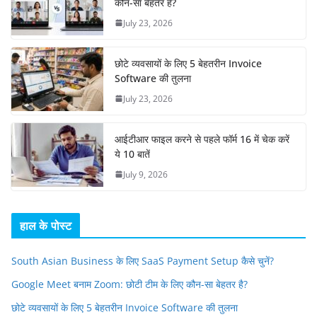
कौन-सा बेहतर है?
July 23, 2026
छोटे व्यवसायों के लिए 5 बेहतरीन Invoice
Software की तुलना
July 23, 2026
आईटीआर फाइल करने से पहले फॉर्म 16 में चेक करें
ये 10 बातें
July 9, 2026
हाल के पोस्ट
South Asian Business के लिए SaaS Payment Setup कैसे चुनें?
Google Meet बनाम Zoom: छोटी टीम के लिए कौन-सा बेहतर है?
छोटे व्यवसायों के लिए 5 बेहतरीन Invoice Software की तुलना