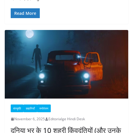
Read More
संस्कृति
कहानियाँ
मनोरंजन
November 6, 2025
Editorialge Hindi Desk
दुनिया भर के 10 शहरी किंवदंतियों (और उनके