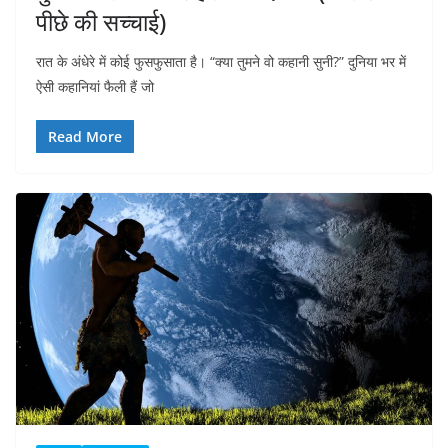
पीछे की सच्चाई)
रात के अंधेरे में कोई फुसफुसाता है। “क्या तुमने वो कहानी सुनी?” दुनिया भर में
ऐसी कहानियां फैली हैं जो
Read More