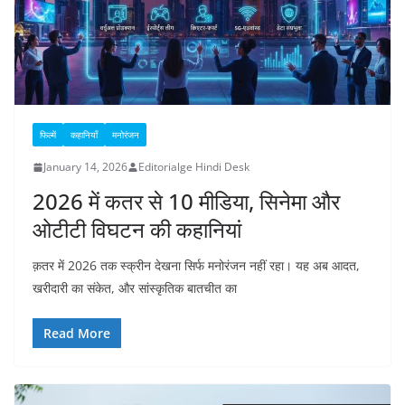
फिल्में
कहानियाँ
मनोरंजन
January 14, 2026
Editorialge Hindi Desk
2026 में कतर से 10 मीडिया, सिनेमा और
ओटीटी विघटन की कहानियां
क़तर में 2026 तक स्क्रीन देखना सिर्फ मनोरंजन नहीं रहा। यह अब आदत,
खरीदारी का संकेत, और सांस्कृतिक बातचीत का
Read More