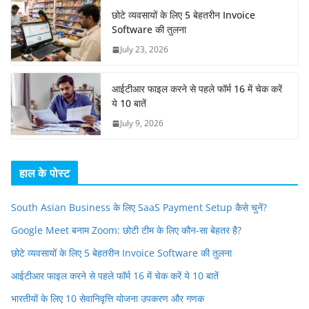
छोटे व्यवसायों के लिए 5 बेहतरीन Invoice
Software की तुलना
July 23, 2026
आईटीआर फाइल करने से पहले फॉर्म 16 में चेक करें
ये 10 बातें
July 9, 2026
हाल के पोस्ट
South Asian Business के लिए SaaS Payment Setup कैसे चुनें?
Google Meet बनाम Zoom: छोटी टीम के लिए कौन-सा बेहतर है?
छोटे व्यवसायों के लिए 5 बेहतरीन Invoice Software की तुलना
आईटीआर फाइल करने से पहले फॉर्म 16 में चेक करें ये 10 बातें
भारतीयों के लिए 10 सेवानिवृत्ति योजना उपकरण और गणक