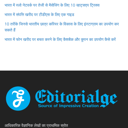
भारत में स्लो नेटवर्क पर तेजी से मैसेजिंग के लिए 10 व्हाट्सएप ट्रिक्स
भारत में संपत्ति खरीद पर टीडीएस के लिए एक गाइड
10 तरीके जिनसे भारतीय छात्र करियर के विकास के लिए इंस्टाग्राम का उपयोग कर
सकते हैं
भारत में फोन खरीद पर बचत करने के लिए कैशबैक और कूपन का उपयोग कैसे करें
आधिकारिक वैज्ञानिक लेखों का प्राथमिक स्रोत