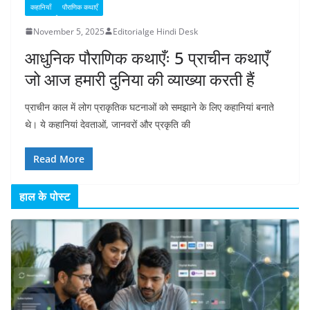
कहानियाँ
पौराणिक कथाएँ
November 5, 2025
Editorialge Hindi Desk
आधुनिक पौराणिक कथाएँः 5 प्राचीन कथाएँ
जो आज हमारी दुनिया की व्याख्या करती हैं
प्राचीन काल में लोग प्राकृतिक घटनाओं को समझाने के लिए कहानियां बनाते
थे। ये कहानियां देवताओं, जानवरों और प्रकृति की
Read More
हाल के पोस्ट