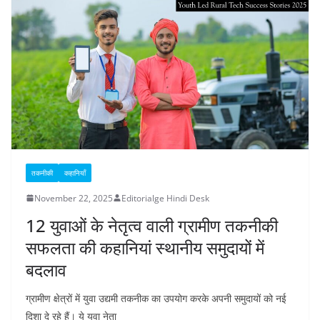
तकनीकी
कहानियाँ
November 22, 2025
Editorialge Hindi Desk
12 युवाओं के नेतृत्व वाली ग्रामीण तकनीकी
सफलता की कहानियां स्थानीय समुदायों में
बदलाव
ग्रामीण क्षेत्रों में युवा उद्यमी तकनीक का उपयोग करके अपनी समुदायों को नई
दिशा दे रहे हैं। ये युवा नेता