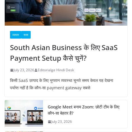
व्यापार
सास
South Asian Business के लिए SaaS
Payment Setup कैसे चुनें?
July 23, 2026
Editorialge Hindi Desk
किसी SaaS उत्पाद के लिए भुगतान व्यवस्था चुनते समय केवल यह देखना
पर्याप्त नहीं है कि कौन-सा payment gateway सबसे
Google Meet बनाम Zoom: छोटी टीम के लिए
कौन-सा बेहतर है?
July 23, 2026