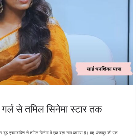
 गर्ल से तमिल सिनेमा स्टार तक
र दृढ़ इच्छाशक्ति से तमिल सिनेमा में एक बड़ा नाम कमाया है। वह थंजावुर की एक