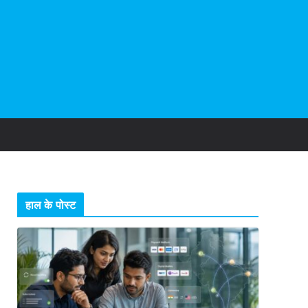
हाल के पोस्ट