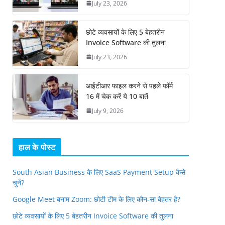
July 23, 2026
छोटे व्यवसायों के लिए 5 बेहतरीन
Invoice Software की तुलना
July 23, 2026
आईटीआर फाइल करने से पहले फॉर्म
16 में चेक करें ये 10 बातें
July 9, 2026
हाल के पोस्ट
South Asian Business के लिए SaaS Payment Setup कैसे
चुनें?
Google Meet बनाम Zoom: छोटी टीम के लिए कौन-सा बेहतर है?
छोटे व्यवसायों के लिए 5 बेहतरीन Invoice Software की तुलना