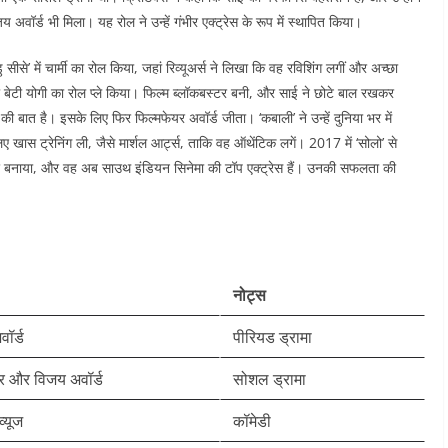
 अवॉर्ड भी मिला। यह रोल ने उन्हें गंभीर एक्ट्रेस के रूप में स्थापित किया।
सीसे’ में चार्मी का रोल किया, जहां रिव्यूअर्स ने लिखा कि वह रविशिंग लगीं और अच्छा
ी बेटी योगी का रोल प्ले किया। फिल्म ब्लॉकबस्टर बनी, और साई ने छोटे बाल रखकर
ी बात है। इसके लिए फिर फिल्मफेयर अवॉर्ड जीता। ‘कबाली’ ने उन्हें दुनिया भर में
खास ट्रेनिंग ली, जैसे मार्शल आर्ट्स, ताकि वह ऑथेंटिक लगें। 2017 में ‘सोलो’ से
्टार बनाया, और वह अब साउथ इंडियन सिनेमा की टॉप एक्ट्रेस हैं। उनकी सफलता की
नोट्स
ॉर्ड
पीरियड ड्रामा
र और विजय अवॉर्ड
सोशल ड्रामा
व्यूज
कॉमेडी