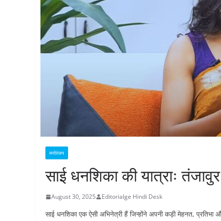
मनोरंजन
साई धनशिका की यात्राः तंजावुर
August 30, 2025
Editorialge Hindi Desk
साई धनशिका एक ऐसी अभिनेत्री हैं जिन्होंने अपनी कड़ी मेहनत, प्रतिभा औ