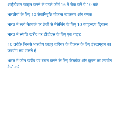
आईटीआर फाइल करने से पहले फॉर्म 16 में चेक करें ये 10 बातें
भारतीयों के लिए 10 सेवानिवृत्ति योजना उपकरण और गणक
भारत में स्लो नेटवर्क पर तेजी से मैसेजिंग के लिए 10 व्हाट्सएप ट्रिक्स
भारत में संपत्ति खरीद पर टीडीएस के लिए एक गाइड
10 तरीके जिनसे भारतीय छात्र करियर के विकास के लिए इंस्टाग्राम का
उपयोग कर सकते हैं
भारत में फोन खरीद पर बचत करने के लिए कैशबैक और कूपन का उपयोग
कैसे करें