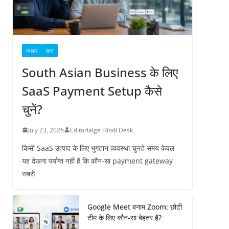
व्यापार
सास
South Asian Business के लिए
SaaS Payment Setup कैसे
चुनें?
July 23, 2026
Editorialge Hindi Desk
किसी SaaS उत्पाद के लिए भुगतान व्यवस्था चुनते समय केवल
यह देखना पर्याप्त नहीं है कि कौन-सा payment gateway
सबसे
Google Meet बनाम Zoom: छोटी
टीम के लिए कौन-सा बेहतर है?