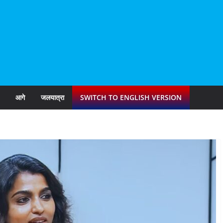
आगे
जलयात्रा
SWITCH TO ENGLISH VERSION