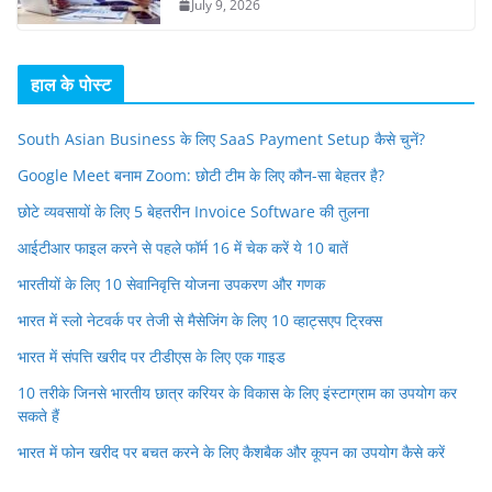
July 9, 2026
हाल के पोस्ट
South Asian Business के लिए SaaS Payment Setup कैसे चुनें?
Google Meet बनाम Zoom: छोटी टीम के लिए कौन-सा बेहतर है?
छोटे व्यवसायों के लिए 5 बेहतरीन Invoice Software की तुलना
आईटीआर फाइल करने से पहले फॉर्म 16 में चेक करें ये 10 बातें
भारतीयों के लिए 10 सेवानिवृत्ति योजना उपकरण और गणक
भारत में स्लो नेटवर्क पर तेजी से मैसेजिंग के लिए 10 व्हाट्सएप ट्रिक्स
भारत में संपत्ति खरीद पर टीडीएस के लिए एक गाइड
10 तरीके जिनसे भारतीय छात्र करियर के विकास के लिए इंस्टाग्राम का उपयोग कर
सकते हैं
भारत में फोन खरीद पर बचत करने के लिए कैशबैक और कूपन का उपयोग कैसे करें