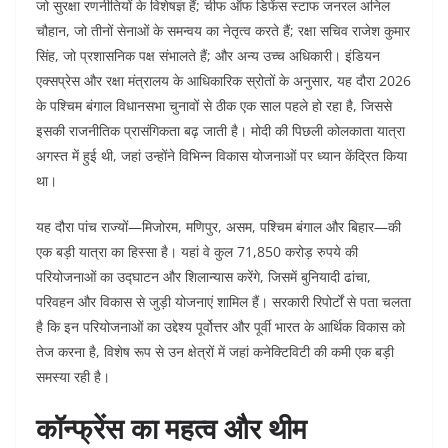
जो सुरक्षा रणनीतियों के विशेषज्ञ हैं; चीफ ऑफ डिफेंस स्टाफ जनरल अनिल
चौहान, जो तीनों सेनाओं के समन्वय का नेतृत्व करते हैं; रक्षा सचिव राजेश कुमार
सिंह, जो प्रशासनिक पक्ष संभालते हैं; और अन्य उच्च अधिकारी। इंडियन
एक्सप्रेस और रक्षा मंत्रालय के आधिकारिक स्रोतों के अनुसार, यह दौरा 2026
के पश्चिम बंगाल विधानसभा चुनावों से ठीक एक साल पहले हो रहा है, जिससे
इसकी राजनीतिक प्रासंगिकता बढ़ जाती है। मोदी की पिछली कोलकाता यात्रा
अगस्त में हुई थी, जहां उन्होंने विभिन्न विकास योजनाओं पर ध्यान केंद्रित किया
था।
यह दौरा पांच राज्यों—मिजोरम, मणिपुर, असम, पश्चिम बंगाल और बिहार—की
एक बड़ी यात्रा का हिस्सा है। यहां वे कुल 71,850 करोड़ रुपये की
परियोजनाओं का उद्घाटन और शिलान्यास करेंगे, जिसमें बुनियादी ढांचा,
परिवहन और विकास से जुड़ी योजनाएं शामिल हैं। सरकारी रिपोर्टों से पता चलता
है कि इन परियोजनाओं का उद्देश्य पूर्वोत्तर और पूर्वी भारत के आर्थिक विकास को
तेज करना है, विशेष रूप से उन क्षेत्रों में जहां कनेक्टिविटी की कमी एक बड़ी
समस्या रही है।
कॉन्फ्रेंस का महत्व और थीम