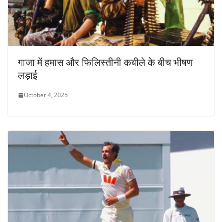
गाजा में हमास और फिलिस्तीनी कबीले के बीच भीषण
लड़ाई
October 4, 2025