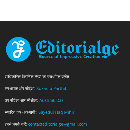
आधिकारिक वैज्ञानिक लेखों का प्राथमिक स्रोत
संस्थापक और सीईओ:
Sukanta Parthib
उप सीईओ और सीओओ:
Aushnik Das
संपादित करें (अस्थायी):
Sayedul Haq Mihir
हमसे संपर्क करें:
contacteditorialge@gmail.com