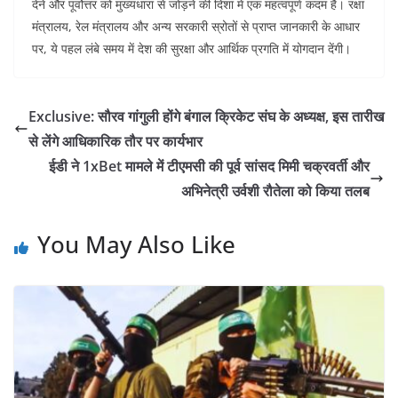
देने और पूर्वोत्तर को मुख्यधारा से जोड़ने की दिशा में एक महत्वपूर्ण कदम है। रक्षा
मंत्रालय, रेल मंत्रालय और अन्य सरकारी स्रोतों से प्राप्त जानकारी के आधार
पर, ये पहल लंबे समय में देश की सुरक्षा और आर्थिक प्रगति में योगदान देंगी।
Exclusive: सौरव गांगुली होंगे बंगाल क्रिकेट संघ के अध्यक्ष, इस तारीख
से लेंगे आधिकारिक तौर पर कार्यभार
ईडी ने 1xBet मामले में टीएमसी की पूर्व सांसद मिमी चक्रवर्ती और
अभिनेत्री उर्वशी रौतेला को किया तलब
You May Also Like