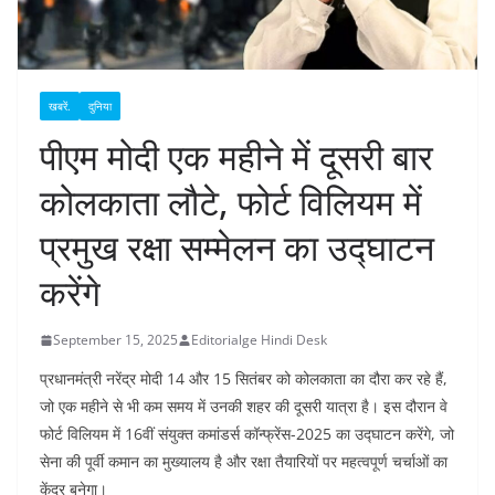
खबरें.
दुनिया
पीएम मोदी एक महीने में दूसरी बार
कोलकाता लौटे, फोर्ट विलियम में
प्रमुख रक्षा सम्मेलन का उद्घाटन
करेंगे
September 15, 2025
Editorialge Hindi Desk
प्रधानमंत्री नरेंद्र मोदी 14 और 15 सितंबर को कोलकाता का दौरा कर रहे हैं,
जो एक महीने से भी कम समय में उनकी शहर की दूसरी यात्रा है। इस दौरान वे
फोर्ट विलियम में 16वीं संयुक्त कमांडर्स कॉन्फ्रेंस-2025 का उद्घाटन करेंगे, जो
सेना की पूर्वी कमान का मुख्यालय है और रक्षा तैयारियों पर महत्वपूर्ण चर्चाओं का
केंद्र बनेगा।