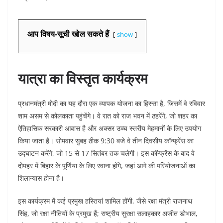
आप विषय-सूची खोल सकते हैं
show
यात्रा का विस्तृत कार्यक्रम
प्रधानमंत्री मोदी का यह दौरा एक व्यापक योजना का हिस्सा है, जिसमें वे रविवार
शाम असम से कोलकाता पहुंचेंगे। वे रात को राज भवन में ठहरेंगे, जो शहर का
ऐतिहासिक सरकारी आवास है और अक्सर उच्च स्तरीय मेहमानों के लिए उपयोग
किया जाता है। सोमवार सुबह ठीक 9:30 बजे वे तीन दिवसीय कॉन्फ्रेंस का
उद्घाटन करेंगे, जो 15 से 17 सितंबर तक चलेगी। इस कॉन्फ्रेंस के बाद वे
दोपहर में बिहार के पूर्णिया के लिए रवाना होंगे, जहां आगे की परियोजनाओं का
शिलान्यास होना है।
इस कार्यक्रम में कई प्रमुख हस्तियां शामिल होंगी, जैसे रक्षा मंत्री राजनाथ
सिंह, जो रक्षा नीतियों के प्रमुख हैं; राष्ट्रीय सुरक्षा सलाहकार अजीत डोभाल,