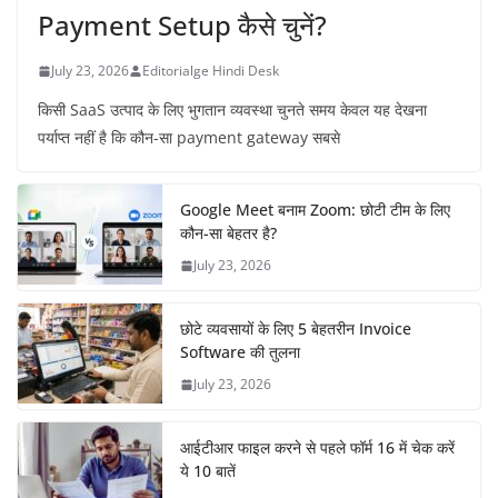
Payment Setup कैसे चुनें?
July 23, 2026
Editorialge Hindi Desk
किसी SaaS उत्पाद के लिए भुगतान व्यवस्था चुनते समय केवल यह देखना
पर्याप्त नहीं है कि कौन-सा payment gateway सबसे
Google Meet बनाम Zoom: छोटी टीम के लिए
कौन-सा बेहतर है?
July 23, 2026
छोटे व्यवसायों के लिए 5 बेहतरीन Invoice
Software की तुलना
July 23, 2026
आईटीआर फाइल करने से पहले फॉर्म 16 में चेक करें
ये 10 बातें