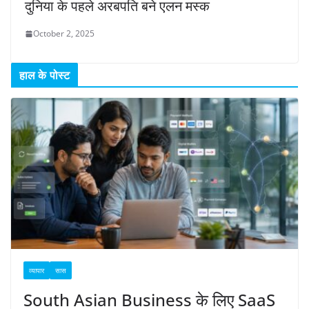
दुनिया के पहले अरबपति बने एलन मस्क
October 2, 2025
हाल के पोस्ट
व्यापार
सास
South Asian Business के लिए SaaS