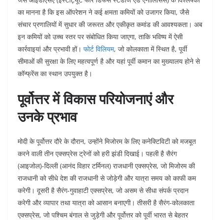
का मानना है कि इस ऑपरेशन ने कई क्षमता कमियों को उजागर किया, जैसे
संचार प्रणालियों में सुधार की जरूरत और एकीकृत कमांड की आवश्यकता। अब
इन कमियों को उच्च स्तर पर संबोधित किया जाएगा, ताकि भविष्य में ऐसी
कार्रवाइयां और प्रभावी हों।
फोर्ट विलियम
, जो कोलकाता में स्थित है, पूर्वी
सीमाओं की सुरक्षा के लिए महत्वपूर्ण है और यहां पूर्वी कमान का मुख्यालय होने से
कॉन्फ्रेंस का स्थान उपयुक्त है।
पूर्वोत्तर में विकास परियोजनाएं और
उनके प्रभाव
मोदी के पूर्वोत्तर दौरे के दौरान, उन्होंने मिजोरम के लिए कनेक्टिविटी को मजबूत
करने वाली तीन एक्सप्रेस ट्रेनों को हरी झंडी दिखाई। पहली है सैरंग
(आइजोल)-दिल्ली (आनंद विहार टर्मिनल) राजधानी एक्सप्रेस, जो मिजोरम की
राजधानी को सीधे देश की राजधानी से जोड़ेगी और यात्रा समय को काफी कम
करेगी। दूसरी है सैरंग-गुवाहाटी एक्सप्रेस, जो असम से सीधा संपर्क प्रदान
करेगी और व्यापार तथा यात्रा को आसान बनाएगी। तीसरी है सैरंग-कोलकाता
एक्सप्रेस, जो पश्चिम बंगाल से जुड़ेगी और पूर्वोत्तर को पूर्वी भारत से बेहतर