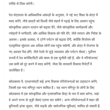
तरीके से लिंक करेगी।
रेल मंत्रालय के आधिकारिक आंकड़ों के अनुसार, ये नई रूट शिक्षा के क्षेत्र में
मदद करेंगे, जैसे छात्रों को दिल्ली जैसे शहरों में पढ़ाई के लिए आसान पहुंच;
सांस्कृतिक आदान-प्रदान को बढ़ावा देंगे, जैसे सांस्कृतिक कार्यक्रमों और
त्योहारों में भागीदारी; और आर्थिक विकास को गति देंगे, जैसे व्यापार और निवेश के
अवसर। इसके अलावा, ये ट्रेनें पर्यटन को बढ़ावा देंगी, क्योंकि मिजोरम की
प्राकृतिक सुंदरता अब अधिक लोगों तक पहुंच सकेगी, और क्षेत्र में रोजगार के
नए अवसर पैदा होंगे, जैसे रेलवे से जुड़े व्यवसाय और पर्यटन सेवाएं। पूर्वोत्तर
राज्यों में रेल कनेक्टिविटी लंबे समय से एक चुनौती रही है, और ये परियोजनाएं
उस कमी को दूर करने में मदद करेंगी, जैसा कि सरकारी विकास रिपोर्टों में
उल्लेखित है।
कोलकाता में, प्रधानमंत्री कई अन्य विकास परियोजनाओं का उद्घाटन करेंगे,
जिसमें एक नया मणिपुर भवन शामिल है। यह भवन मणिपुर के लोगों के लिए
कोलकाता में एक सांस्कृतिक और प्रशासनिक केंद्र के रूप में काम करेगा, जहां
वे अपने राज्य से जुड़ी सेवाएं प्राप्त कर सकेंगे। अन्य परियोजनाओं में शहर की
बुनियादी ढांचा सुधार, जैसे सड़कें और सार्वजनिक सुविधाएं, शामिल हो सकती हैं,