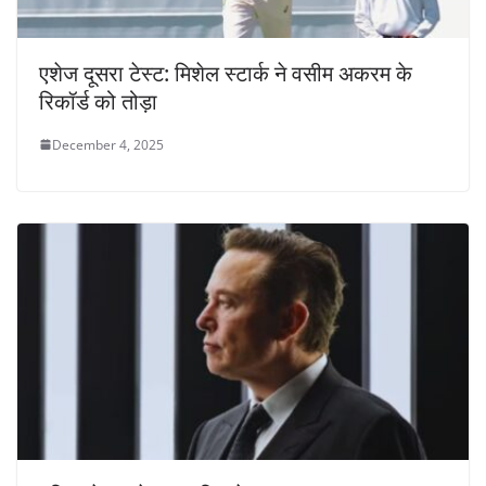
एशेज दूसरा टेस्ट: मिशेल स्टार्क ने वसीम अकरम के
रिकॉर्ड को तोड़ा
December 4, 2025